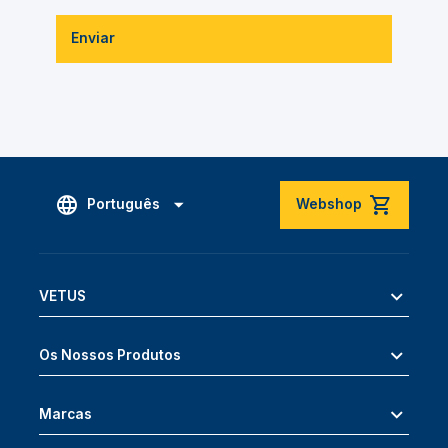
Enviar
Português
Webshop
VETUS
Os Nossos Produtos
Marcas