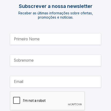
Subscrever a nossa newsletter
Receber as últimas informações sobre ofertas,
promoções e notícias.