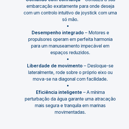
embarcação exatamente para onde deseja
com um controlo intuitivo de joystick com uma
só mão.
Desempenho integrado
– Motores e
propulsores operam em perfeita harmonia
para um manuseamento impecável em
espaços reduzidos.
Liberdade de movimento
– Desloque-se
lateralmente, rode sobre o próprio eixo ou
mova-se na diagonal com facilidade.
Eficiência inteligente
– A mínima
perturbação da água garante uma atracação
mais segura e tranquila em marinas
movimentadas.