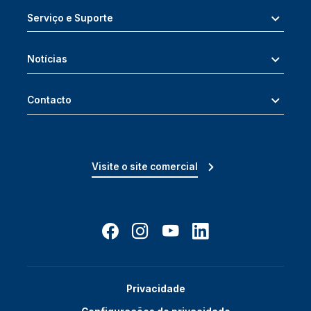
Serviço e Suporte
Notícias
Contacto
Visite o site comercial
Privacidade