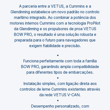
A parceria entre a VETUS, a Cummins e a
Glendinning estabelece um novo padrão no controlo
marítimo integrado. Ao combinar a potência dos
motores internos Cummins com a tecnologia ProPilot
da Glendinning e os propulsores de proa VETUS
BOW PRO, o resultado é uma solução robusta e
preparada para o futuro para navegadores que
exigem fiabilidade e precisão.
Funciona perfeitamente com toda a família
BOW PRO, garantindo ampla compatibilidade
para diferentes tipos de embarcações.
Instalação simples, com ligação direta aos
controlos de leme Cummins existentes através
da rede VETUS V-CAN.
Desempenho personalizado, com