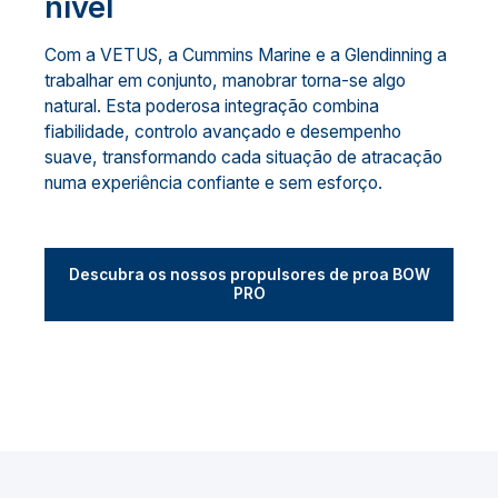
nível
Com a VETUS, a Cummins Marine e a Glendinning a
trabalhar em conjunto, manobrar torna-se algo
natural. Esta poderosa integração combina
fiabilidade, controlo avançado e desempenho
suave, transformando cada situação de atracação
numa experiência confiante e sem esforço.
Descubra os nossos propulsores de proa BOW
PRO