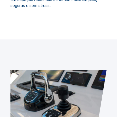
seguras e sem stress.