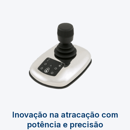
Inovação na atracação com
potência e precisão