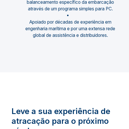
balanceamento específico da embarcação
através de um programa simples para PC.
Apoiado por décadas de experiência em
engenharia marítima e por uma extensa rede
global de assistência e distribuidores.
Leve a sua experiência de
atracação para o próximo