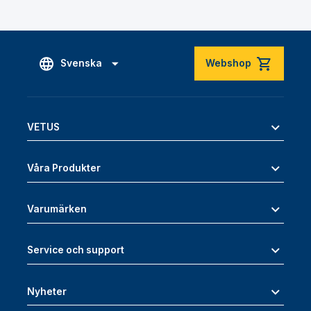
Svenska
Webshop
VETUS
Våra Produkter
Varumärken
Service och support
Nyheter