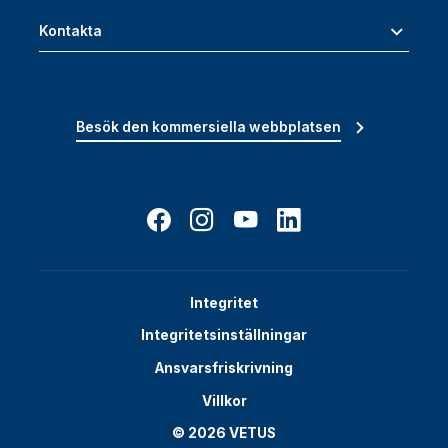
Kontakta
Besök den kommersiella webbplatsen
Integritet
Integritetsinställningar
Ansvarsfriskrivning
Villkor
© 2026 VETUS