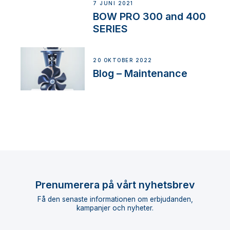
7 JUNI 2021
BOW PRO 300 and 400
SERIES
20 OKTOBER 2022
Blog – Maintenance
Prenumerera på vårt nyhetsbrev
Få den senaste informationen om erbjudanden,
kampanjer och nyheter.