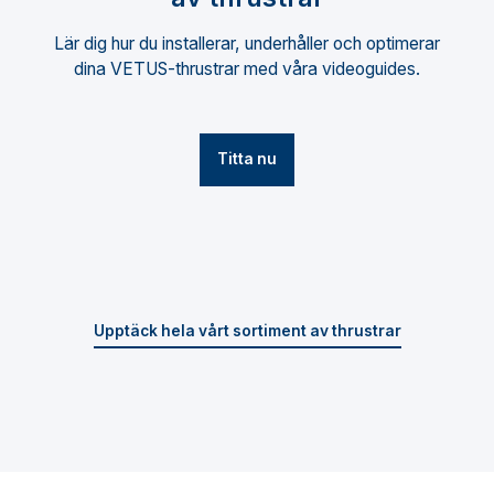
Lär dig hur du installerar, underhåller och optimerar
dina VETUS-thrustrar med våra videoguides.
Titta nu
Upptäck hela vårt sortiment av thrustrar