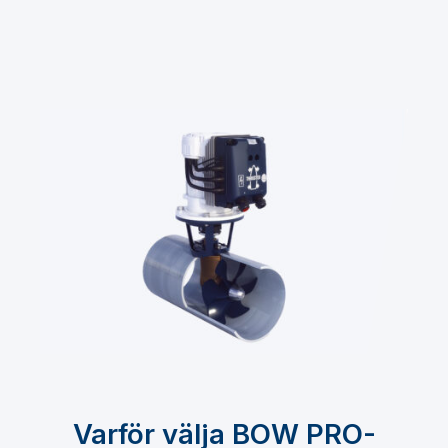
Varför välja BOW PRO-