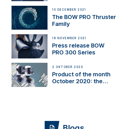
10 DECEMBER 2021
The BOW PRO Thruster
Family
18 NOVEMBER 2021
Press release BOW
PRO 300 Series
2 OKTOBER 2020
Product of the month
October 2020: the
BOW PRO
Blogs