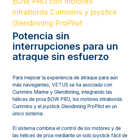
BOW PRO con motores
intraborda Cummins y joystick
Glendinning ProPilot
Potencia sin
interrupciones para un
atraque sin esfuerzo
Para mejorar la experiencia de atraque para aún
más navegantes, VETUS se ha asociado con
Cummins Marine y Glendinning, integrando las
hélices de proa BOW PRO, los motores intraborda
Cummins y el joystick Glendinning ProPilot en un
único sistema.
El sistema combina el control de los motores y de
las hélices de proa mediante un solo joystick fácil de