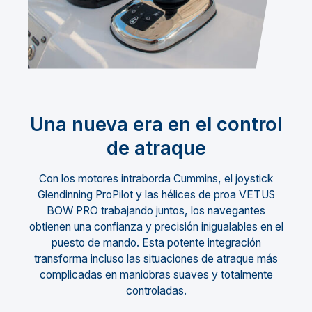
Una nueva era en el control
de atraque
Con los motores intraborda Cummins, el joystick
Glendinning ProPilot y las hélices de proa VETUS
BOW PRO trabajando juntos, los navegantes
obtienen una confianza y precisión inigualables en el
puesto de mando. Esta potente integración
transforma incluso las situaciones de atraque más
complicadas en maniobras suaves y totalmente
controladas.