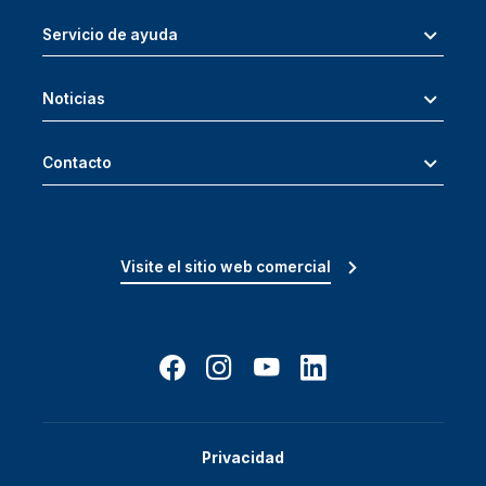
Servicio de ayuda
Noticias
Contacto
Visite el sitio web comercial
Privacidad