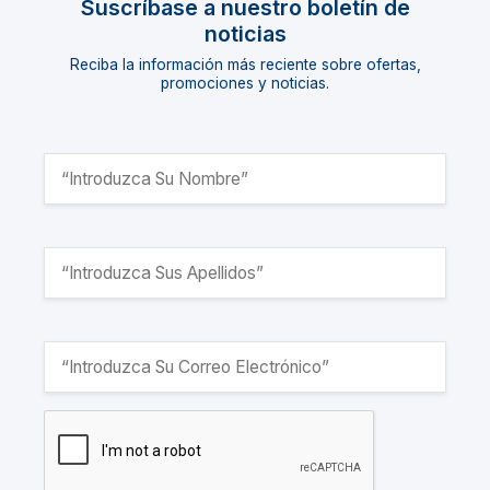
Suscríbase a nuestro boletín de
noticias
Reciba la información más reciente sobre ofertas,
promociones y noticias.