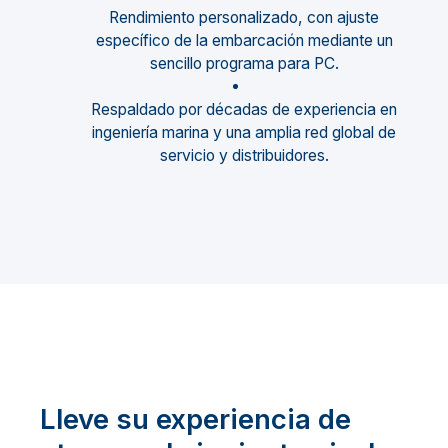
Rendimiento personalizado, con ajuste
específico de la embarcación mediante un
sencillo programa para PC.
Respaldado por décadas de experiencia en
ingeniería marina y una amplia red global de
servicio y distribuidores.
Lleve su experiencia de