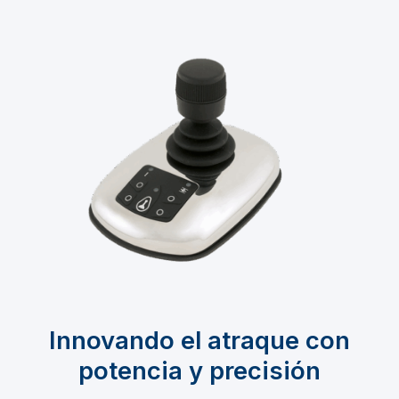
Innovando el atraque con
potencia y precisión