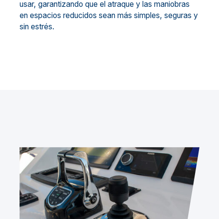
usar, garantizando que el atraque y las maniobras
en espacios reducidos sean más simples, seguras y
sin estrés.