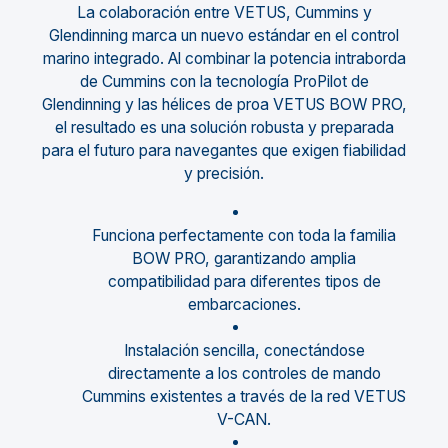
La colaboración entre VETUS, Cummins y
Glendinning marca un nuevo estándar en el control
marino integrado. Al combinar la potencia intraborda
de Cummins con la tecnología ProPilot de
Glendinning y las hélices de proa VETUS BOW PRO,
el resultado es una solución robusta y preparada
para el futuro para navegantes que exigen fiabilidad
y precisión.
Funciona perfectamente con toda la familia
BOW PRO, garantizando amplia
compatibilidad para diferentes tipos de
embarcaciones.
Instalación sencilla, conectándose
directamente a los controles de mando
Cummins existentes a través de la red VETUS
V-CAN.