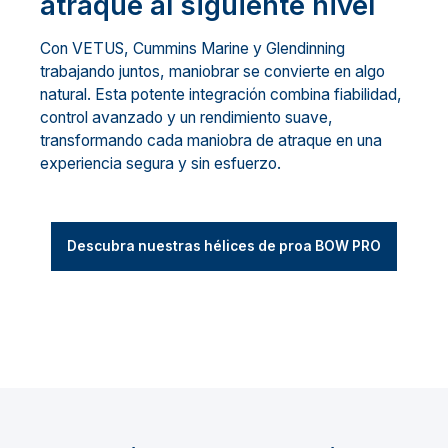
atraque al siguiente nivel
Con VETUS, Cummins Marine y Glendinning
trabajando juntos, maniobrar se convierte en algo
natural. Esta potente integración combina fiabilidad,
control avanzado y un rendimiento suave,
transformando cada maniobra de atraque en una
experiencia segura y sin esfuerzo.
Descubra nuestras hélices de proa BOW PRO