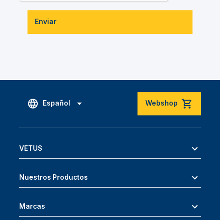
Enviar
Español
Webshop
VETUS
Nuestros Productos
Marcas