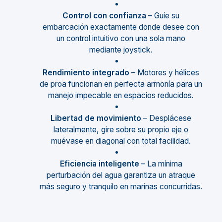
Control con confianza
– Guíe su
embarcación exactamente donde desee con
un control intuitivo con una sola mano
mediante joystick.
Rendimiento integrado
– Motores y hélices
de proa funcionan en perfecta armonía para un
manejo impecable en espacios reducidos.
Libertad de movimiento
– Desplácese
lateralmente, gire sobre su propio eje o
muévase en diagonal con total facilidad.
Eficiencia inteligente
– La mínima
perturbación del agua garantiza un atraque
más seguro y tranquilo en marinas concurridas.