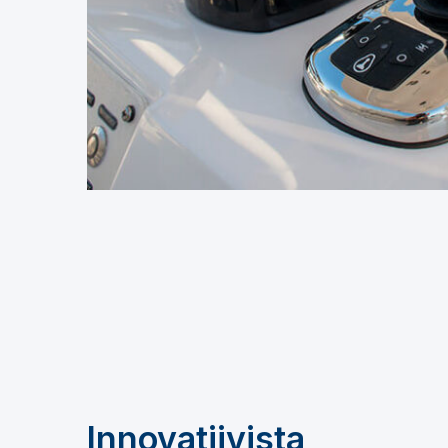
Innovatiivista