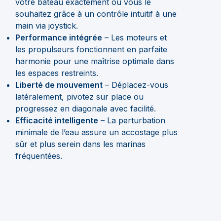
votre bateau exactement où vous le
souhaitez grâce à un contrôle intuitif à une
main via joystick.
Performance intégrée
– Les moteurs et
les propulseurs fonctionnent en parfaite
harmonie pour une maîtrise optimale dans
les espaces restreints.
Liberté de mouvement
– Déplacez-vous
latéralement, pivotez sur place ou
progressez en diagonale avec facilité.
Efficacité intelligente
– La perturbation
minimale de l’eau assure un accostage plus
sûr et plus serein dans les marinas
fréquentées.