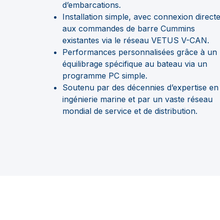
d’embarcations.
Installation simple, avec connexion direct
aux commandes de barre Cummins
existantes via le réseau VETUS V-CAN.
Performances personnalisées grâce à un
équilibrage spécifique au bateau via un
programme PC simple.
Soutenu par des décennies d’expertise en
ingénierie marine et par un vaste réseau
mondial de service et de distribution.