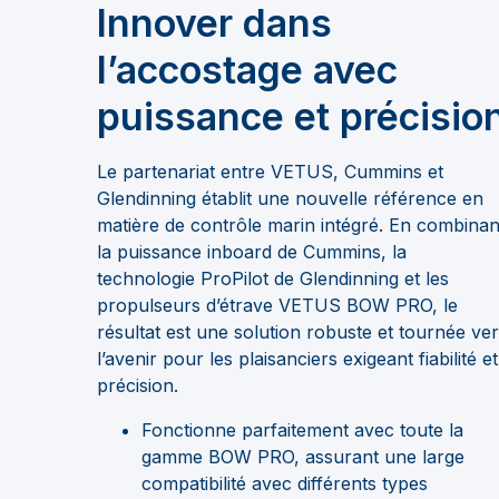
Innover dans
l’accostage avec
puissance et précisio
Le partenariat entre VETUS, Cummins et
Glendinning établit une nouvelle référence en
matière de contrôle marin intégré. En combinan
la puissance inboard de Cummins, la
technologie ProPilot de Glendinning et les
propulseurs d’étrave VETUS BOW PRO, le
résultat est une solution robuste et tournée ve
l’avenir pour les plaisanciers exigeant fiabilité et
précision.
Fonctionne parfaitement avec toute la
gamme BOW PRO, assurant une large
compatibilité avec différents types