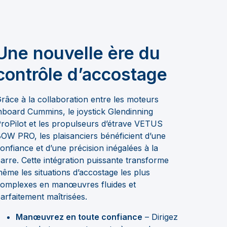
Une nouvelle ère du
contrôle d’accostage
râce à la collaboration entre les moteurs
nboard Cummins, le joystick Glendinning
roPilot et les propulseurs d’étrave VETUS
OW PRO, les plaisanciers bénéficient d’une
onfiance et d’une précision inégalées à la
arre. Cette intégration puissante transforme
ême les situations d’accostage les plus
omplexes en manœuvres fluides et
arfaitement maîtrisées.
Manœuvrez en toute confiance
– Dirigez