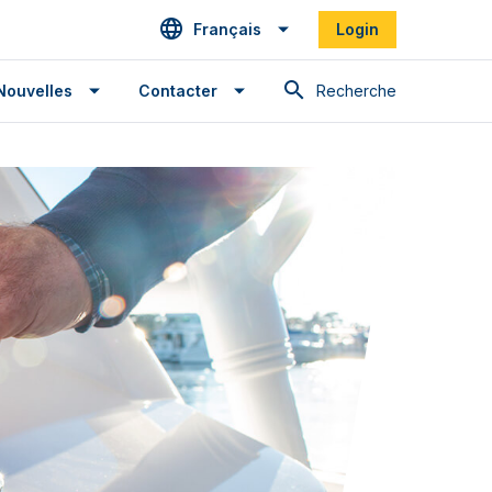
Français
Login
Recherche
Nouvelles
Contacter