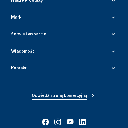
Nasze Produkty
Marki
Serwis i wsparcie
Wiadomości
Kontakt
Odwiedź stronę komercyjną