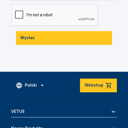
Wysłać
Polski
Webshop
VETUS