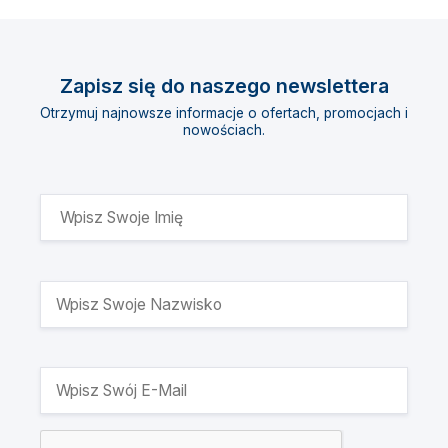
Zapisz się do naszego newslettera
Otrzymuj najnowsze informacje o ofertach, promocjach i
nowościach.