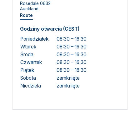
Rosedale 0632
Auckland
Route
Godziny otwarcia (CEST)
Poniedziałek
08:30 – 16:30
Wtorek
08:30 – 16:30
Środa
08:30 – 16:30
Czwartek
08:30 – 16:30
Piątek
08:30 – 16:30
Sobota
zamknięte
Niedziela
zamknięte