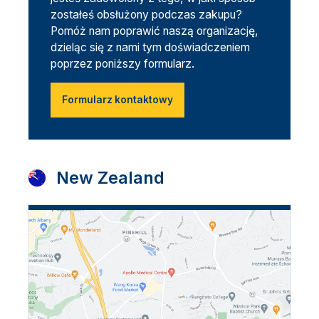
zostałeś obsłużony podczas zakupu?
Pomóż nam poprawić naszą organizację,
dzieląc się z nami tym doświadczeniem
poprzez poniższy formularz.
Formularz kontaktowy
New Zealand