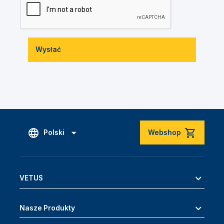
Wysłać
Polski
Webshop
VETUS
Nasze Produkty