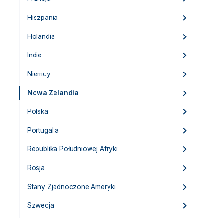
Hiszpania
Holandia
Indie
Niemcy
Nowa Zelandia
Polska
Portugalia
Republika Południowej Afryki
Rosja
Stany Zjednoczone Ameryki
Szwecja