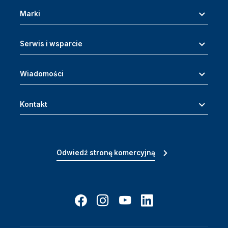
Marki
Serwis i wsparcie
Wiadomości
Kontakt
Odwiedź stronę komercyjną