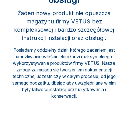
Żaden nowy produkt nie opuszcza
magazynu firmy VETUS bez
kompleksowej i bardzo szczegółowej
instrukcji instalacji oraz obsługi.
Posiadamy oddzielny dział, którego zadaniem jest
umożliwianie właścicielom łodzi maksymalnego
wykorzystywania produktów firmy VETUS. Nasza
załoga zajmująca się tworzeniem dokumentacji
technicznej uczestniczy w całym procesie, od jego
samego początku, dbając aby uwzględniane w nim
były łatwość instalacji oraz użytkowania i
konserwacji.