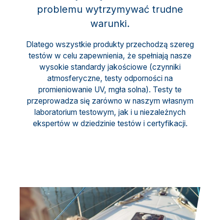
problemu wytrzymywać trudne
warunki.
Dlatego wszystkie produkty przechodzą szereg
testów w celu zapewnienia, że spełniają nasze
wysokie standardy jakościowe (czynniki
atmosferyczne, testy odporności na
promieniowanie UV, mgła solna). Testy te
przeprowadza się zarówno w naszym własnym
laboratorium testowym, jak i u niezależnych
ekspertów w dziedzinie testów i certyfikacji.