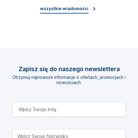
wszystkie wiadomości
Zapisz się do naszego newslettera
Otrzymuj najnowsze informacje o ofertach, promocjach i
nowościach.