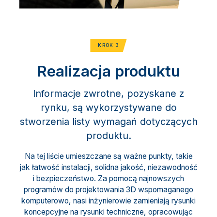
KROK 3
Realizacja produktu
Informacje zwrotne, pozyskane z
rynku, są wykorzystywane do
stworzenia listy wymagań dotyczących
produktu.
Na tej liście umieszczane są ważne punkty, takie
jak łatwość instalacji, solidna jakość, niezawodność
i bezpieczeństwo. Za pomocą najnowszych
programów do projektowania 3D wspomaganego
komputerowo, nasi inżynierowie zamieniają rysunki
koncepcyjne na rysunki techniczne, opracowując