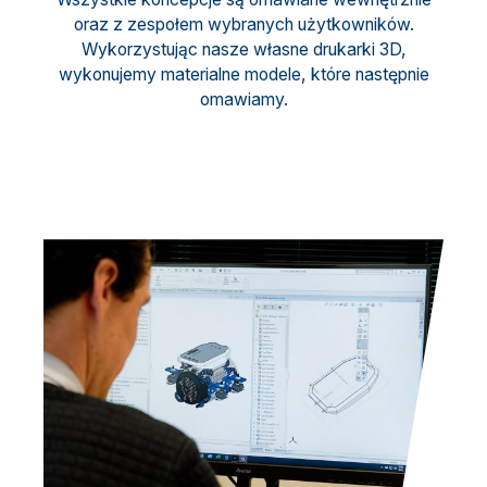
oraz z zespołem wybranych użytkowników.
Wykorzystując nasze własne drukarki 3D,
wykonujemy materialne modele, które następnie
omawiamy.