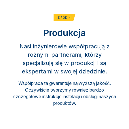
KROK 4
Produkcja
Nasi inżynierowie współpracują z
różnymi partnerami, którzy
specjalizują się w produkcji i są
ekspertami w swojej dziedzinie.
Współpraca ta gwarantuje najwyższą jakość.
Oczywiście tworzymy również bardzo
szczegółowe instrukcje instalacji i obsługi naszych
produktów.