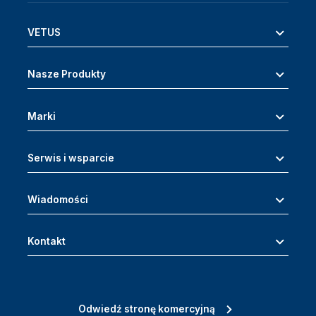
VETUS
Nasze Produkty
Marki
Serwis i wsparcie
Wiadomości
Kontakt
Odwiedź stronę komercyjną