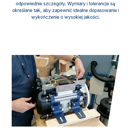
odpowiednie szczegóły. Wymiary i tolerancje są
określane tak, aby zapewnić idealne dopasowanie i
wykończenie o wysokiej jakości.