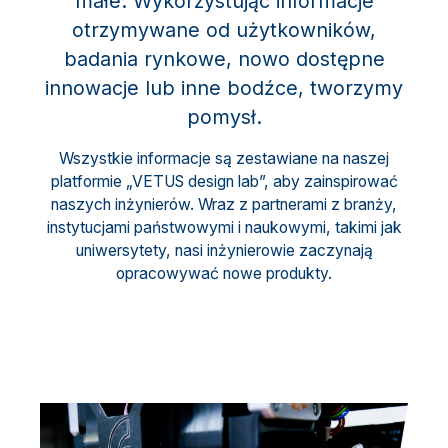
małe. Wykorzystując informacje
otrzymywane od użytkowników,
badania rynkowe, nowo dostępne
innowacje lub inne bodźce, tworzymy
pomysł.
Wszystkie informacje są zestawiane na naszej
platformie „VETUS design lab”, aby zainspirować
naszych inżynierów. Wraz z partnerami z branży,
instytucjami państwowymi i naukowymi, takimi jak
uniwersytety, nasi inżynierowie zaczynają
opracowywać nowe produkty.