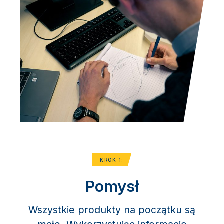
KROK 1:
Pomysł
Wszystkie produkty na początku są