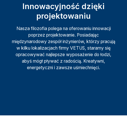
Innowacyjność dzięki
projektowaniu
Nasza filozofia polega na oferowaniu innowacji
poprzez projektowanie. Posiadając
międzynarodowy zespół inżynierów, którzy pracują
w kilku lokalizacjach firmy VETUS, staramy się
opracowywać najlepsze wyposażenie do łodzi,
abyś mógł pływać z radością. Kreatywni,
energetyczni i zawsze uśmiechnięci.