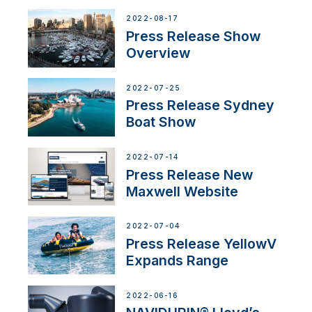
2022-08-17
Press Release Show
Overview
2022-07-25
Press Release Sydney
Boat Show
2022-07-14
Press Release New
Maxwell Website
2022-07-04
Press Release YellowV
Expands Range
2022-06-16