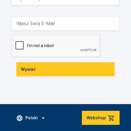
Wysłać
Polski
Webshop