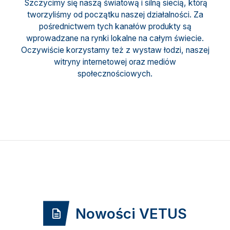
Szczycimy się naszą światową i silną siecią, którą
tworzyliśmy od początku naszej działalności. Za
pośrednictwem tych kanałów produkty są
wprowadzane na rynki lokalne na całym świecie.
Oczywiście korzystamy też z wystaw łodzi, naszej
witryny internetowej oraz mediów
społecznościowych.
Nowości VETUS