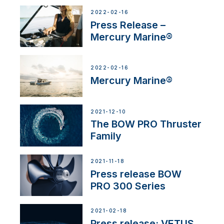
2022-02-16
Press Release –
Mercury Marine®
2022-02-16
Mercury Marine®
2021-12-10
The BOW PRO Thruster
Family
2021-11-18
Press release BOW
PRO 300 Series
2021-02-18
Press release: VETUS