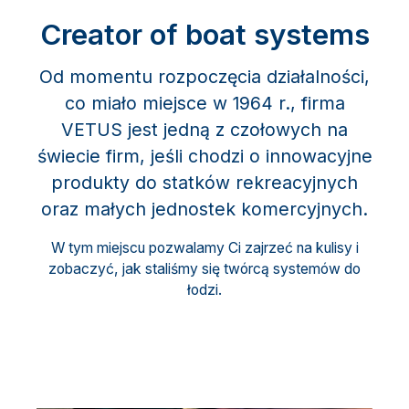
Creator of boat systems
Od momentu rozpoczęcia działalności,
co miało miejsce w 1964 r., firma
VETUS jest jedną z czołowych na
świecie firm, jeśli chodzi o innowacyjne
produkty do statków rekreacyjnych
oraz małych jednostek komercyjnych.
W tym miejscu pozwalamy Ci zajrzeć na kulisy i
zobaczyć, jak staliśmy się twórcą systemów do
łodzi.