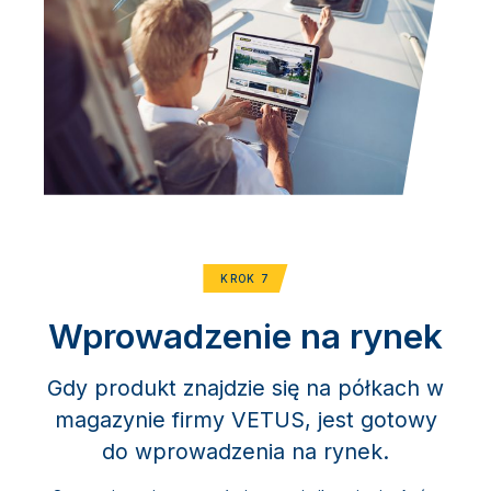
KROK 7
Wprowadzenie na rynek
Gdy produkt znajdzie się na półkach w
magazynie firmy VETUS, jest gotowy
do wprowadzenia na rynek.