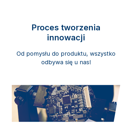
Proces tworzenia
innowacji
Od pomysłu do produktu, wszystko
odbywa się u nas!