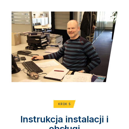
KROK 5
Instrukcja instalacji i
obsługi