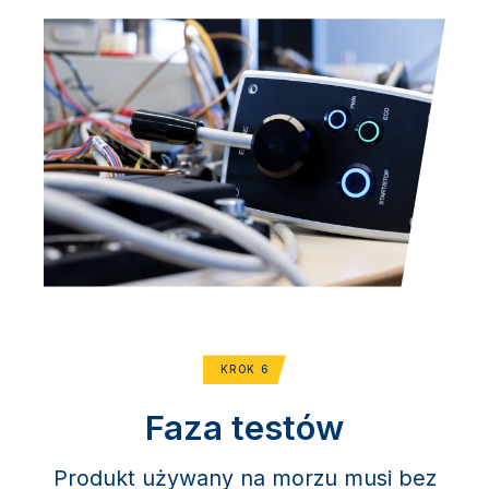
KROK 6
Faza testów
Produkt używany na morzu musi bez