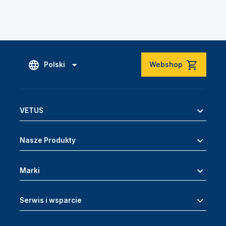
Polski
Webshop
VETUS
Nasze Produkty
Marki
Serwis i wsparcie