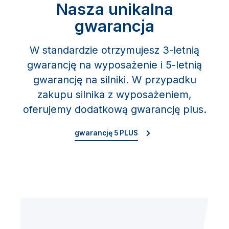
Nasza unikalna
gwarancja
W standardzie otrzymujesz 3-letnią
gwarancję na wyposażenie i 5-letnią
gwarancję na silniki. W przypadku
zakupu silnika z wyposażeniem,
oferujemy dodatkową gwarancję plus.
gwarancję 5 PLUS