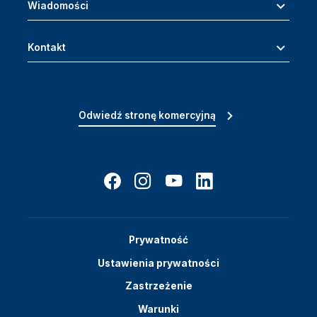
Wiadomości
Kontakt
Odwiedź stronę komercyjną
Prywatność
Ustawienia prywatności
Zastrzeżenie
Warunki