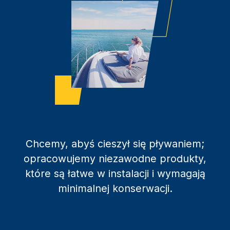
Chcemy, abyś cieszył się pływaniem;
opracowujemy niezawodne produkty,
które są łatwe w instalacji i wymagają
minimalnej konserwacji.