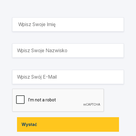
Wysłać