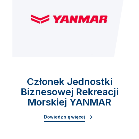
Członek Jednostki
Biznesowej Rekreacji
Morskiej YANMAR
Dowiedz się więcej