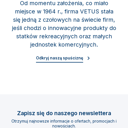
Od momentu założenia, co miało
miejsce w 1964 r., firma VETUS stała
się jedną z czołowych na świecie firm,
jeśli chodzi o innowacyjne produkty do
statków rekreacyjnych oraz małych
jednostek komercyjnych.
Odkryj naszą spuściznę
Zapisz się do naszego newslettera
Otrzymuj najnowsze informacje o ofertach, promocjach i
nowościach.