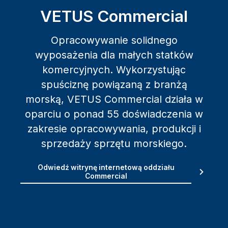
VETUS Commercial
Opracowywanie solidnego
wyposażenia dla małych statków
komercyjnych. Wykorzystując
spuściznę powiązaną z branżą
morską, VETUS Commercial działa w
oparciu o ponad 55 doświadczenia w
zakresie opracowywania, produkcji i
sprzedaży sprzętu morskiego.
Odwiedź witrynę internetową oddziału
Commercial