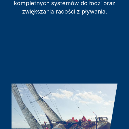
kompletnych systemów do łodzi oraz
zwiększania radości z pływania.