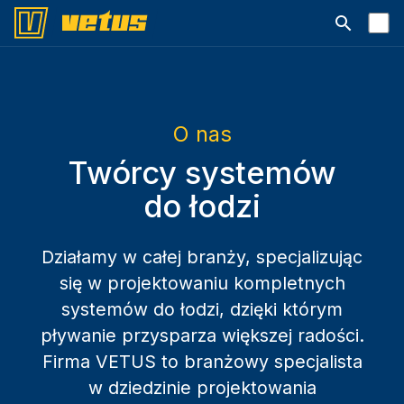
Otwórz pa
O nas
Twórcy systemów
do łodzi
Działamy w całej branży, specjalizując
się w projektowaniu kompletnych
systemów do łodzi, dzięki którym
pływanie przysparza większej radości.
Firma VETUS to branżowy specjalista
w dziedzinie projektowania