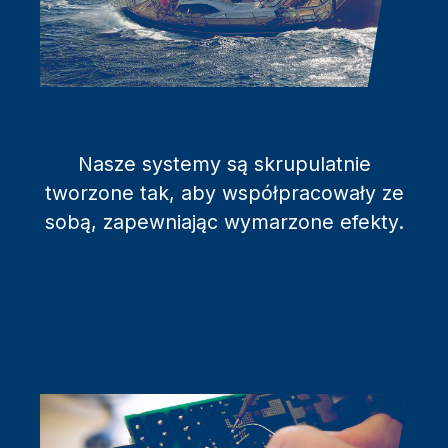
Nasze systemy są skrupulatnie
tworzone tak, aby współpracowały ze
sobą, zapewniając wymarzone efekty.