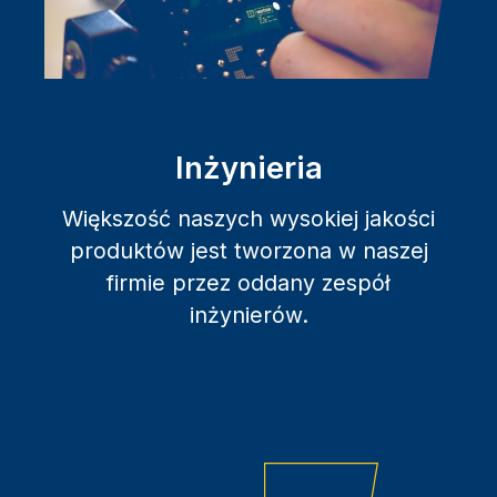
Inżynieria
Większość naszych wysokiej jakości
produktów jest tworzona w naszej
firmie przez oddany zespół
inżynierów.