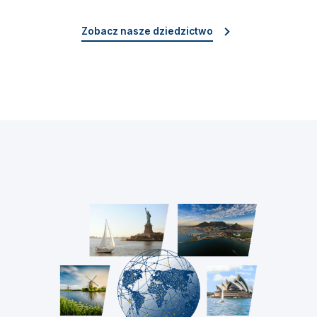
Zobacz nasze dziedzictwo