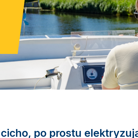
 cicho, po prostu elektryzuj