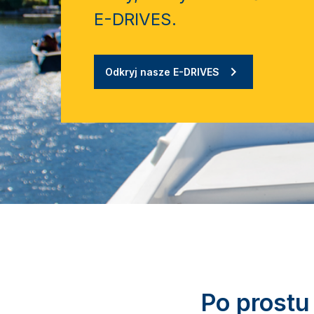
E-DRIVES.
Odkryj nasze E-DRIVES
Po prostu