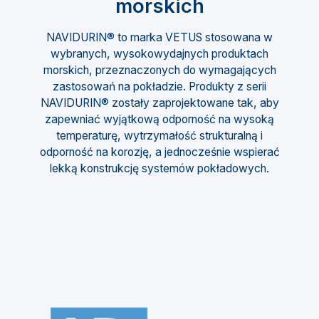
morskich
NAVIDURIN® to marka VETUS stosowana w
wybranych, wysokowydajnych produktach
morskich, przeznaczonych do wymagających
zastosowań na pokładzie. Produkty z serii
NAVIDURIN® zostały zaprojektowane tak, aby
zapewniać wyjątkową odporność na wysoką
temperaturę, wytrzymałość strukturalną i
odporność na korozję, a jednocześnie wspierać
lekką konstrukcję systemów pokładowych.