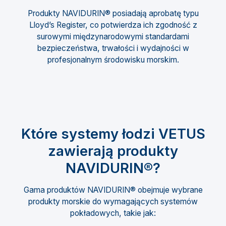
Produkty NAVIDURIN® posiadają aprobatę typu
Lloyd’s Register, co potwierdza ich zgodność z
surowymi międzynarodowymi standardami
bezpieczeństwa, trwałości i wydajności w
profesjonalnym środowisku morskim.
Które systemy łodzi VETUS
zawierają produkty
NAVIDURIN®?
Gama produktów NAVIDURIN® obejmuje wybrane
produkty morskie do wymagających systemów
pokładowych, takie jak: