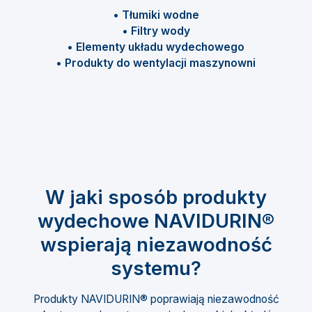
• Tłumiki wodne
• Filtry wody
• Elementy układu wydechowego
• Produkty do wentylacji maszynowni
W jaki sposób produkty
wydechowe NAVIDURIN®
wspierają niezawodność
systemu?
Produkty NAVIDURIN® poprawiają niezawodność