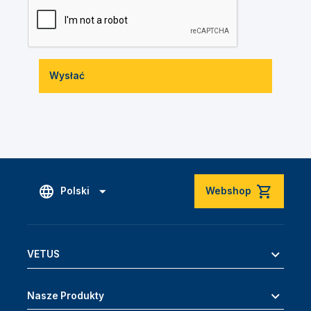
Wysłać
Polski
Webshop
VETUS
Nasze Produkty