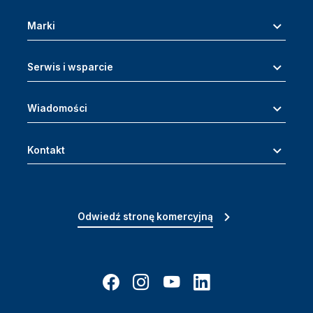
Marki
Serwis i wsparcie
Wiadomości
Kontakt
Odwiedź stronę komercyjną