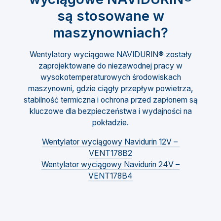
są stosowane w
maszynowniach?
Wentylatory wyciągowe NAVIDURIN® zostały
zaprojektowane do niezawodnej pracy w
wysokotemperaturowych środowiskach
maszynowni, gdzie ciągły przepływ powietrza,
stabilność termiczna i ochrona przed zapłonem są
kluczowe dla bezpieczeństwa i wydajności na
pokładzie.
Wentylator wyciągowy Navidurin 12V –
VENT178B2
Wentylator wyciągowy Navidurin 24V –
VENT178B4