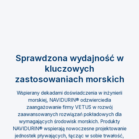
Sprawdzona wydajność w
kluczowych
zastosowaniach morskich
Wspierany dekadami doświadczenia w inżynierii
morskiej, NAVIDURIN® odzwierciedla
zaangażowanie firmy VETUS w rozwój
zaawansowanych rozwiązań pokładowych dla
wymagających środowisk morskich. Produkty
NAVIDURIN® wspierają nowoczesne projektowanie
jednostek pływających, łącząc w sobie trwałość,