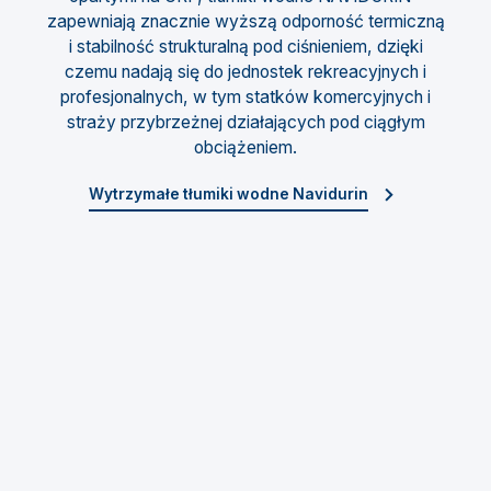
zapewniają znacznie wyższą odporność termiczną
i stabilność strukturalną pod ciśnieniem, dzięki
czemu nadają się do jednostek rekreacyjnych i
profesjonalnych, w tym statków komercyjnych i
straży przybrzeżnej działających pod ciągłym
obciążeniem.
Wytrzymałe tłumiki wodne Navidurin