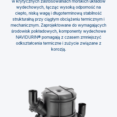
w krytycznych zastosowaniach morskich układów
wydechowych, łącząc wysoką odporność na
ciepło, niską wagę i długoterminową stabilność
strukturalną przy ciągłym obciążeniu termicznym i
mechanicznym. Zaprojektowane do wymagających
środowisk pokładowych, komponenty wydechowe
NAVIDURIN® pomagają z czasem zmniejszyć
odkształcenia termiczne i zużycie związane z
korozją.