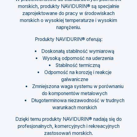
morskich, produkty NAVIDURIN® są specjalnie
zaprojektowane do pracy w środowiskach
morskich o wysokiej temperaturze i wysokim
naprężeniu.
Produkty NAVIDURIN® oferują:
Doskonałą stabilność wymiarową
Wysoką odporność na uderzenia
Stabilność termiczną
Odporność na korozję i reakcje
galwaniczne
Zmniejszona waga systemu w porównaniu
do komponentów metalowych
Długoterminowa niezawodność w trudnych
warunkach morskich
Dzięki temu produkty NAVIDURIN® nadają się do
profesjonalnych, komercyjnych i rekreacyjnych
zastosowań morskich.