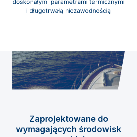
doskonałymi parametrami termicznymi
i długotrwałą niezawodnością
Zaprojektowane do
wymagających środowisk