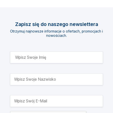
Zapisz się do naszego newslettera
Otrzymuj najnowsze informacje o ofertach, promocjach i
nowościach.