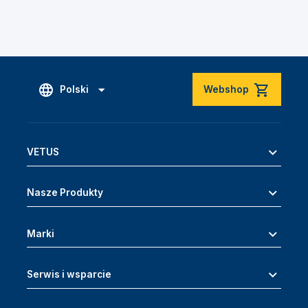
Polski
Webshop
VETUS
Nasze Produkty
Marki
Serwis i wsparcie