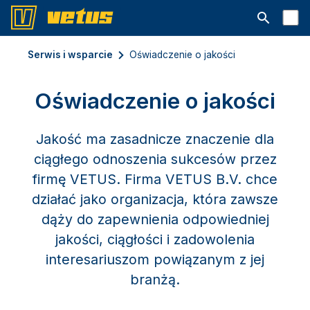
Otwórz pa
Serwis i wsparcie
Oświadczenie o jakości
Oświadczenie o jakości
Jakość ma zasadnicze znaczenie dla
ciągłego odnoszenia sukcesów przez
firmę VETUS. Firma VETUS B.V. chce
działać jako organizacja, która zawsze
dąży do zapewnienia odpowiedniej
jakości, ciągłości i zadowolenia
interesariuszom powiązanym z jej
branżą.