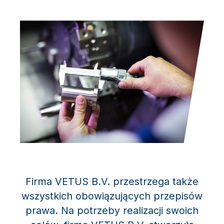
Firma VETUS B.V. przestrzega także
wszystkich obowiązujących przepisów
prawa. Na potrzeby realizacji swoich