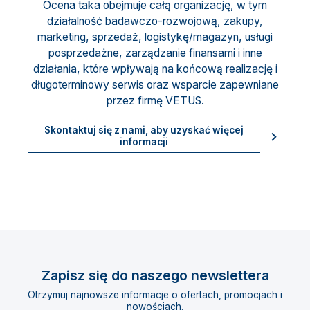
Ocena taka obejmuje całą organizację, w tym
działalność badawczo-rozwojową, zakupy,
marketing, sprzedaż, logistykę/magazyn, usługi
posprzedażne, zarządzanie finansami i inne
działania, które wpływają na końcową realizację i
długoterminowy serwis oraz wsparcie zapewniane
przez firmę VETUS.
Skontaktuj się z nami, aby uzyskać więcej
informacji
Zapisz się do naszego newslettera
Otrzymuj najnowsze informacje o ofertach, promocjach i
nowościach.