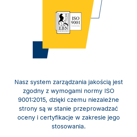
Nasz system zarządzania jakością jest
zgodny z wymogami normy ISO
9001:2015, dzięki czemu niezależne
strony są w stanie przeprowadzać
oceny i certyfikacje w zakresie jego
stosowania.