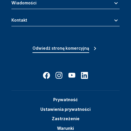
Wiadomości
Kontakt
Odwiedź stronę komercyjną
Prywatność
Ustawienia prywatności
Zastrzeżenie
Warunki