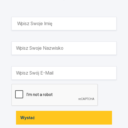
Wysłać