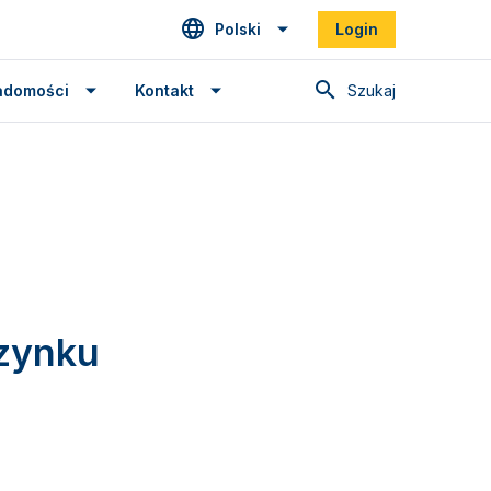
Polski
Login
Szukaj
adomości
Kontakt
zynku