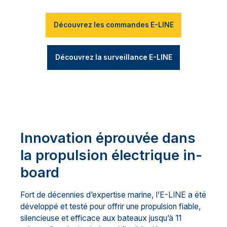
Découvrez les commandes E-LINE
Découvrez la surveillance E-LINE
Innovation éprouvée dans
la propulsion électrique in-
board
Fort de décennies d’expertise marine, l’E-LINE a été
développé et testé pour offrir une propulsion fiable,
silencieuse et efficace aux bateaux jusqu’à 11