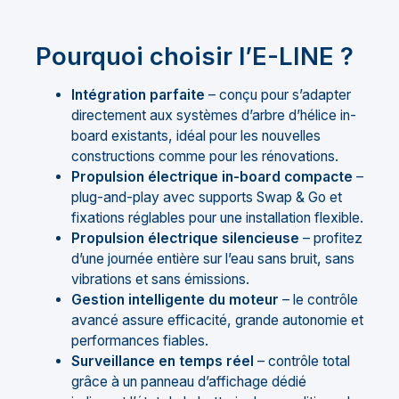
Pourquoi choisir l’E-LINE ?
Intégration parfaite
– conçu pour s’adapter
directement aux systèmes d’arbre d’hélice in-
board existants, idéal pour les nouvelles
constructions comme pour les rénovations.
Propulsion électrique in-board compacte
–
plug-and-play avec supports Swap & Go et
fixations réglables pour une installation flexible.
Propulsion électrique silencieuse
– profitez
d’une journée entière sur l’eau sans bruit, sans
vibrations et sans émissions.
Gestion intelligente du moteur
– le contrôle
avancé assure efficacité, grande autonomie et
performances fiables.
Surveillance en temps réel
– contrôle total
grâce à un panneau d’affichage dédié