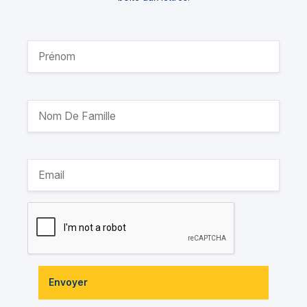
Envoyer