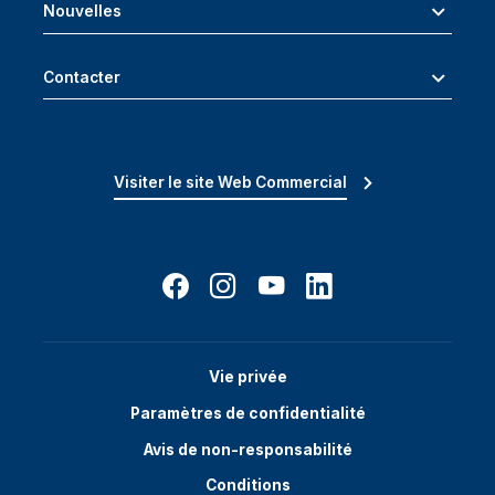
Nouvelles
Contacter
Visiter le site Web Commercial
Vie privée
Paramètres de confidentialité
Avis de non-responsabilité
Conditions