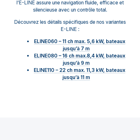
l’E-LINE assure une navigation fluide, efficace et
silencieuse avec un contrôle total.
Découvrez les détails spécifiques de nos variantes
E-LINE :
ELINE060 – 11 ch max. 5,6 kW, bateaux
jusqu’à 7 m
ELINE080 – 16 ch max.8,4 kW, bateaux
jusqu’à 9 m
ELINE110 – 22 ch max. 11,3 kW, bateaux
jusqu’à 11 m