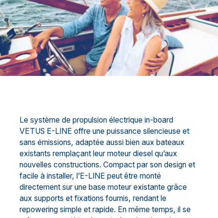
Le système de propulsion électrique in-board
VETUS E-LINE offre une puissance silencieuse et
sans émissions, adaptée aussi bien aux bateaux
existants remplaçant leur moteur diesel qu’aux
nouvelles constructions. Compact par son design et
facile à installer, l’E-LINE peut être monté
directement sur une base moteur existante grâce
aux supports et fixations fournis, rendant le
repowering simple et rapide. En même temps, il se