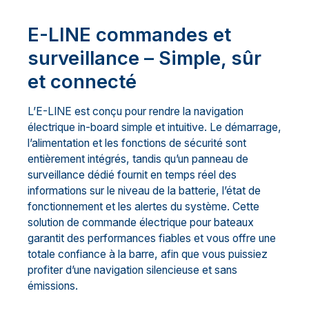
E-LINE commandes et
surveillance – Simple, sûr
et connecté
L’E-LINE est conçu pour rendre la navigation
électrique in-board simple et intuitive. Le démarrage,
l’alimentation et les fonctions de sécurité sont
entièrement intégrés, tandis qu’un panneau de
surveillance dédié fournit en temps réel des
informations sur le niveau de la batterie, l’état de
fonctionnement et les alertes du système. Cette
solution de commande électrique pour bateaux
garantit des performances fiables et vous offre une
totale confiance à la barre, afin que vous puissiez
profiter d’une navigation silencieuse et sans
émissions.