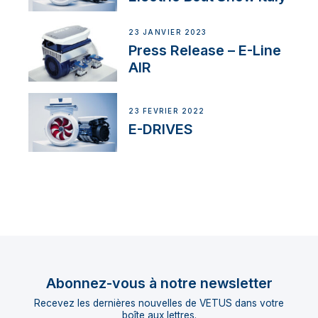
23 JANVIER 2023
Press Release – E-Line
AIR
23 FÉVRIER 2022
E-DRIVES
Abonnez-vous à notre newsletter
Recevez les dernières nouvelles de VETUS dans votre
boîte aux lettres.