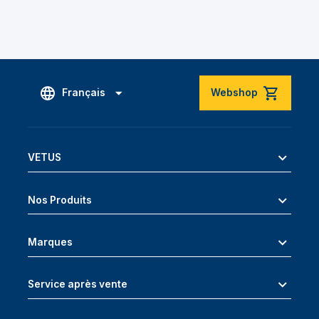
Français
Webshop
VETUS
Nos Produits
Marques
Service après vente