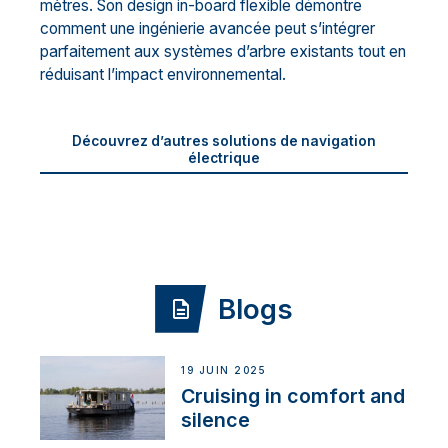
mètres. Son design in-board flexible démontre
comment une ingénierie avancée peut s’intégrer
parfaitement aux systèmes d’arbre existants tout en
réduisant l’impact environnemental.
Découvrez d’autres solutions de navigation
électrique
Blogs
19 JUIN 2025
Cruising in comfort and
silence