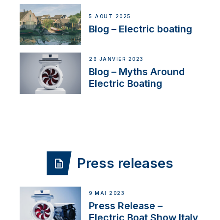
5 AOÛT 2025
Blog – Electric boating
26 JANVIER 2023
Blog – Myths Around
Electric Boating
Press releases
9 MAI 2023
Press Release –
Electric Boat Show Italy