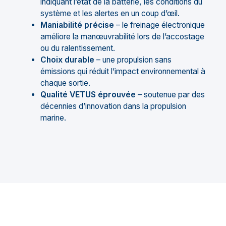
indiquant l’état de la batterie, les conditions du
système et les alertes en un coup d’œil.
Maniabilité précise
– le freinage électronique
améliore la manœuvrabilité lors de l’accostage
ou du ralentissement.
Choix durable
– une propulsion sans
émissions qui réduit l’impact environnemental à
chaque sortie.
Qualité VETUS éprouvée
– soutenue par des
décennies d’innovation dans la propulsion
marine.