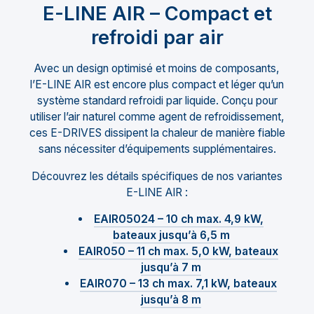
E-LINE AIR – Compact et
refroidi par air
Avec un design optimisé et moins de composants,
l’E-LINE AIR est encore plus compact et léger qu’un
système standard refroidi par liquide. Conçu pour
utiliser l’air naturel comme agent de refroidissement,
ces E-DRIVES dissipent la chaleur de manière fiable
sans nécessiter d’équipements supplémentaires.
Découvrez les détails spécifiques de nos variantes
E-LINE AIR :
EAIR05024 – 10 ch max. 4,9 kW,
bateaux jusqu’à 6,5 m
EAIR050 – 11 ch max. 5,0 kW, bateaux
jusqu’à 7 m
EAIR070 – 13 ch max. 7,1 kW, bateaux
jusqu’à 8 m