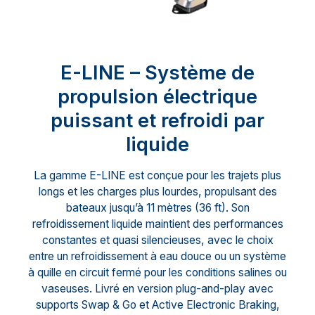
E-LINE – Système de
propulsion électrique
puissant et refroidi par
liquide
La gamme E-LINE est conçue pour les trajets plus
longs et les charges plus lourdes, propulsant des
bateaux jusqu’à 11 mètres (36 ft). Son
refroidissement liquide maintient des performances
constantes et quasi silencieuses, avec le choix
entre un refroidissement à eau douce ou un système
à quille en circuit fermé pour les conditions salines ou
vaseuses. Livré en version plug-and-play avec
supports Swap & Go et Active Electronic Braking,