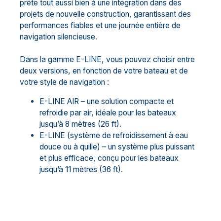
prête tout aussi bien à une intégration dans des
projets de nouvelle construction, garantissant des
performances fiables et une journée entière de
navigation silencieuse.
Dans la gamme E-LINE, vous pouvez choisir entre
deux versions, en fonction de votre bateau et de
votre style de navigation :
E-LINE AIR – une solution compacte et
refroidie par air, idéale pour les bateaux
jusqu’à 8 mètres (26 ft).
E-LINE (système de refroidissement à eau
douce ou à quille) – un système plus puissant
et plus efficace, conçu pour les bateaux
jusqu’à 11 mètres (36 ft).