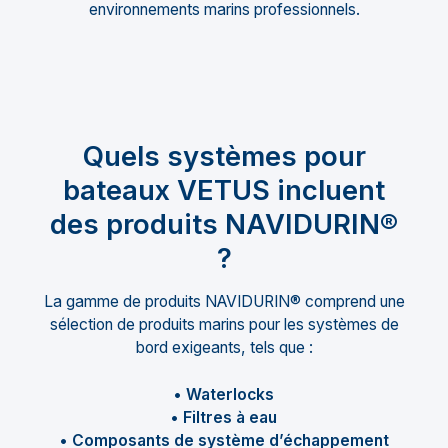
environnements marins professionnels.
Quels systèmes pour
bateaux VETUS incluent
des produits NAVIDURIN®
?
La gamme de produits NAVIDURIN® comprend une
sélection de produits marins pour les systèmes de
bord exigeants, tels que :
• Waterlocks
• Filtres à eau
• Composants de système d’échappement