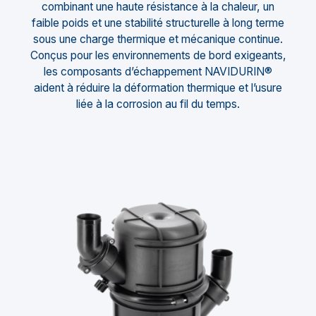
combinant une haute résistance à la chaleur, un
faible poids et une stabilité structurelle à long terme
sous une charge thermique et mécanique continue.
Conçus pour les environnements de bord exigeants,
les composants d’échappement NAVIDURIN®
aident à réduire la déformation thermique et l’usure
liée à la corrosion au fil du temps.