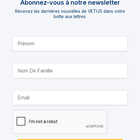
Abonnez-vous à notre newsletter
Recevez les dernières nouvelles de VETUS dans votre
boîte aux lettres.