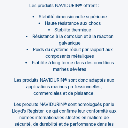
Les produits NAVIDURIN® offrent :
Stabilité dimensionnelle supérieure
Haute résistance aux chocs
Stabilité thermique
Résistance à la corrosion et à la réaction
galvanique
Poids du système réduit par rapport aux
composants métalliques
Fiabilité à long terme dans des conditions
marines sévères
Les produits NAVIDURIN® sont donc adaptés aux
applications marines professionnelles,
commerciales et de plaisance.
Les produits NAVIDURIN® sont homologués par le
Lloyd’s Register, ce qui confirme leur conformité aux
normes internationales strictes en matière de
sécurité, de durabilité et de performance dans les