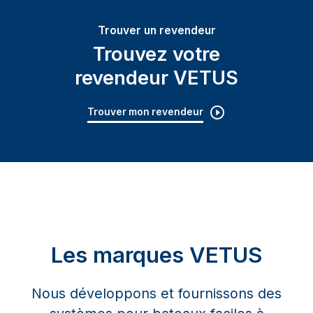
Trouver un revendeur
Trouvez votre
revendeur VETUS
Trouver mon revendeur
Les marques VETUS
Nous développons et fournissons des