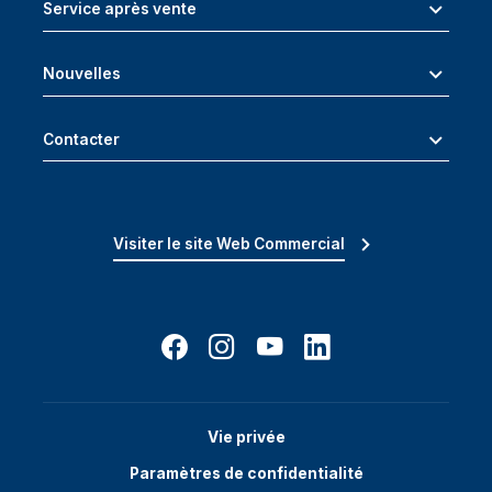
Service après vente
Nouvelles
Contacter
Visiter le site Web Commercial
Vie privée
Paramètres de confidentialité