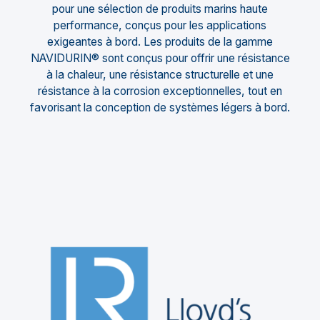
pour une sélection de produits marins haute
performance, conçus pour les applications
exigeantes à bord. Les produits de la gamme
NAVIDURIN® sont conçus pour offrir une résistance
à la chaleur, une résistance structurelle et une
résistance à la corrosion exceptionnelles, tout en
favorisant la conception de systèmes légers à bord.