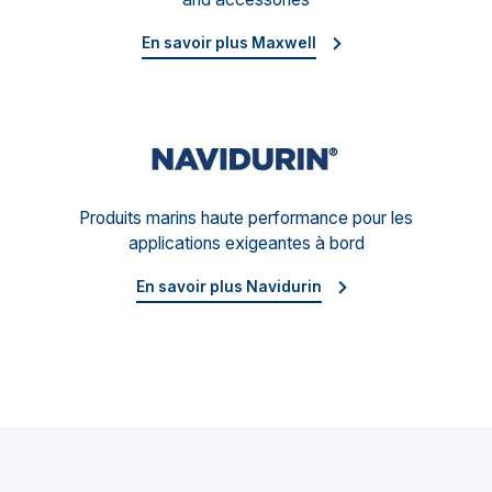
En savoir plus Maxwell
Navid
Produits marins haute performance pour les
applications exigeantes à bord
En savoir plus Navidurin