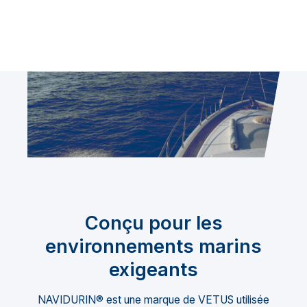
Conçu pour les
environnements marins
exigeants
NAVIDURIN® est une marque de VETUS utilisée