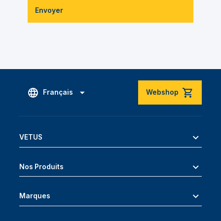
Envoyer
Français
Webshop
VETUS
Nos Produits
Marques