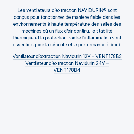
Les ventilateurs d’extraction NAVIDURIN® sont
conçus pour fonctionner de manière fiable dans les
environnements à haute température des salles des
machines où un flux d’air continu, la stabilité
thermique et la protection contre l’inflammation sont
essentiels pour la sécurité et la performance à bord.
Ventilateur d’extraction Navidurin 12V – VENT178B2
Ventilateur d’extraction Navidurin 24V –
VENT178B4