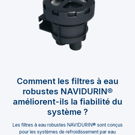
Comment les filtres à eau
robustes NAVIDURIN®
améliorent-ils la fiabilité du
système ?
Les filtres à eau robustes NAVIDURIN® sont conçus
pour les systèmes de refroidissement par eau