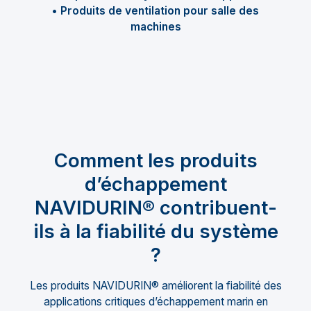
• Produits de ventilation pour salle des
machines
Comment les produits
d’échappement
NAVIDURIN® contribuent-
ils à la fiabilité du système
?
Les produits NAVIDURIN® améliorent la fiabilité des
applications critiques d’échappement marin en