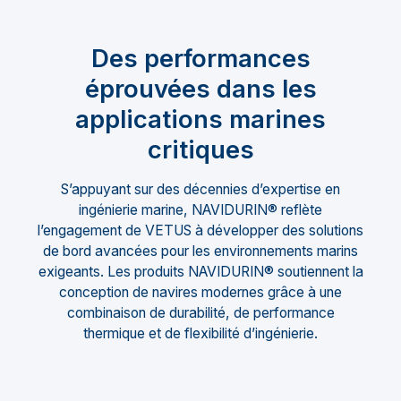
Des performances
éprouvées dans les
applications marines
critiques
S’appuyant sur des décennies d’expertise en
ingénierie marine, NAVIDURIN® reflète
l’engagement de VETUS à développer des solutions
de bord avancées pour les environnements marins
exigeants. Les produits NAVIDURIN® soutiennent la
conception de navires modernes grâce à une
combinaison de durabilité, de performance
thermique et de flexibilité d’ingénierie.