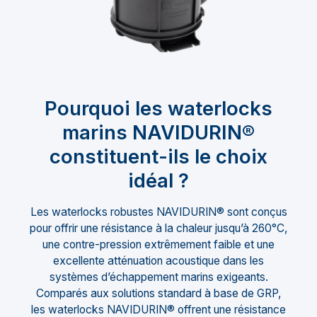
Pourquoi les waterlocks
marins NAVIDURIN®
constituent-ils le choix
idéal ?
Les waterlocks robustes NAVIDURIN® sont conçus
pour offrir une résistance à la chaleur jusqu’à 260°C,
une contre-pression extrêmement faible et une
excellente atténuation acoustique dans les
systèmes d’échappement marins exigeants.
Comparés aux solutions standard à base de GRP,
les waterlocks NAVIDURIN® offrent une résistance