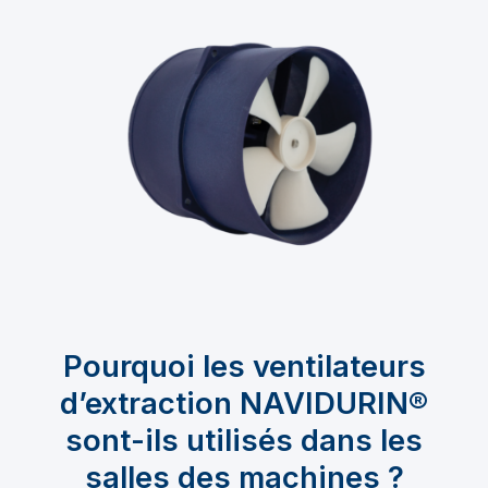
Pourquoi les ventilateurs
d’extraction NAVIDURIN®
sont-ils utilisés dans les
salles des machines ?