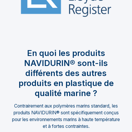
En quoi les produits
NAVIDURIN® sont-ils
différents des autres
produits en plastique de
qualité marine ?
Contrairement aux polymères marins standard, les
produits NAVIDURIN® sont spécifiquement conçus
pour les environnements marins à haute température
et à fortes contraintes.