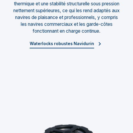
thermique et une stabilité structurelle sous pression
nettement supérieures, ce qui les rend adaptés aux
navires de plaisance et professionnels, y compris
les navires commerciaux et les garde-côtes
fonctionnant en charge continue.
Waterlocks robustes Navidurin