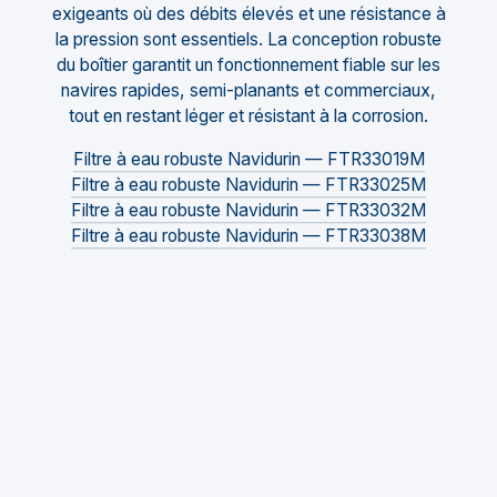
exigeants où des débits élevés et une résistance à
la pression sont essentiels. La conception robuste
du boîtier garantit un fonctionnement fiable sur les
navires rapides, semi-planants et commerciaux,
tout en restant léger et résistant à la corrosion.
Filtre à eau robuste Navidurin — FTR33019M
Filtre à eau robuste Navidurin — FTR33025M
Filtre à eau robuste Navidurin — FTR33032M
Filtre à eau robuste Navidurin — FTR33038M