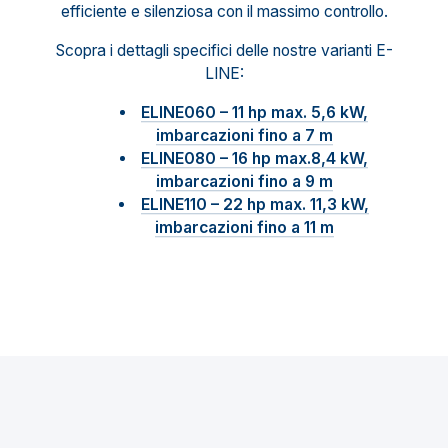
efficiente e silenziosa con il massimo controllo.
Scopra i dettagli specifici delle nostre varianti E-
LINE:
ELINE060 – 11 hp max. 5,6 kW,
imbarcazioni fino a 7 m
ELINE080 – 16 hp max.8,4 kW,
imbarcazioni fino a 9 m
ELINE110 – 22 hp max. 11,3 kW,
imbarcazioni fino a 11 m