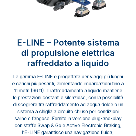
E-LINE – Potente sistema
di propulsione elettrica
raffreddato a liquido
La gamma E-LINE è progettata per viaggi più lunghi
e carichi più pesanti, alimentando imbarcazioni fino a
11 metri (36 ft). Il raffreddamento a liquido mantiene
le prestazioni costanti e silenziose, con la possibilità
di scegliere tra raffreddamento ad acqua dolce o un
sistema a chiglia a circuito chiuso per condizioni
saline o fangose. Fornito in versione plug-and-play
con staffe Swap & Go e Active Electronic Braking,
l’E-LINE garantisce una navigazione fluida,