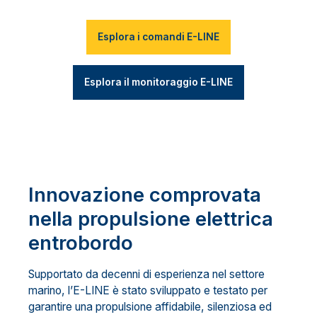
Esplora i comandi E-LINE
Esplora il monitoraggio E-LINE
Innovazione comprovata
nella propulsione elettrica
entrobordo
Supportato da decenni di esperienza nel settore
marino, l’E-LINE è stato sviluppato e testato per
garantire una propulsione affidabile, silenziosa ed