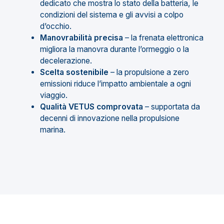
dedicato che mostra lo stato della batteria, le
condizioni del sistema e gli avvisi a colpo
d’occhio.
Manovrabilità precisa
– la frenata elettronica
migliora la manovra durante l’ormeggio o la
decelerazione.
Scelta sostenibile
– la propulsione a zero
emissioni riduce l’impatto ambientale a ogni
viaggio.
Qualità VETUS comprovata
– supportata da
decenni di innovazione nella propulsione
marina.