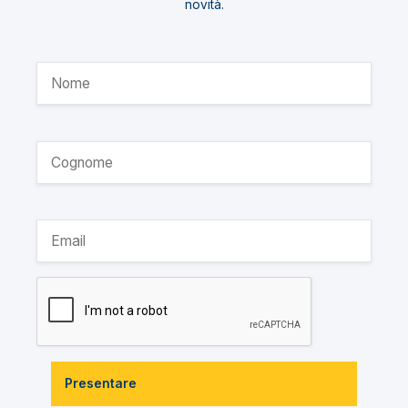
novità.
Presentare