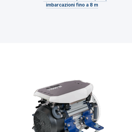
imbarcazioni fino a 8 m