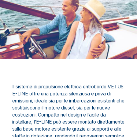
Il sistema di propulsione elettrica entrobordo VETUS
E-LINE offre una potenza silenziosa e priva di
emissioni, ideale sia per le imbarcazioni esistenti che
sostituiscono il motore diesel, sia per le nuove
costruzioni. Compatto nel design e facile da
installare, l’E-LINE può essere montato direttamente
sulla base motore esistente grazie ai supporti e alle
staffe in dotazione, rendendo il repowering semplice