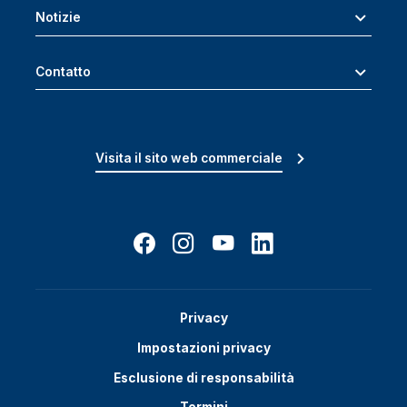
Notizie
Contatto
Visita il sito web commerciale
Privacy
Impostazioni privacy
Esclusione di responsabilità