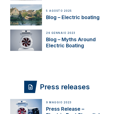
5 AGOSTO 2025
Blog – Electric boating
26 GENNAIO 2023
Blog – Myths Around
Electric Boating
Press releases
9 MAGGIO 2023
Press Release –