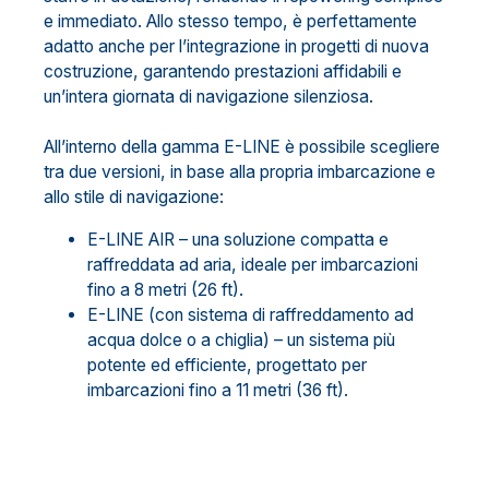
e immediato. Allo stesso tempo, è perfettamente
adatto anche per l’integrazione in progetti di nuova
costruzione, garantendo prestazioni affidabili e
un’intera giornata di navigazione silenziosa.
All’interno della gamma E-LINE è possibile scegliere
tra due versioni, in base alla propria imbarcazione e
allo stile di navigazione:
E-LINE AIR – una soluzione compatta e
raffreddata ad aria, ideale per imbarcazioni
fino a 8 metri (26 ft).
E-LINE (con sistema di raffreddamento ad
acqua dolce o a chiglia) – un sistema più
potente ed efficiente, progettato per
imbarcazioni fino a 11 metri (36 ft).