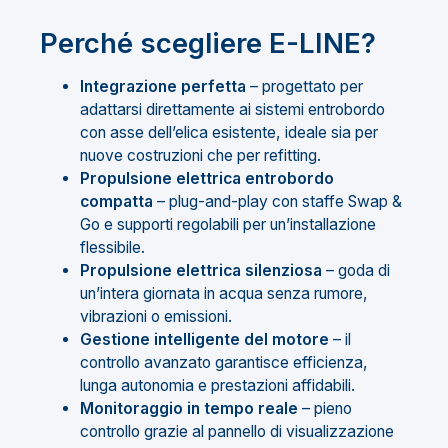
Perché scegliere E-LINE?
Integrazione perfetta
– progettato per
adattarsi direttamente ai sistemi entrobordo
con asse dell’elica esistente, ideale sia per
nuove costruzioni che per refitting.
Propulsione elettrica entrobordo
compatta
– plug-and-play con staffe Swap &
Go e supporti regolabili per un’installazione
flessibile.
Propulsione elettrica silenziosa
– goda di
un’intera giornata in acqua senza rumore,
vibrazioni o emissioni.
Gestione intelligente del motore
– il
controllo avanzato garantisce efficienza,
lunga autonomia e prestazioni affidabili.
Monitoraggio in tempo reale
– pieno
controllo grazie al pannello di visualizzazione