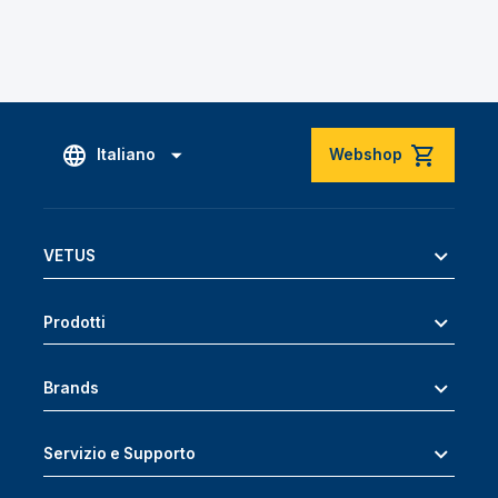
Italiano
Webshop
VETUS
Prodotti
Brands
Servizio e Supporto