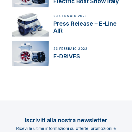
Electric Boat Show Italy
23 GENNAIO 2023
Press Release – E-Line
AIR
23 FEBBRAIO 2022
E-DRIVES
Iscriviti alla nostra newsletter
Ricevi le ultime informazioni su offerte, promozioni e