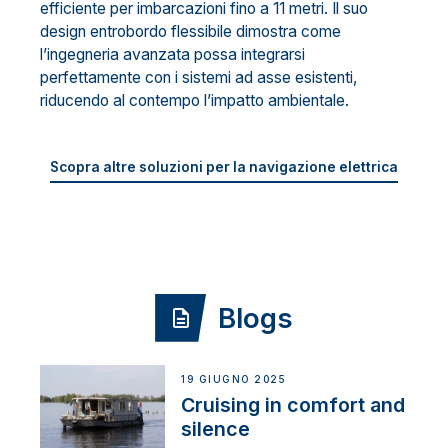
efficiente per imbarcazioni fino a 11 metri. Il suo
design entrobordo flessibile dimostra come
l’ingegneria avanzata possa integrarsi
perfettamente con i sistemi ad asse esistenti,
riducendo al contempo l’impatto ambientale.
Scopra altre soluzioni per la navigazione elettrica
Blogs
19 GIUGNO 2025
Cruising in comfort and
silence