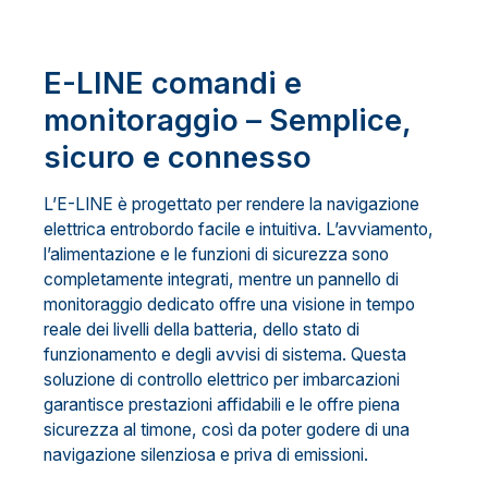
E-LINE comandi e
monitoraggio – Semplice,
sicuro e connesso
L’E-LINE è progettato per rendere la navigazione
elettrica entrobordo facile e intuitiva. L’avviamento,
l’alimentazione e le funzioni di sicurezza sono
completamente integrati, mentre un pannello di
monitoraggio dedicato offre una visione in tempo
reale dei livelli della batteria, dello stato di
funzionamento e degli avvisi di sistema. Questa
soluzione di controllo elettrico per imbarcazioni
garantisce prestazioni affidabili e le offre piena
sicurezza al timone, così da poter godere di una
navigazione silenziosa e priva di emissioni.