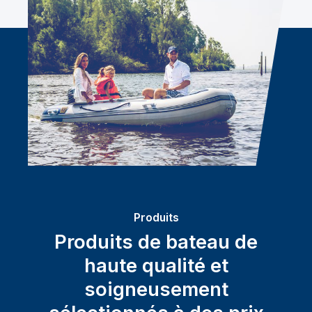
Produits
Produits de bateau de
haute qualité et
soigneusement