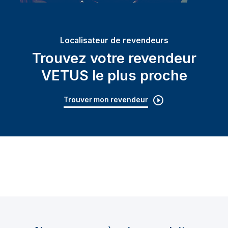
Localisateur de revendeurs
Trouvez votre revendeur
VETUS le plus proche
Trouver mon revendeur