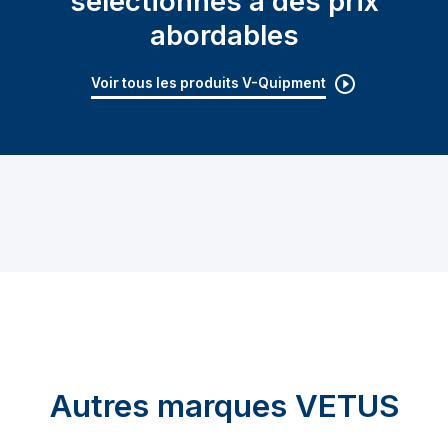
sélectionnés à des prix
abordables
Voir tous les produits V-Quipment
Autres marques VETUS