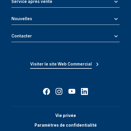
Service après vente
Nouvelles
Contacter
Visiter le site Web Commercial
Vie privée
Paramètres de confidentialité