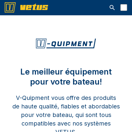
Ouvrir la b
Le meilleur équipement
pour votre bateau!
V-Quipment vous offre des produits
de haute qualité, fiables et abordables
pour votre bateau, qui sont tous
compatibles avec nos systèmes
VETUS.