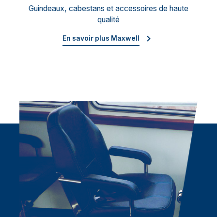
Guindeaux, cabestans et accessoires de haute
qualité
En savoir plus Maxwell