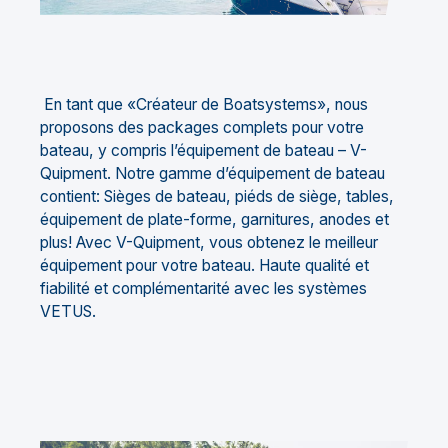
En tant que «Créateur de Boatsystems», nous
proposons des packages complets pour votre
bateau, y compris l’équipement de bateau – V-
Quipment. Notre gamme d’équipement de bateau
contient: Sièges de bateau, piéds de siège, tables,
équipement de plate-forme, garnitures, anodes et
plus! Avec V-Quipment, vous obtenez le meilleur
équipement pour votre bateau. Haute qualité et
fiabilité et complémentarité avec les systèmes
VETUS.