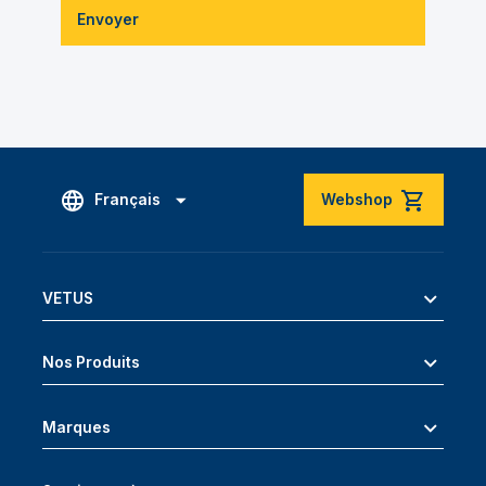
Envoyer
Français
Webshop
VETUS
Nos Produits
Marques