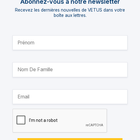
Abonnez-vous à notre newsletter
Recevez les dernières nouvelles de VETUS dans votre
boîte aux lettres.