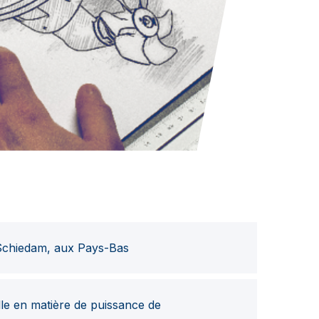
Schiedam, aux Pays-Bas
e en matière de puissance de