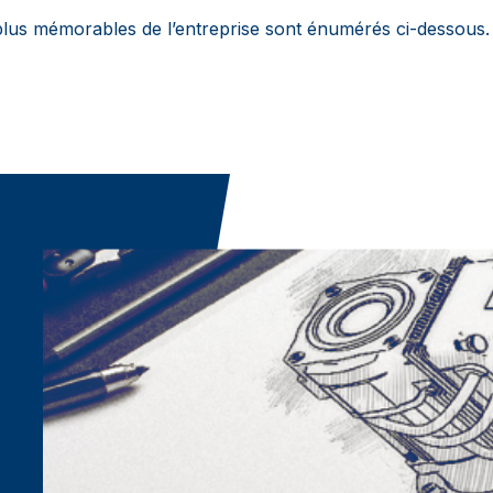
lus mémorables de l’entreprise sont énumérés ci-dessous.