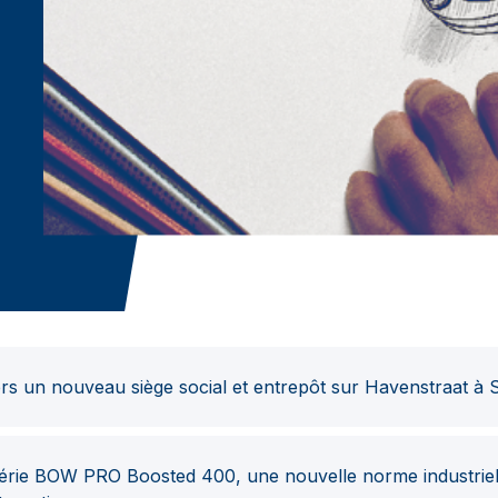
 un nouveau siège social et entrepôt sur Havenstraat à 
érie BOW PRO Boosted 400, une nouvelle norme industriell