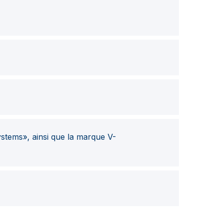
stems», ainsi que la marque V-