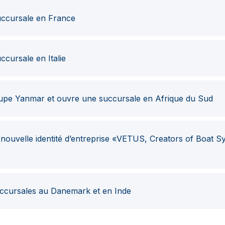
ccursale en France
cursale en Italie
oupe Yanmar et ouvre une succursale en Afrique du Sud
nouvelle identité d’entreprise «VETUS, Creators of Boat Sy
cursales au Danemark et en Inde