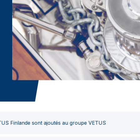
US Finlande sont ajoutés au groupe VETUS