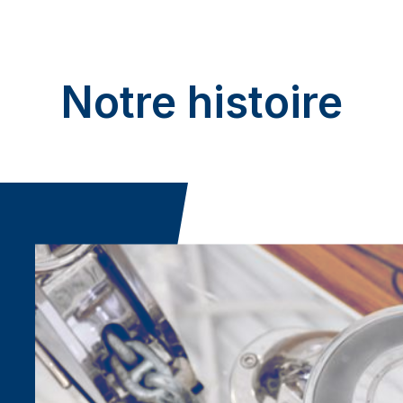
Notre histoire