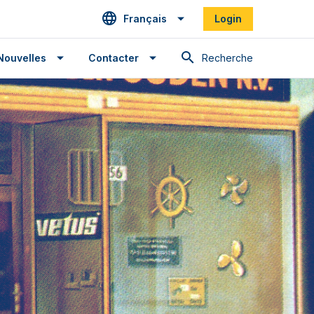
Français
Login
Recherche
Nouvelles
Contacter