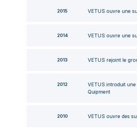
VETUS ouvre une su
2015
VETUS ouvre une suc
2014
VETUS rejoint le gr
2013
VETUS introduit une 
2012
Quipment
VETUS ouvre des suc
2010