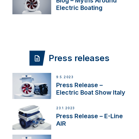
Blog – Myths Around
Electric Boating
Press releases
9.5.2023
Press Release –
Electric Boat Show Italy
23.1.2023
Press Release – E-Line
AIR