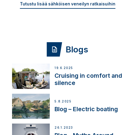
Tutustu lisää sähköisen veneilyn ratkaisuihin
Blogs
19.6.2025
Cruising in comfort and
silence
5.8.2025
Blog – Electric boating
26.1.2023