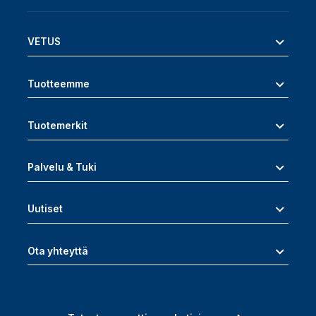
VETUS
Tuotteemme
Tuotemerkit
Palvelu & Tuki
Uutiset
Ota yhteyttä