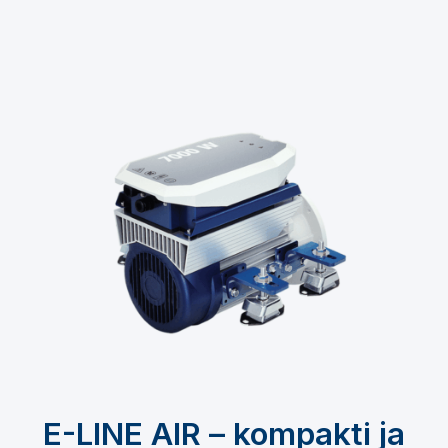
E-LINE AIR – kompakti ja