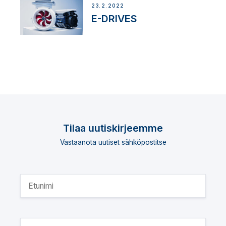
23.2.2022
E-DRIVES
Tilaa uutiskirjeemme
Vastaanota uutiset sähköpostitse