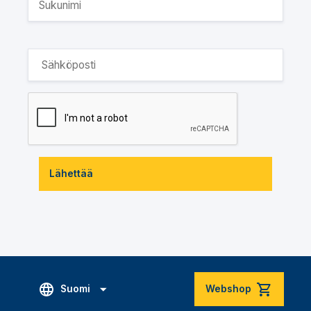
Lähettää
Suomi
Webshop