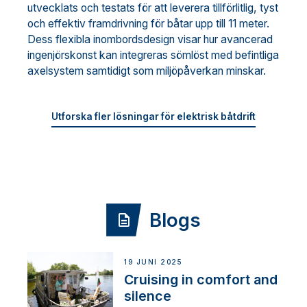
utvecklats och testats för att leverera tillförlitlig, tyst
och effektiv framdrivning för båtar upp till 11 meter.
Dess flexibla inombordsdesign visar hur avancerad
ingenjörskonst kan integreras sömlöst med befintliga
axelsystem samtidigt som miljöpåverkan minskar.
Utforska fler lösningar för elektrisk båtdrift
Blogs
19 JUNI 2025
Cruising in comfort and
silence