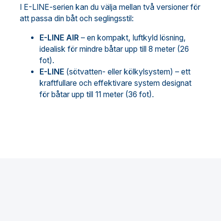
I E-LINE-serien kan du välja mellan två versioner för
att passa din båt och seglingsstil:
E-LINE AIR
– en kompakt, luftkyld lösning,
idealisk för mindre båtar upp till 8 meter (26
fot).
E-LINE
(sötvatten- eller kölkylsystem) – ett
kraftfullare och effektivare system designat
för båtar upp till 11 meter (36 fot).