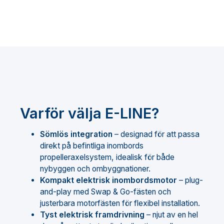
Varför välja E-LINE?
Sömlös integration
– designad för att passa
direkt på befintliga inombords
propelleraxelsystem, idealisk för både
nybyggen och ombyggnationer.
Kompakt elektrisk inombordsmotor
– plug-
and-play med Swap & Go-fästen och
justerbara motorfästen för flexibel installation.
Tyst elektrisk framdrivning
– njut av en hel