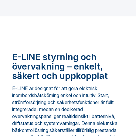
E-LINE styrning och
övervakning – enkelt,
säkert och uppkopplat
E-LINE är designat för att göra elektrisk
inombordsbåtskörning enkel och intuitiv. Start,
strömförsörjning och säkerhetsfunktioner är fullt
integrerade, medan en dedikerad
övervakningspanel ger realtidsinsikt i batterinivå,
driftstatus och systemvarningar. Denna elektriska
båtkontrollösning säkerställer tillförlitlig prestanda