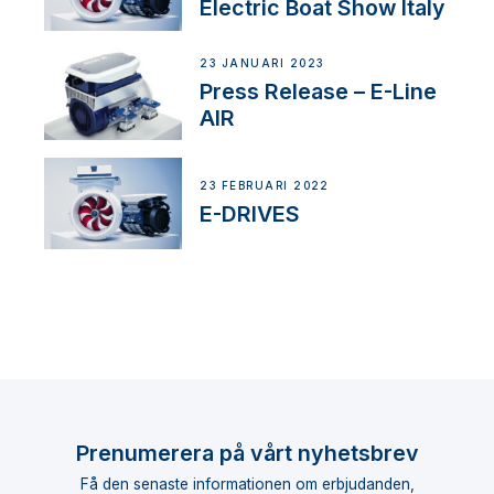
Electric Boat Show Italy
23 JANUARI 2023
Press Release – E-Line
AIR
23 FEBRUARI 2022
E-DRIVES
Prenumerera på vårt nyhetsbrev
Få den senaste informationen om erbjudanden,