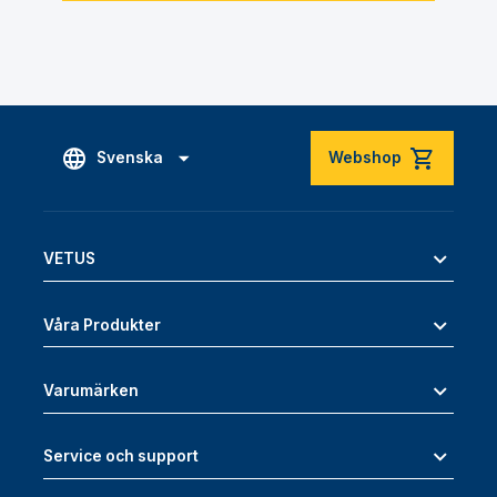
Svenska
Webshop
VETUS
Våra Produkter
Varumärken
Service och support