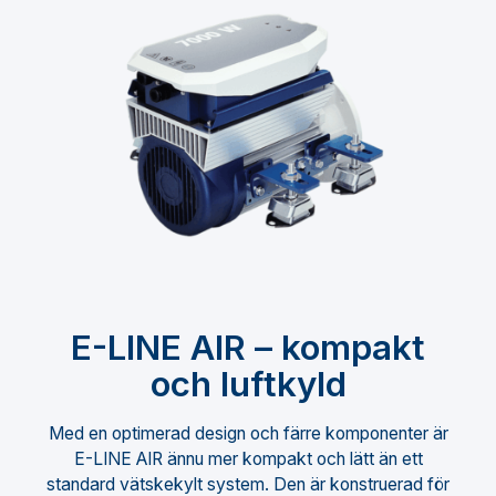
E-LINE AIR – kompakt
och luftkyld
Med en optimerad design och färre komponenter är
E-LINE AIR ännu mer kompakt och lätt än ett
standard vätskekylt system. Den är konstruerad för