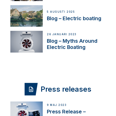
5 AUGUSTI 2025
Blog – Electric boating
26 JANUARI 2023
Blog – Myths Around
Electric Boating
Press releases
9 MAJ 2023
Press Release –