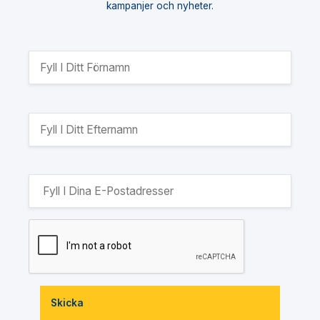
kampanjer och nyheter.
Skicka