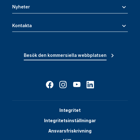
Nyheter
Kontakta
Besök den kommersiella webbplatsen
Integritet
Integritetsinställningar
Ansvarsfriskrivning