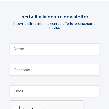
Iscriviti alla nostra newsletter
Ricevi le ultime informazioni su offerte, promozioni e
novità.