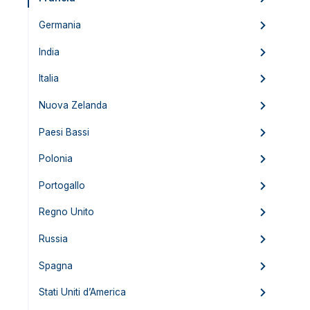
Germania
India
Italia
Nuova Zelanda
Paesi Bassi
Polonia
Portogallo
Regno Unito
Russia
Spagna
Stati Uniti d’America