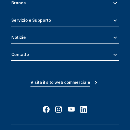
Brands
Servizio e Supporto
Notizie
Contatto
Visita il sito web commerciale