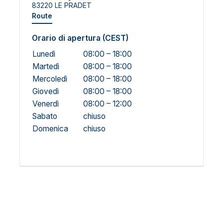
83220 LE PRADET
Route
Orario di apertura (CEST)
Lunedì
08:00 – 18:00
Martedì
08:00 – 18:00
Mercoledì
08:00 – 18:00
Giovedì
08:00 – 18:00
Venerdì
08:00 – 12:00
Sabato
chiuso
Domenica
chiuso