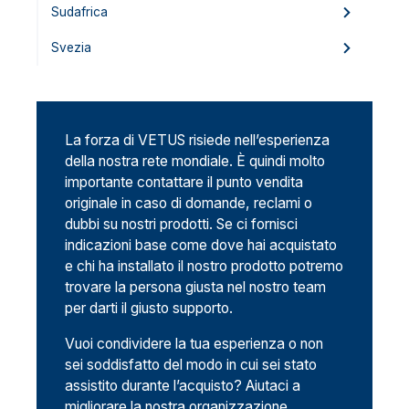
Sudafrica
Svezia
La forza di VETUS risiede nell’esperienza
della nostra rete mondiale. È quindi molto
importante contattare il punto vendita
originale in caso di domande, reclami o
dubbi su nostri prodotti. Se ci fornisci
indicazioni base come dove hai acquistato
e chi ha installato il nostro prodotto potremo
trovare la persona giusta nel nostro team
per darti il giusto supporto.
Vuoi condividere la tua esperienza o non
sei soddisfatto del modo in cui sei stato
assistito durante l’acquisto? Aiutaci a
migliorare la nostra organizzazione