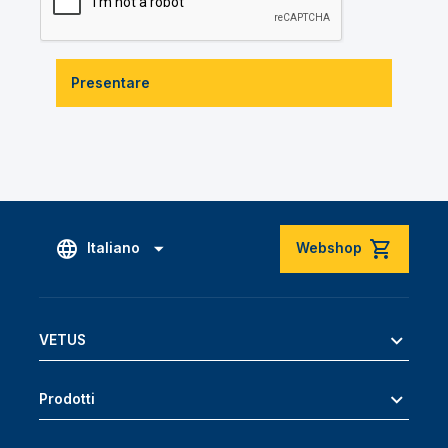
Presentare
Italiano
Webshop
VETUS
Prodotti