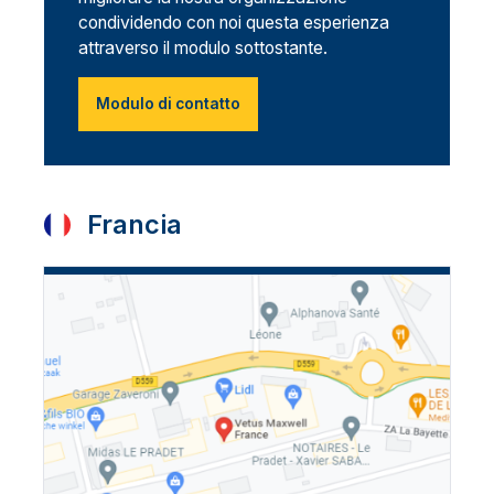
condividendo con noi questa esperienza
attraverso il modulo sottostante.
Modulo di contatto
Francia