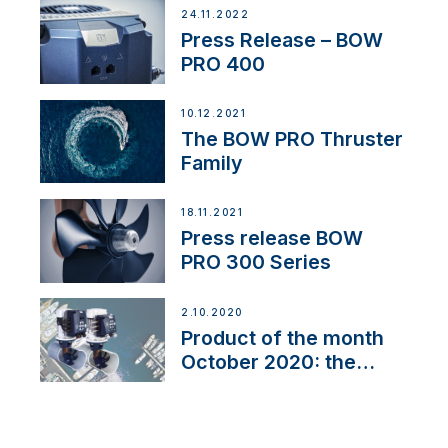
24.11.2022
Press Release – BOW
PRO 400
10.12.2021
The BOW PRO Thruster
Family
18.11.2021
Press release BOW
PRO 300 Series
2.10.2020
Product of the month
October 2020: the
BOW PRO