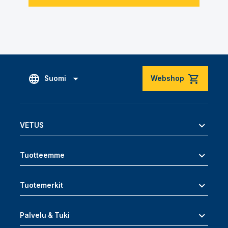
Suomi
Webshop
VETUS
Tuotteemme
Tuotemerkit
Palvelu & Tuki