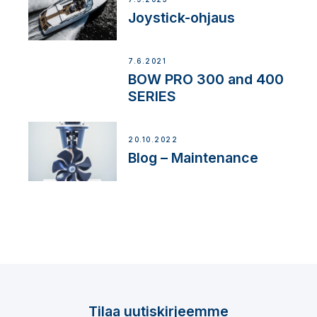
Joystick-ohjaus
7.6.2021
BOW PRO 300 and 400
SERIES
20.10.2022
Blog – Maintenance
Tilaa uutiskirjeemme