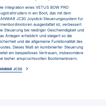
ie Integration eines VETUS BOW PRO
ugstrahlruders in ein Boot, das mit dem
ANMAR JC30 Joystick-Steuerungssystem für
nnenbordmotoren ausgestattet ist, verbessert
ie Steuerung bei niedriger Geschwindigkeit und
as Anlegen erheblich und steigert so die
icherheit und die allgemeine Funktionalität des
ootes. Dieses Maß an kombinierter Steuerung
ietet ein beispielloses Vertrauen, insbesondere
ei bisher anspruchsvollen Bootsmanövern.
YANMAR JC30