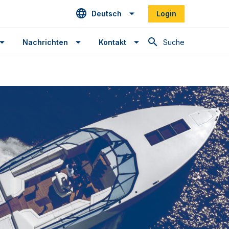
Deutsch
Login
Suche
Nachrichten
Kontakt