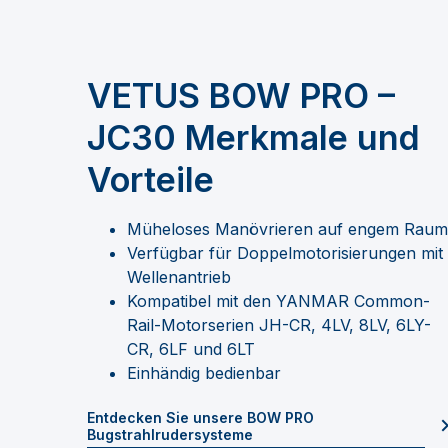
VETUS BOW PRO –
JC30 Merkmale und
Vorteile
Müheloses Manövrieren auf engem Raum
Verfügbar für Doppelmotorisierungen mit
Wellenantrieb
Kompatibel mit den YANMAR Common-
Rail-Motorserien JH-CR, 4LV, 8LV, 6LY-
CR, 6LF und 6LT
Einhändig bedienbar
Entdecken Sie unsere BOW PRO
Bugstrahlrudersysteme