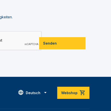
gkeiten.
Senden
Deutsch
Webshop