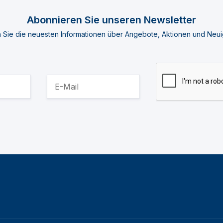
Abonnieren Sie unseren Newsletter
n Sie die neuesten Informationen über Angebote, Aktionen und Neui