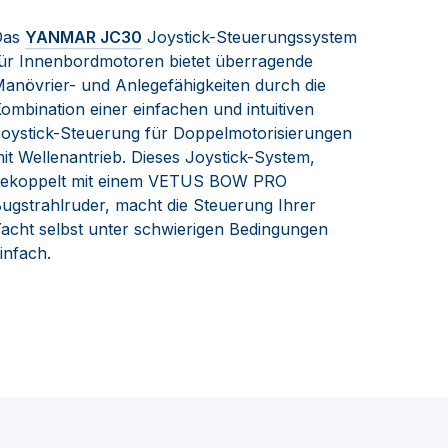
Das
YANMAR JC30
Joystick-Steuerungssystem
ür Innenbordmotoren bietet überragende
anövrier- und Anlegefähigkeiten durch die
ombination einer einfachen und intuitiven
oystick-Steuerung für Doppelmotorisierungen
it Wellenantrieb. Dieses Joystick-System,
ekoppelt mit einem VETUS BOW PRO
ugstrahlruder, macht die Steuerung Ihrer
acht selbst unter schwierigen Bedingungen
infach.