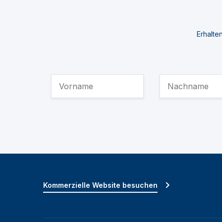
Erhalte
Kommerzielle Website besuchen