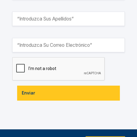
Enviar