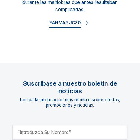
durante las maniobras que antes resultaban
complicadas.
YANMAR JC30
Suscríbase a nuestro boletín de
noticias
Reciba la información más reciente sobre ofertas,
promociones y noticias.