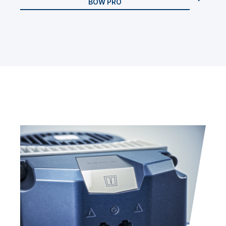
BOW PRO