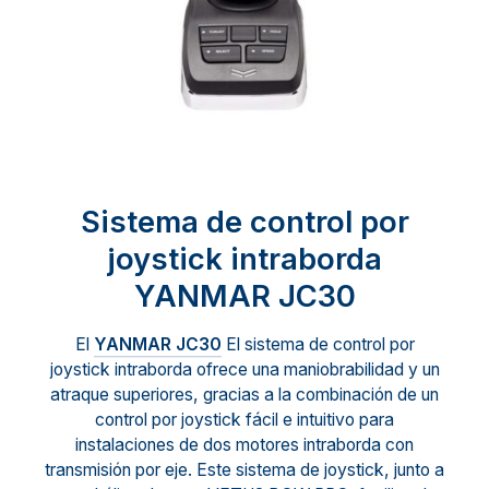
Sistema de control por
joystick intraborda
YANMAR JC30
El
YANMAR JC30
El sistema de control por
joystick intraborda ofrece una maniobrabilidad y un
atraque superiores, gracias a la combinación de un
control por joystick fácil e intuitivo para
instalaciones de dos motores intraborda con
transmisión por eje. Este sistema de joystick, junto a