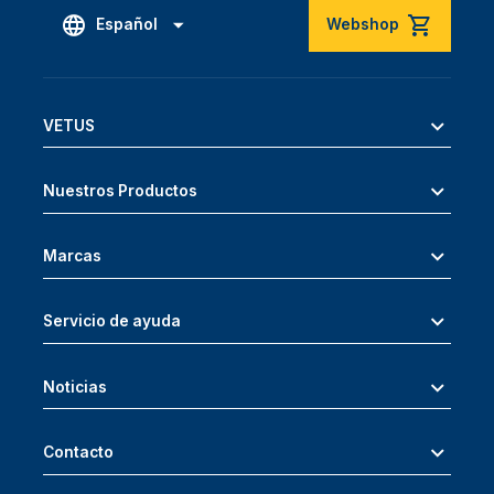
Español
Webshop
VETUS
Nuestros Productos
Marcas
Servicio de ayuda
Noticias
Contacto