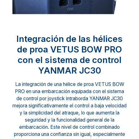
Integración de las hélices
de proa VETUS BOW PRO
con el sistema de control
YANMAR JC30
La integración de una hélice de proa VETUS BOW
PRO en una embarcación equipada con el sistema
de control por joystick intraborda YANMAR JC30
mejora significativamente el control a baja velocidad
y la simplicidad del atraque, lo que aumenta la
seguridad y la funcionalidad general de la
embarcación. Este nivel de control combinado
proporciona una confianza sin igual, especialmente