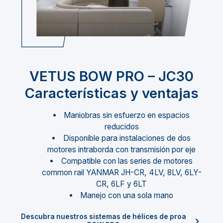
VETUS BOW PRO – JC30
Características y ventajas
Maniobras sin esfuerzo en espacios
reducidos
Disponible para instalaciones de dos
motores intraborda con transmisión por eje
Compatible con las series de motores
common rail YANMAR JH-CR, 4LV, 8LV, 6LY-
CR, 6LF y 6LT
Manejo con una sola mano
Descubra nuestros sistemas de hélices de proa