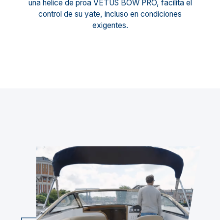
una hélice de proa VETUS BOW PRO, facilita el
control de su yate, incluso en condiciones
exigentes.