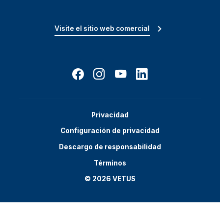
Visite el sitio web comercial
Privacidad
Configuración de privacidad
Descargo de responsabilidad
Términos
© 2026 VETUS