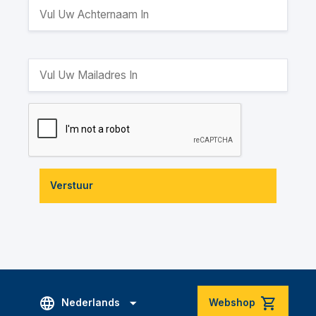
Verstuur
Nederlands
Webshop