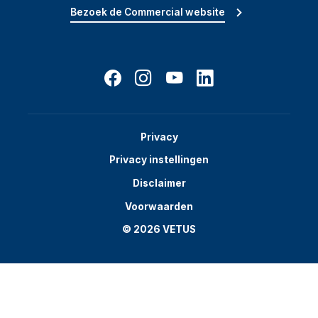
Bezoek de Commercial website
Privacy
Privacy instellingen
Disclaimer
Voorwaarden
© 2026 VETUS