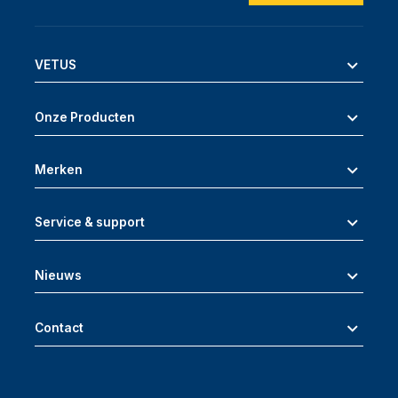
VETUS
Onze Producten
Merken
Service & support
Nieuws
Contact