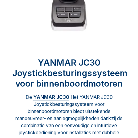
YANMAR JC30
Joystickbesturingssysteem
voor binnenboordmotoren
De
YANMAR JC30
Het YANMAR JC30
Joystickbesturingssysteem voor
binnenboordmotoren biedt uitstekende
manoeuvreer- en aanlegmogelijkheden dankzij de
combinatie van een eenvoudige en intuïtieve
joystickbediening voor installaties met dubbele