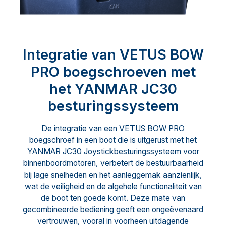
Integratie van VETUS BOW
PRO boegschroeven met
het YANMAR JC30
besturingssysteem
De integratie van een VETUS BOW PRO
boegschroef in een boot die is uitgerust met het
YANMAR JC30 Joystickbesturingssysteem voor
binnenboordmotoren, verbetert de bestuurbaarheid
bij lage snelheden en het aanleggemak aanzienlijk,
wat de veiligheid en de algehele functionaliteit van
de boot ten goede komt. Deze mate van
gecombineerde bediening geeft een ongeëvenaard
vertrouwen, vooral in voorheen uitdagende