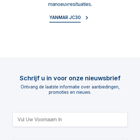
manoeuvresituaties.
YANMAR JC30
Schrijf u in voor onze nieuwsbrief
Ontvang de laatste informatie over aanbiedingen,
promoties en nieuws.