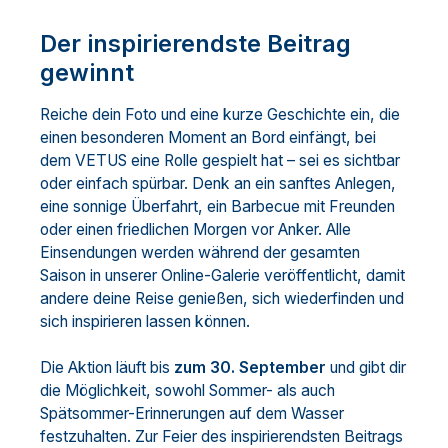
Der inspirierendste Beitrag
gewinnt
Reiche dein Foto und eine kurze Geschichte ein, die
einen besonderen Moment an Bord einfängt, bei
dem VETUS eine Rolle gespielt hat – sei es sichtbar
oder einfach spürbar. Denk an ein sanftes Anlegen,
eine sonnige Überfahrt, ein Barbecue mit Freunden
oder einen friedlichen Morgen vor Anker. Alle
Einsendungen werden während der gesamten
Saison in unserer Online-Galerie veröffentlicht, damit
andere deine Reise genießen, sich wiederfinden und
sich inspirieren lassen können.
Die Aktion läuft bis
zum 30. September
und gibt dir
die Möglichkeit, sowohl Sommer- als auch
Spätsommer-Erinnerungen auf dem Wasser
festzuhalten. Zur Feier des inspirierendsten Beitrags