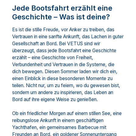
Jede Bootsfahrt erzählt eine
Geschichte – Was ist deine?
Es ist die stille Freude, vor Anker zu treiben, das
Vertrauen in eine sanfte Ankunft, das Lachen in guter
Gesellschaft an Bord. Bei VETUS sind wir
überzeugt, dass jede Bootsfahrt eine Geschichte
erzählt – eine Geschichte von Freiheit,
Verbundenheit und Vertrauen in die Systeme, die
dich bewegen. Diesen Sommer laden wir dich ein,
einen Einblick in diese besonderen Momente zu
teilen. Nicht nur, um zu feiern, wo du gewesen bist,
sondern um andere zu inspirieren, das Leben an
Bord auf ihre eigene Weise zu genießen.
Ob ein friedlicher Morgen auf einem stillen See, eine
reibungslose Ankunft in einem geschäftigen
Yachthafen, ein gemeinsames Barbecue mit
Freunden an Bord, ein goldener Sonnenuntergang