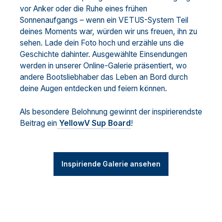
vor Anker oder die Ruhe eines frühen
Sonnenaufgangs – wenn ein VETUS-System Teil
deines Moments war, würden wir uns freuen, ihn zu
sehen. Lade dein Foto hoch und erzähle uns die
Geschichte dahinter. Ausgewählte Einsendungen
werden in unserer Online-Galerie präsentiert, wo
andere Bootsliebhaber das Leben an Bord durch
deine Augen entdecken und feiern können.
Als besondere Belohnung gewinnt der inspirierendste
Beitrag ein
YellowV Sup Board
!
Inspiriende Galerie ansehen