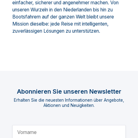
einfacher, sicherer und angenehmer machen. Von
unseren Wurzeln in den Niederlanden bis hin zu
Bootsfahrern auf der ganzen Welt bleibt unsere
Mission dieselbe: jede Reise mit intelligenten,
zuverlässigen Lösungen zu unterstützen.
Abonnieren Sie unseren Newsletter
Erhalten Sie die neuesten Informationen über Angebote,
Aktionen und Neuigkeiten.