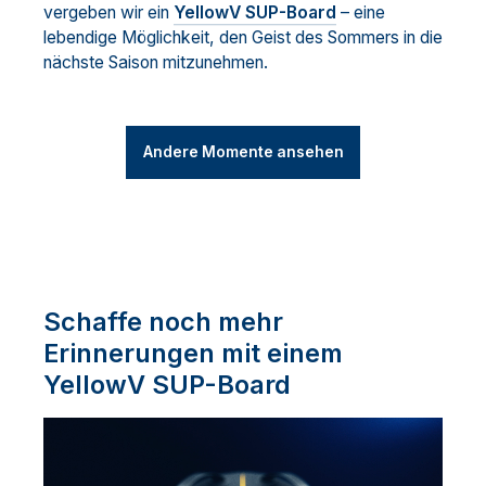
vergeben wir ein
YellowV SUP-Board
– eine
lebendige Möglichkeit, den Geist des Sommers in die
nächste Saison mitzunehmen.
Andere Momente ansehen
Schaffe noch mehr
Erinnerungen mit einem
YellowV SUP-Board
Video-
Player