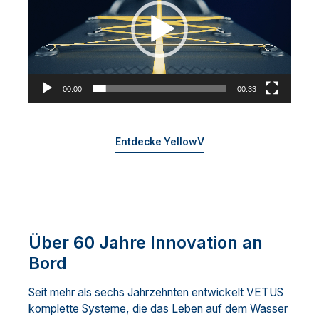
00:00
00:33
Entdecke YellowV
Über 60 Jahre Innovation an
Bord
Seit mehr als sechs Jahrzehnten entwickelt VETUS
komplette Systeme, die das Leben auf dem Wasser