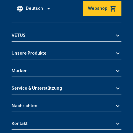
Deutsch
Webshop
VETUS
Unsere Produkte
Marken
Service & Unterstützung
Nachrichten
Kontakt