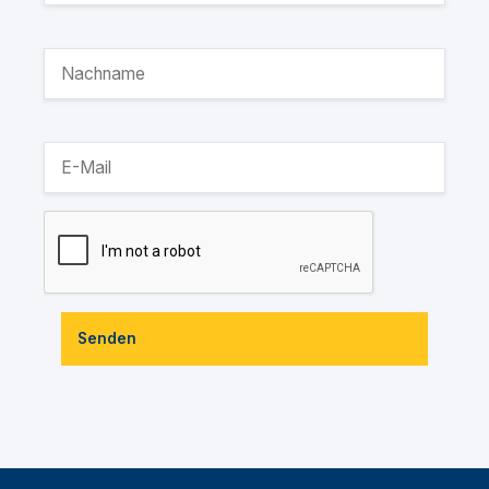
Senden