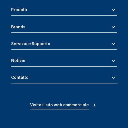
Prodotti
Brands
Servizio e Supporto
Notizie
Contatto
Visita il sito web commerciale