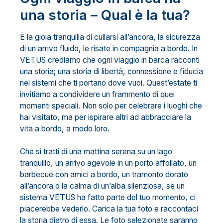
una storia – Qual è la tua?
È la gioia tranquilla di cullarsi all’ancora, la sicurezza
di un arrivo fluido, le risate in compagnia a bordo. In
VETUS crediamo che ogni viaggio in barca racconti
una storia; una storia di libertà, connessione e fiducia
nei sistemi che ti portano dove vuoi. Quest’estate ti
invitiamo a condividere un frammento di quei
momenti speciali. Non solo per celebrare i luoghi che
hai visitato, ma per ispirare altri ad abbracciare la
vita a bordo, a modo loro.
Che si tratti di una mattina serena su un lago
tranquillo, un arrivo agevole in un porto affollato, un
barbecue con amici a bordo, un tramonto dorato
all’ancora o la calma di un’alba silenziosa, se un
sistema VETUS ha fatto parte del tuo momento, ci
piacerebbe vederlo. Carica la tua foto e raccontaci
la storia dietro di essa. Le foto selezionate saranno