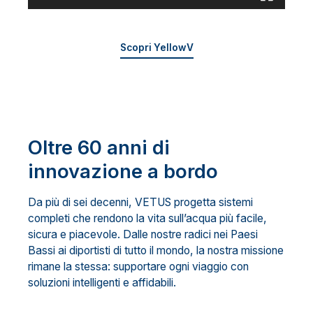
Scopri YellowV
Oltre 60 anni di
innovazione a bordo
Da più di sei decenni, VETUS progetta sistemi
completi che rendono la vita sull’acqua più facile,
sicura e piacevole. Dalle nostre radici nei Paesi
Bassi ai diportisti di tutto il mondo, la nostra missione
rimane la stessa: supportare ogni viaggio con
soluzioni intelligenti e affidabili.