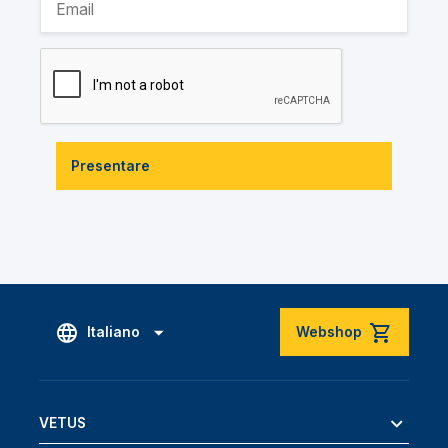
Presentare
Italiano
Webshop
VETUS