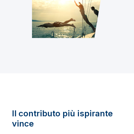
Il contributo più ispirante
vince