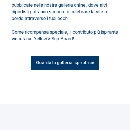
pubblicate nella nostra galleria online, dove altri
diportisti potranno scoprire e celebrare la vita a
bordo attraverso i tuoi occhi.
Come ricompensa speciale, il contributo più ispirante
vincerà un
YellowV Sup Board!
Guarda la galleria ispiratrice