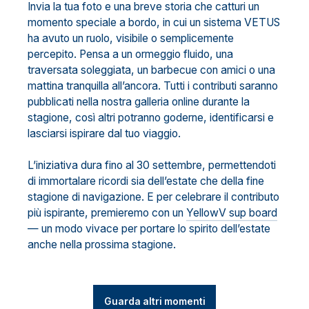
Invia la tua foto e una breve storia che catturi un
momento speciale a bordo, in cui un sistema VETUS
ha avuto un ruolo, visibile o semplicemente
percepito. Pensa a un ormeggio fluido, una
traversata soleggiata, un barbecue con amici o una
mattina tranquilla all’ancora. Tutti i contributi saranno
pubblicati nella nostra galleria online durante la
stagione, così altri potranno goderne, identificarsi e
lasciarsi ispirare dal tuo viaggio.
L’iniziativa dura fino al 30 settembre, permettendoti
di immortalare ricordi sia dell’estate che della fine
stagione di navigazione. E per celebrare il contributo
più ispirante, premieremo con un
YellowV sup board
— un modo vivace per portare lo spirito dell’estate
anche nella prossima stagione.
Guarda altri momenti