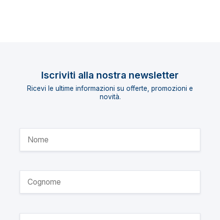
Iscriviti alla nostra newsletter
Ricevi le ultime informazioni su offerte, promozioni e
novità.