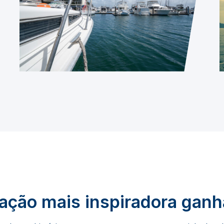
pação mais inspiradora ganh