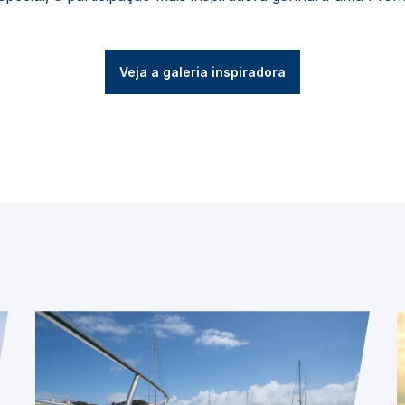
Veja a galeria inspiradora