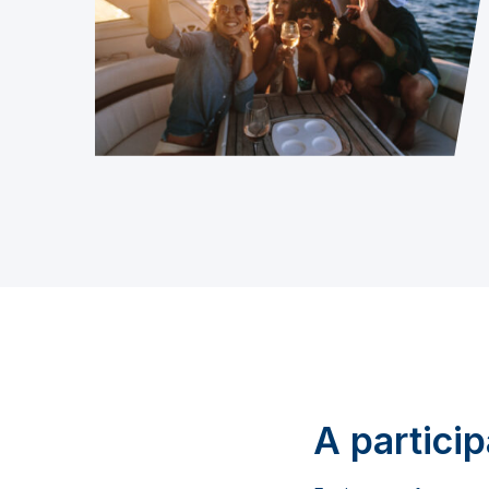
A partici