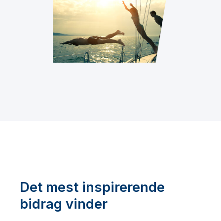
Det mest inspirerende
bidrag vinder