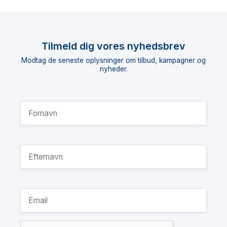
Tilmeld dig vores nyhedsbrev
Modtag de seneste oplysninger om tilbud, kampagner og
nyheder.