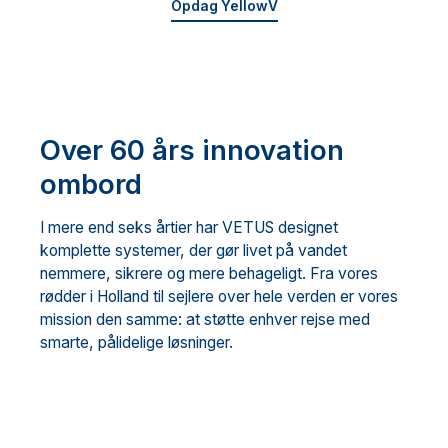
Opdag YellowV
Over 60 års innovation
ombord
I mere end seks årtier har VETUS designet
komplette systemer, der gør livet på vandet
nemmere, sikrere og mere behageligt. Fra vores
rødder i Holland til sejlere over hele verden er vores
mission den samme: at støtte enhver rejse med
smarte, pålidelige løsninger.