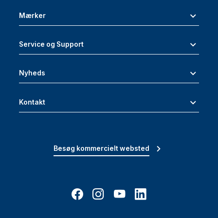
Mærker
Service og Support
Nyheds
Kontakt
Besøg kommercielt websted