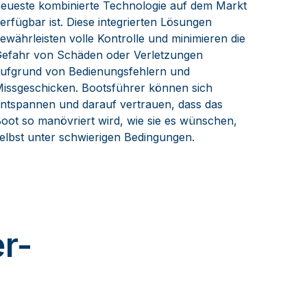
eueste kombinierte Technologie auf dem Markt
erfügbar ist. Diese integrierten Lösungen
ewährleisten volle Kontrolle und minimieren die
efahr von Schäden oder Verletzungen
aufgrund von
Bedienungsfehlern und
issgeschicken. Bootsführer können sich
ntspannen und darauf vertrauen, dass das
oot so manövriert wird, wie sie es wünschen,
elbst unter schwierigen Bedingungen.
r-