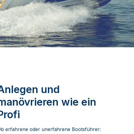
Anlegen und
manövrieren wie ein
Profi
b erfahrene oder unerfahrene Bootsführer: