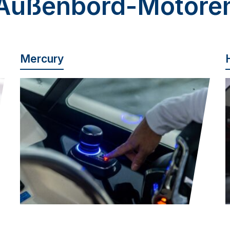
Außenbord-Motore
Mercury