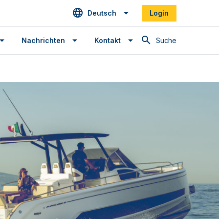
Deutsch
Login
Suche
Nachrichten
Kontakt