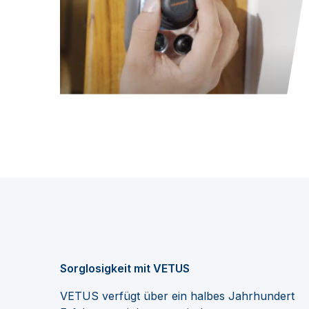
Sorglosigkeit mit VETUS
VETUS verfügt über ein halbes Jahrhundert