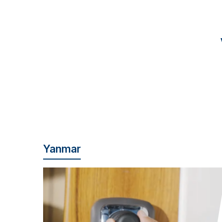
Yanmar