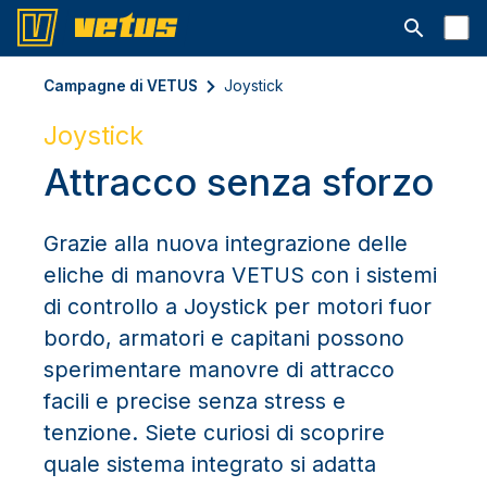
Aprire la ba
Campagne di VETUS
Joystick
Joystick
Attracco senza sforzo
Grazie alla nuova integrazione delle
eliche di manovra VETUS con i sistemi
di controllo a Joystick per motori fuor
bordo, armatori e capitani possono
sperimentare manovre di attracco
facili e precise senza stress e
tenzione. Siete curiosi di scoprire
quale sistema integrato si adatta