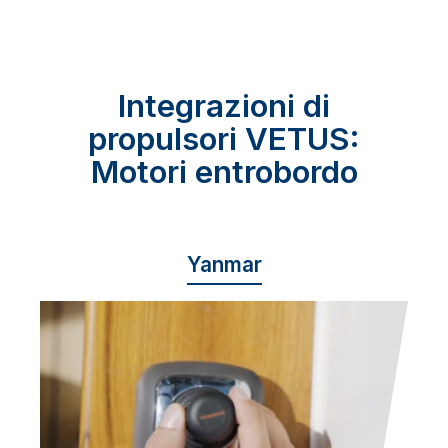
Integrazioni di
propulsori VETUS:
Motori entrobordo
Yanmar