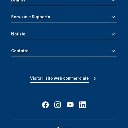
Brands
Servizio e Supporto
Notizie
Contatto
Visita il sito web commerciale