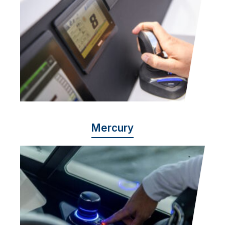
Mercury