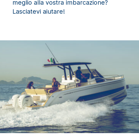
meglio alla vostra imbarcazione?
Lasciatevi aiutare!