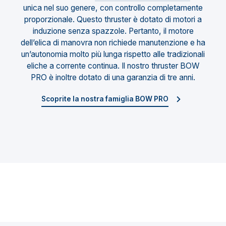
unica nel suo genere, con controllo completamente
proporzionale. Questo thruster è dotato di motori a
induzione senza spazzole. Pertanto, il motore
dell’elica di manovra non richiede manutenzione e ha
un’autonomia molto più lunga rispetto alle tradizionali
eliche a corrente continua. Il nostro thruster BOW
PRO è inoltre dotato di una garanzia di tre anni.
Scoprite la nostra famiglia BOW PRO