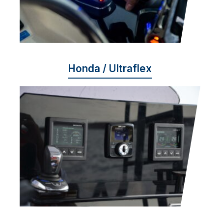
Honda / Ultraflex