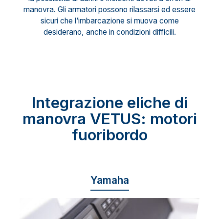
manovra. Gli armatori possono rilassarsi ed essere
sicuri che l’imbarcazione si muova come
desiderano, anche in condizioni difficili.
Integrazione eliche di
manovra VETUS: motori
fuoribordo
Yamaha