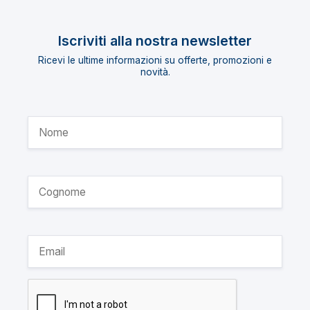
Iscriviti alla nostra newsletter
Ricevi le ultime informazioni su offerte, promozioni e
novità.