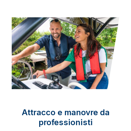
Attracco e manovre da
professionisti