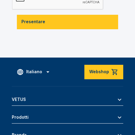
Presentare
Italiano
Webshop
VETUS
Prodotti