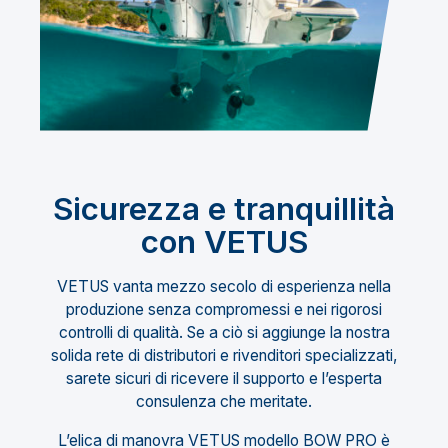
Sicurezza e tranquillità
con VETUS
VETUS vanta mezzo secolo di esperienza nella
produzione senza compromessi e nei rigorosi
controlli di qualità. Se a ciò si aggiunge la nostra
solida rete di distributori e rivenditori specializzati,
sarete sicuri di ricevere il supporto e l’esperta
consulenza che meritate.
L’elica di manovra
VETUS modello BOW PRO
è