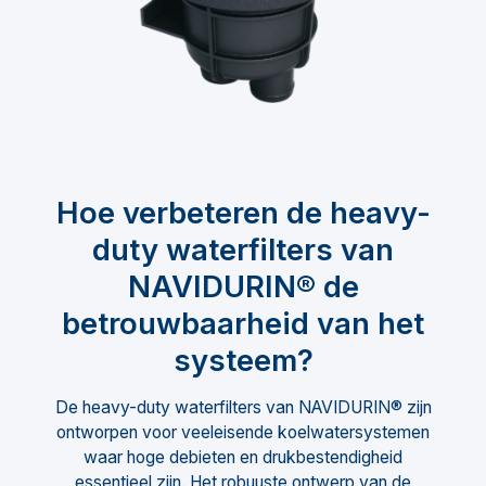
Hoe verbeteren de heavy-
duty waterfilters van
NAVIDURIN® de
betrouwbaarheid van het
systeem?
De heavy-duty waterfilters van NAVIDURIN® zijn
ontworpen voor veeleisende koelwatersystemen
waar hoge debieten en drukbestendigheid
essentieel zijn. Het robuuste ontwerp van de