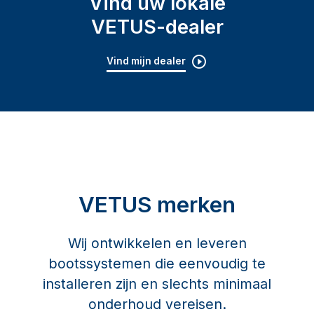
Vind uw lokale
VETUS-dealer
Vind mijn dealer
VETUS merken
Wij ontwikkelen en leveren
bootssystemen die eenvoudig te
installeren zijn en slechts minimaal
onderhoud vereisen.