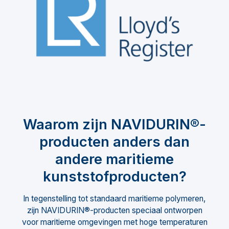
Waarom zijn NAVIDURIN®-
producten anders dan
andere maritieme
kunststofproducten?
In tegenstelling tot standaard maritieme polymeren,
zijn NAVIDURIN®-producten speciaal ontworpen
voor maritieme omgevingen met hoge temperaturen