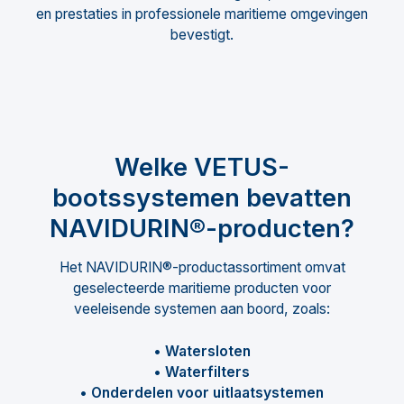
en prestaties in professionele maritieme omgevingen
bevestigt.
Welke VETUS-
bootssystemen bevatten
NAVIDURIN®-producten?
Het NAVIDURIN®-productassortiment omvat
geselecteerde maritieme producten voor
veeleisende systemen aan boord, zoals:
• Watersloten
• Waterfilters
• Onderdelen voor uitlaatsystemen