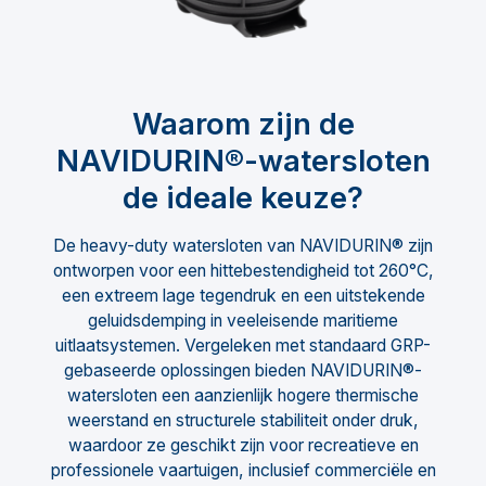
Waarom zijn de
NAVIDURIN®-watersloten
de ideale keuze?
De heavy-duty watersloten van NAVIDURIN® zijn
ontworpen voor een hittebestendigheid tot 260°C,
een extreem lage tegendruk en een uitstekende
geluidsdemping in veeleisende maritieme
uitlaatsystemen. Vergeleken met standaard GRP-
gebaseerde oplossingen bieden NAVIDURIN®-
watersloten een aanzienlijk hogere thermische
weerstand en structurele stabiliteit onder druk,
waardoor ze geschikt zijn voor recreatieve en
professionele vaartuigen, inclusief commerciële en