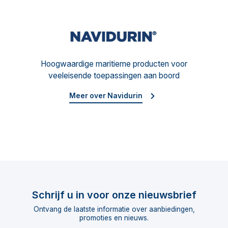
Navid
Hoogwaardige maritieme producten voor
veeleisende toepassingen aan boord
Meer over Navidurin
Schrijf u in voor onze nieuwsbrief
Ontvang de laatste informatie over aanbiedingen,
promoties en nieuws.