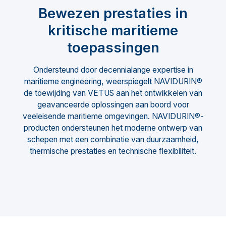
Bewezen prestaties in
kritische maritieme
toepassingen
Ondersteund door decennialange expertise in
maritieme engineering, weerspiegelt NAVIDURIN®
de toewijding van VETUS aan het ontwikkelen van
geavanceerde oplossingen aan boord voor
veeleisende maritieme omgevingen. NAVIDURIN®-
producten ondersteunen het moderne ontwerp van
schepen met een combinatie van duurzaamheid,
thermische prestaties en technische flexibiliteit.