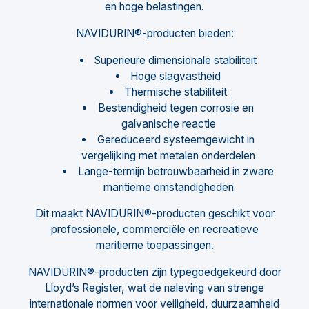
en hoge belastingen.
NAVIDURIN®-producten bieden:
Superieure dimensionale stabiliteit
Hoge slagvastheid
Thermische stabiliteit
Bestendigheid tegen corrosie en
galvanische reactie
Gereduceerd systeemgewicht in
vergelijking met metalen onderdelen
Lange-termijn betrouwbaarheid in zware
maritieme omstandigheden
Dit maakt NAVIDURIN®-producten geschikt voor
professionele, commerciële en recreatieve
maritieme toepassingen.
NAVIDURIN®-producten zijn typegoedgekeurd door
Lloyd’s Register, wat de naleving van strenge
internationale normen voor veiligheid, duurzaamheid