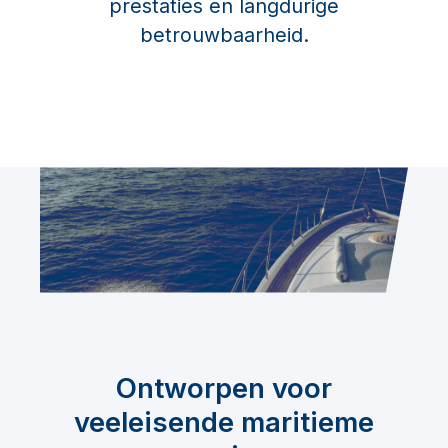
prestaties en langdurige
betrouwbaarheid.
Ontworpen voor
veeleisende maritieme