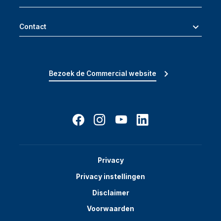
Contact
Bezoek de Commercial website
Privacy
Privacy instellingen
Disclaimer
Voorwaarden