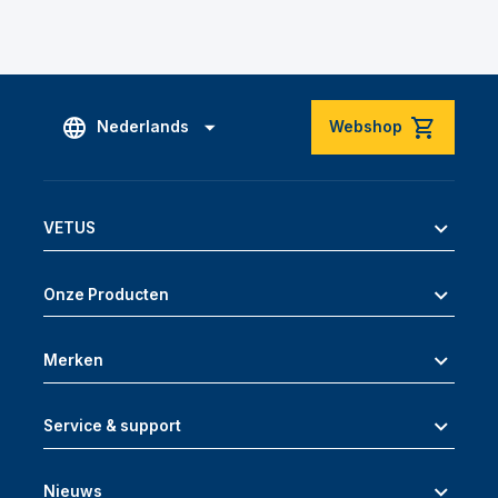
Nederlands
Webshop
VETUS
Onze Producten
Merken
Service & support
Nieuws