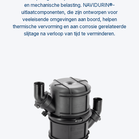
en mechanische belasting. NAVIDURIN®-
uitlaatcomponenten, die zijn ontworpen voor
veeleisende omgevingen aan boord, helpen
thermische vervorming en aan corrosie gerelateerde
slijtage na verloop van tijd te verminderen.