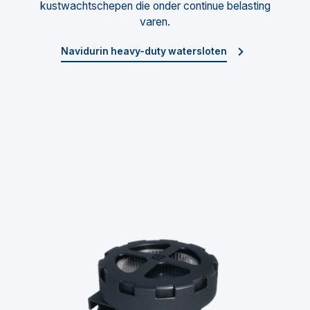
kustwachtschepen die onder continue belasting
varen.
Navidurin heavy-duty watersloten