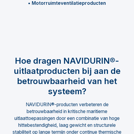
• Motorruimteventilatieproducten
Hoe dragen NAVIDURIN®-
uitlaatproducten bij aan de
betrouwbaarheid van het
systeem?
NAVIDURIN®-producten verbeteren de
betrouwbaarheid in kritische maritieme
uitlaattoepassingen door een combinatie van hoge
hittebestendigheid, laag gewicht en structurele
stabiliteit op lange termijn onder continue thermische