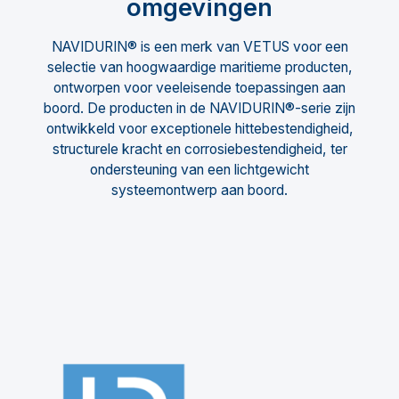
omgevingen
NAVIDURIN® is een merk van VETUS voor een
selectie van hoogwaardige maritieme producten,
ontworpen voor veeleisende toepassingen aan
boord. De producten in de NAVIDURIN®-serie zijn
ontwikkeld voor exceptionele hittebestendigheid,
structurele kracht en corrosiebestendigheid, ter
ondersteuning van een lichtgewicht
systeemontwerp aan boord.