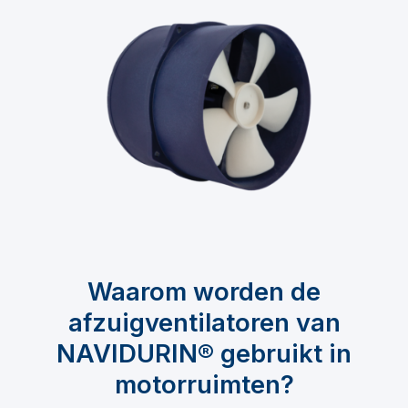
Waarom worden de
afzuigventilatoren van
NAVIDURIN® gebruikt in
motorruimten?