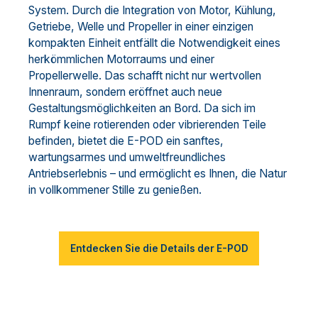
System. Durch die Integration von Motor, Kühlung,
Getriebe, Welle und Propeller in einer einzigen
kompakten Einheit entfällt die Notwendigkeit eines
herkömmlichen Motorraums und einer
Propellerwelle. Das schafft nicht nur wertvollen
Innenraum, sondern eröffnet auch neue
Gestaltungsmöglichkeiten an Bord. Da sich im
Rumpf keine rotierenden oder vibrierenden Teile
befinden, bietet die E-POD ein sanftes,
wartungsarmes und umweltfreundliches
Antriebserlebnis – und ermöglicht es Ihnen, die Natur
in vollkommener Stille zu genießen.
Entdecken Sie die Details der E-POD