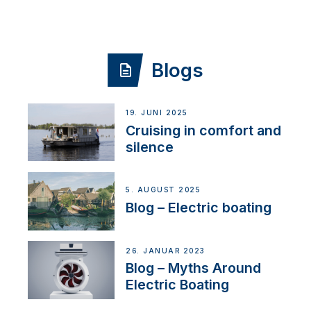
Blogs
19. JUNI 2025
Cruising in comfort and
silence
5. AUGUST 2025
Blog – Electric boating
26. JANUAR 2023
Blog – Myths Around
Electric Boating