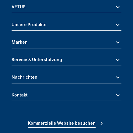
VETUS
Unsere Produkte
Marken
Service & Unterstützung
Nachrichten
Kontakt
Kommerzielle Website besuchen