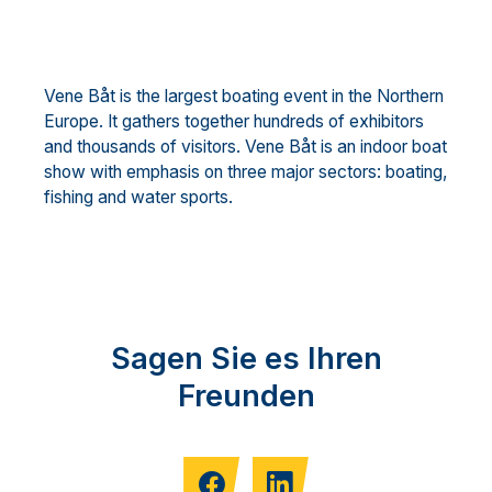
Vene Båt is the largest boating event in the Northern
Europe. It gathers together hundreds of exhibitors
and thousands of visitors. Vene Båt is an indoor boat
show with emphasis on three major sectors: boating,
fishing and water sports.
Sagen Sie es Ihren
Freunden