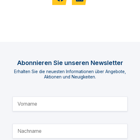
Abonnieren Sie unseren Newsletter
Erhalten Sie die neuesten Informationen über Angebote,
Aktionen und Neuigkeiten.