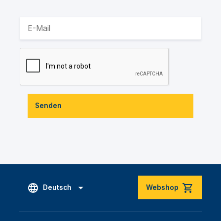
Senden
Deutsch
Webshop