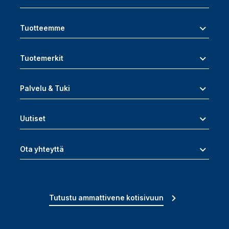
Tuotteemme
Tuotemerkit
Palvelu & Tuki
Uutiset
Ota yhteyttä
Tutustu ammattivene kotisivuun