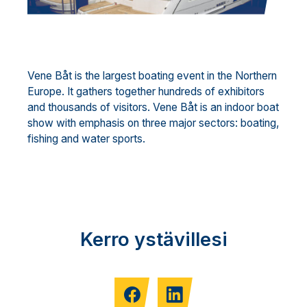
Vene Båt is the largest boating event in the Northern
Europe. It gathers together hundreds of exhibitors
and thousands of visitors. Vene Båt is an indoor boat
show with emphasis on three major sectors: boating,
fishing and water sports.
Kerro ystävillesi