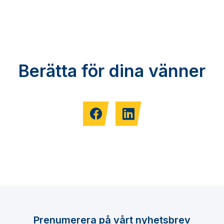
Berätta för dina vänner
Prenumerera på vårt nyhetsbrev