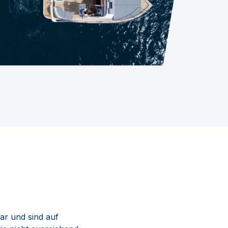
ar und sind auf