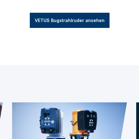
VETUS Bugstrahlruder ansehen