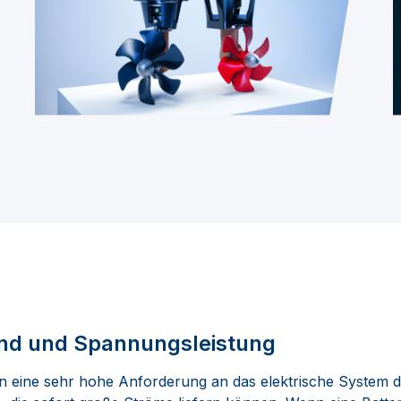
and und Spannungsleistung
en eine sehr hohe Anforderung an das elektrische System d