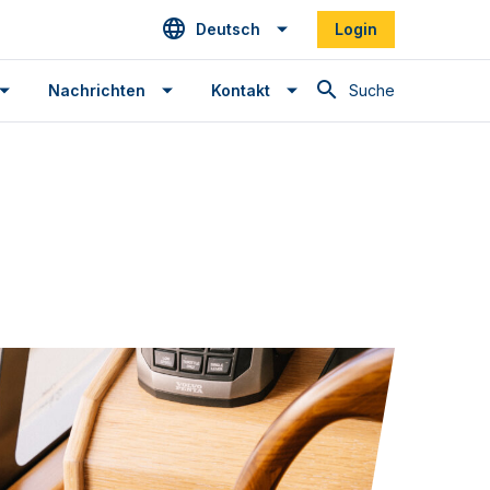
Deutsch
Login
Suche
Nachrichten
Kontakt