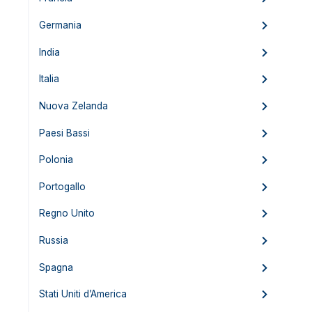
Germania
India
Italia
Nuova Zelanda
Paesi Bassi
Polonia
Portogallo
Regno Unito
Russia
Spagna
Stati Uniti d’America