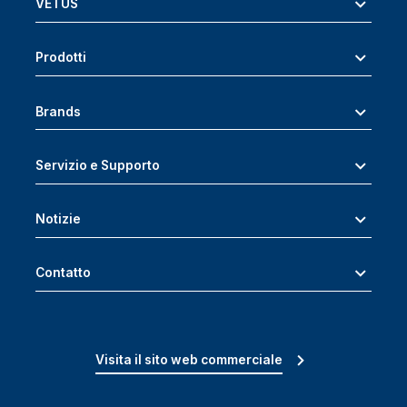
VETUS
Prodotti
Brands
Servizio e Supporto
Notizie
Contatto
Visita il sito web commerciale