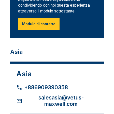
condividendo con noi questa esperienza
attraverso il modulo sottostante.
Modulo di contatto
Asia
Asia
+886909390358
salesasia@vetus-
maxwell.com