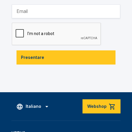
Presentare
Italiano
Webshop