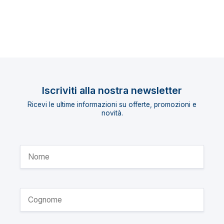
Iscriviti alla nostra newsletter
Ricevi le ultime informazioni su offerte, promozioni e
novità.