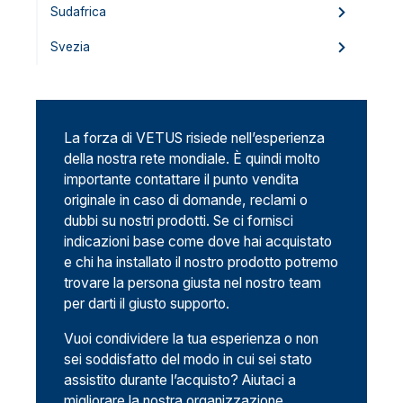
Sudafrica
Svezia
La forza di VETUS risiede nell’esperienza
della nostra rete mondiale. È quindi molto
importante contattare il punto vendita
originale in caso di domande, reclami o
dubbi su nostri prodotti. Se ci fornisci
indicazioni base come dove hai acquistato
e chi ha installato il nostro prodotto potremo
trovare la persona giusta nel nostro team
per darti il giusto supporto.
Vuoi condividere la tua esperienza o non
sei soddisfatto del modo in cui sei stato
assistito durante l’acquisto? Aiutaci a
migliorare la nostra organizzazione