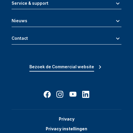
Service & support
Nieuws
Contact
Bezoek de Commercial website
Privacy
Privacy instellingen