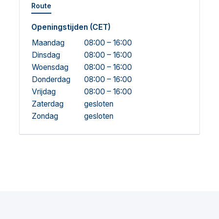
Route
Openingstijden (CET)
Maandag
08:00 – 16:00
Dinsdag
08:00 – 16:00
Woensdag
08:00 – 16:00
Donderdag
08:00 – 16:00
Vrijdag
08:00 – 16:00
Zaterdag
gesloten
Zondag
gesloten