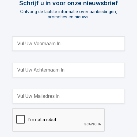
Schrijf u in voor onze nieuwsbrief
Ontvang de laatste informatie over aanbiedingen,
promoties en nieuws.