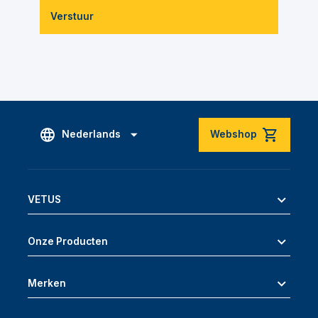
Verstuur
Nederlands
Webshop
VETUS
Onze Producten
Merken