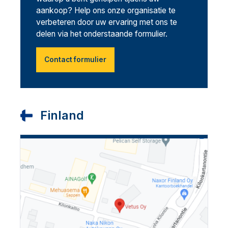
aankoop? Help ons onze organisatie te
verbeteren door uw ervaring met ons te
delen via het onderstaande formulier.
Contact formulier
Finland