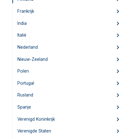
Frankrijk
India
Italië
Nederland
Nieuw-Zeeland
Polen
Portugal
Rusland
Spanje
Verenigd Koninkrijk
Verenigde Staten