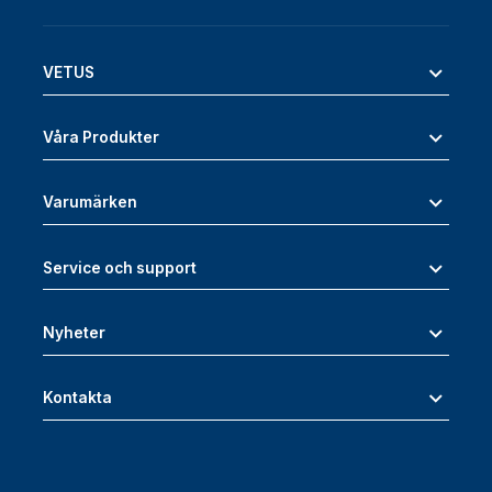
VETUS
Våra Produkter
Varumärken
Service och support
Nyheter
Kontakta