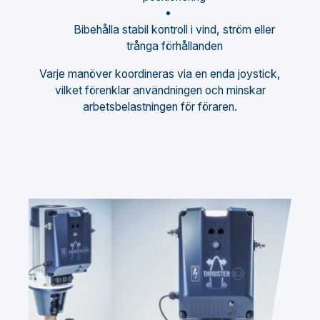
Bibehålla stabil kontroll i vind, ström eller
trånga förhållanden
Varje manöver koordineras via en enda joystick,
vilket förenklar användningen och minskar
arbetsbelastningen för föraren.