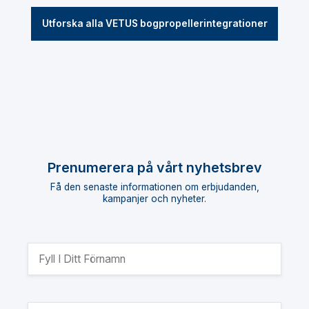
Utforska alla VETUS bogpropellerintegrationer
Prenumerera på vårt nyhetsbrev
Få den senaste informationen om erbjudanden,
kampanjer och nyheter.