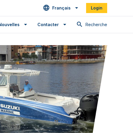
Français
Login
Recherche
Nouvelles
Contacter