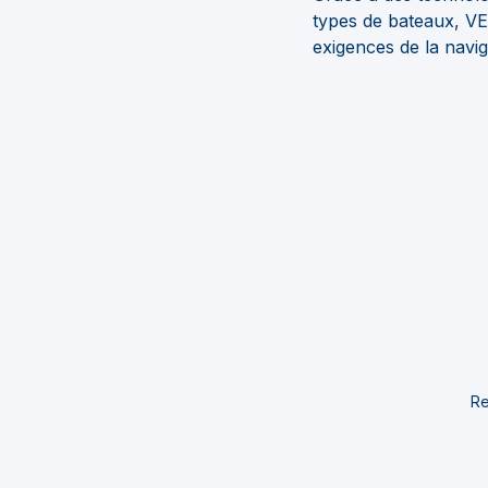
types de bateaux, VE
exigences de la navi
Re