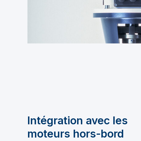
Intégration avec les
moteurs hors-bord