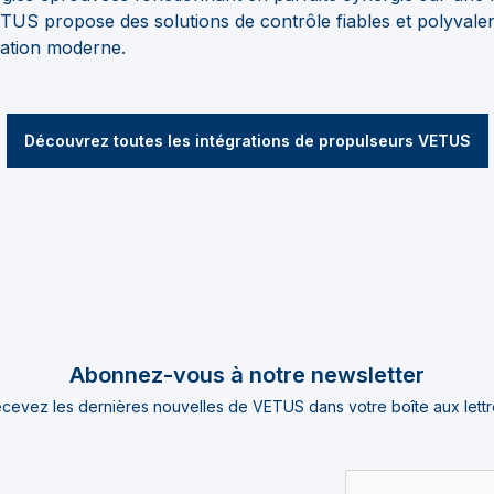
TUS propose des solutions de contrôle fiables et polyvale
gation moderne.
Découvrez toutes les intégrations de propulseurs VETUS
Abonnez-vous à notre newsletter
cevez les dernières nouvelles de VETUS dans votre boîte aux lettr