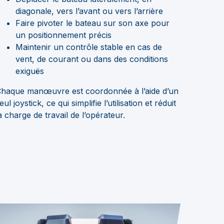
diagonale, vers l’avant ou vers l’arrière
Faire pivoter le bateau sur son axe pour
un positionnement précis
Maintenir un contrôle stable en cas de
vent, de courant ou dans des conditions
exiguës
haque manœuvre est coordonnée à l’aide d’un
eul joystick, ce qui simplifie l’utilisation et réduit
a charge de travail de l’opérateur.