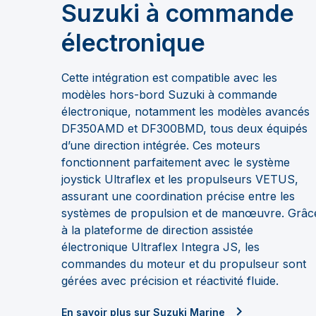
Suzuki à commande
électronique
Cette intégration est compatible avec les
modèles hors-bord Suzuki à commande
électronique, notamment les modèles avancés
DF350AMD et DF300BMD, tous deux équipés
d’une direction intégrée. Ces moteurs
fonctionnent parfaitement avec le système
joystick Ultraflex et les propulseurs VETUS,
assurant une coordination précise entre les
systèmes de propulsion et de manœuvre. Grâc
à la plateforme de direction assistée
électronique Ultraflex Integra JS, les
commandes du moteur et du propulseur sont
gérées avec précision et réactivité fluide.
En savoir plus sur Suzuki Marine