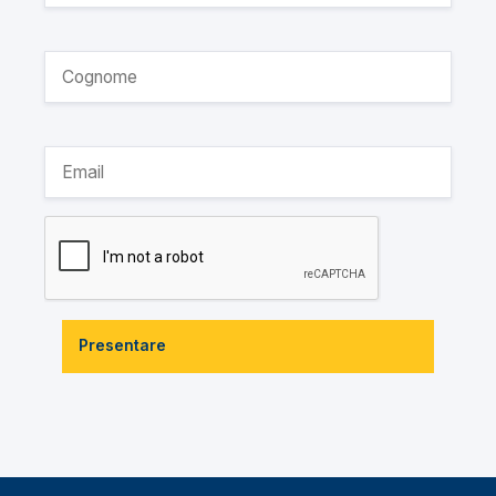
Presentare