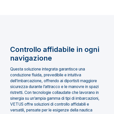
Controllo affidabile in ogni
navigazione
Questa soluzione integrata garantisce una
conduzione fluida, prevedibile e intuitiva
dell’imbarcazione, offrendo ai diportisti maggiore
sicurezza durante l’attracco e le manovre in spazi
ristretti. Con tecnologie collaudate che lavorano in
sinergia su un’ampia gamma di tipi di imbarcazioni,
VETUS offre soluzioni di controllo affidabili e
versatili, pensate per le esigenze della nautica