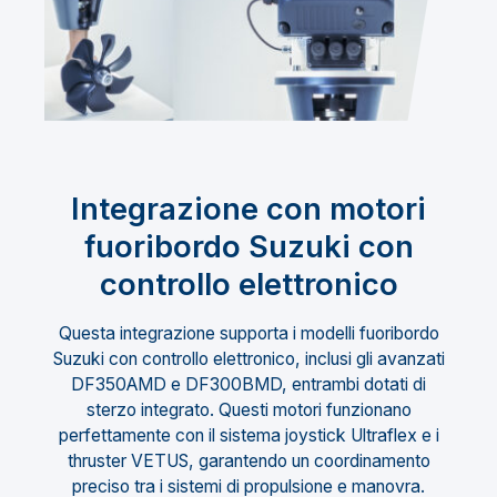
Integrazione con motori
fuoribordo Suzuki con
controllo elettronico
Questa integrazione supporta i modelli fuoribordo
Suzuki con controllo elettronico, inclusi gli avanzati
DF350AMD e DF300BMD, entrambi dotati di
sterzo integrato. Questi motori funzionano
perfettamente con il sistema joystick Ultraflex e i
thruster VETUS, garantendo un coordinamento
preciso tra i sistemi di propulsione e manovra.