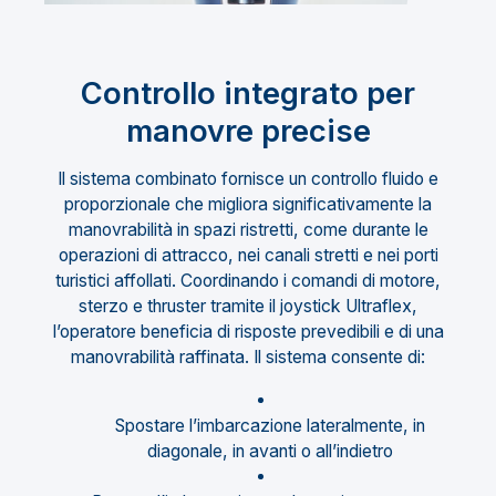
Controllo integrato per
manovre precise
Il sistema combinato fornisce un controllo fluido e
proporzionale che migliora significativamente la
manovrabilità in spazi ristretti, come durante le
operazioni di attracco, nei canali stretti e nei porti
turistici affollati. Coordinando i comandi di motore,
sterzo e thruster tramite il joystick Ultraflex,
l’operatore beneficia di risposte prevedibili e di una
manovrabilità raffinata. Il sistema consente di:
Spostare l’imbarcazione lateralmente, in
diagonale, in avanti o all’indietro