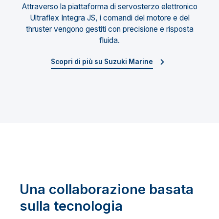
Attraverso la piattaforma di servosterzo elettronico
Ultraflex Integra JS, i comandi del motore e del
thruster vengono gestiti con precisione e risposta
fluida.
Scopri di più su Suzuki Marine
Una collaborazione basata
sulla tecnologia