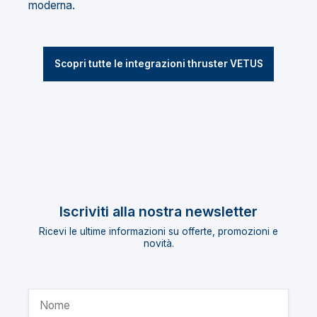
moderna.
Scopri tutte le integrazioni thruster VETUS
Iscriviti alla nostra newsletter
Ricevi le ultime informazioni su offerte, promozioni e
novità.