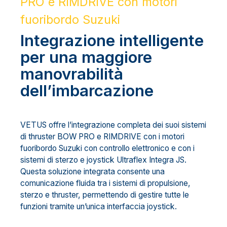
PRO e RIMDRIVE con motori
fuoribordo Suzuki
Integrazione intelligente
per una maggiore
manovrabilità
dell’imbarcazione
VETUS offre l’integrazione completa dei suoi sistemi
di thruster BOW PRO e RIMDRIVE con i motori
fuoribordo Suzuki con controllo elettronico e con i
sistemi di sterzo e joystick Ultraflex Integra JS.
Questa soluzione integrata consente una
comunicazione fluida tra i sistemi di propulsione,
sterzo e thruster, permettendo di gestire tutte le
funzioni tramite un’unica interfaccia joystick.