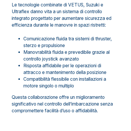
Le tecnologie combinate di VETUS, Suzuki e
Ultraflex danno vita a un sistema di controllo
integrato progettato per aumentare sicurezza ed
efficienza durante le manovre in spazi ristretti:
Comunicazione fluida tra sistemi di thruster,
sterzo e propulsione
Manovrabilità fluida e prevedibile grazie al
controllo joystick avanzato
Risposta affidabile per le operazioni di
attracco e mantenimento della posizione
Compatibilità flessibile con installazioni a
motore singolo o multiplo
Questa collaborazione offre un miglioramento
significativo nel controllo dell’imbarcazione senza
compromettere facilità d’uso o affidabilità.