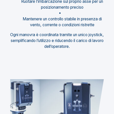
Ruotare l’imbarcazione sul proprio asse per un
posizionamento preciso
Mantenere un controllo stabile in presenza di
vento, corrente o condizioni ristrette
Ogni manovra è coordinata tramite un unico joystick,
semplificando l’utilizzo e riducendo il carico di lavoro
dell’operatore.