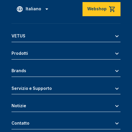
Italiano
Webshop
VETUS
Prodotti
Brands
Servizio e Supporto
Notizie
Contatto