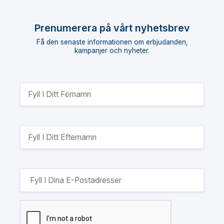
Prenumerera på vårt nyhetsbrev
Få den senaste informationen om erbjudanden,
kampanjer och nyheter.