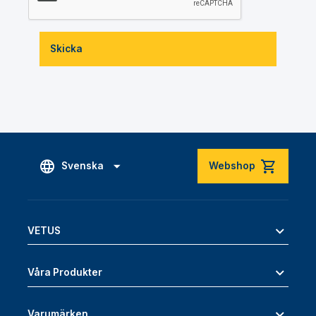
Skicka
Svenska
Webshop
VETUS
Våra Produkter
Varumärken