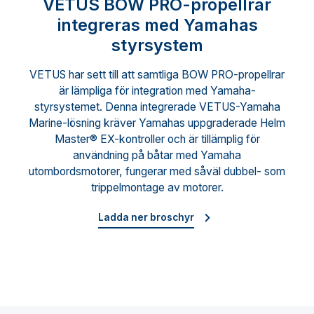
VETUS BOW PRO-propellrar
integreras med Yamahas
styrsystem
VETUS har sett till att samtliga BOW PRO-propellrar
är lämpliga för integration med Yamaha-
styrsystemet. Denna integrerade VETUS-Yamaha
Marine-lösning kräver Yamahas uppgraderade Helm
Master® EX-kontroller och är tillämplig för
användning på båtar med Yamaha
utombordsmotorer, fungerar med såväl dubbel- som
trippelmontage av motorer.
Ladda ner broschyr