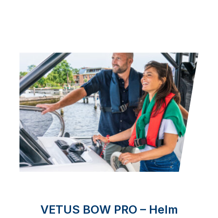
VETUS BOW PRO – Helm