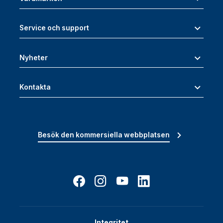
Service och support
Nyheter
Kontakta
Besök den kommersiella webbplatsen
Integritet