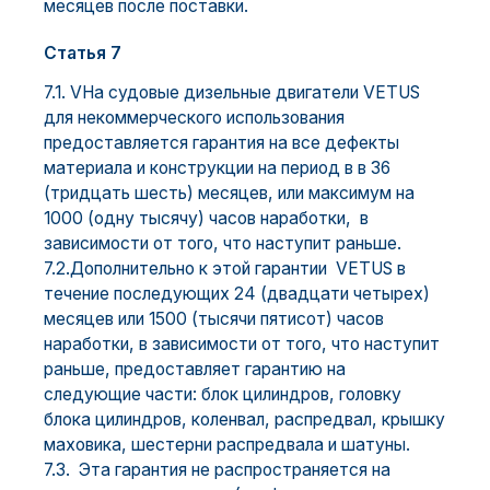
месяцев после поставки.
Статья 7
7.1. VНа судовые дизельные двигатели VETUS
для некоммерческого использования
предоставляется гарантия на все дефекты
материала и конструкции на период в в 36
(тридцать шесть) месяцев, или максимум на
1000 (одну тысячу) часов наработки, в
зависимости от того, что наступит раньше.
7.2.Дополнительно к этой гарантии VETUS в
течение последующих 24 (двадцати четырех)
месяцев или 1500 (тысячи пятисот) часов
наработки, в зависимости от того, что наступит
раньше, предоставляет гарантию на
следующие части: блок цилиндров, головку
блока цилиндров, коленвал, распредвал, крышку
маховика, шестерни распредвала и шатуны.
7.3. Эта гарантия не распространяется на