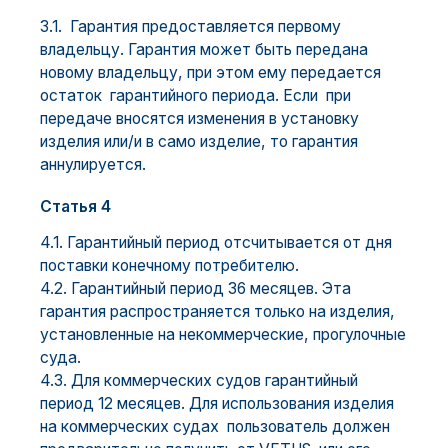
3.1. Гарантия предоставляется первому
владельцу. Гарантия может быть передана
новому владельцу, при этом ему передается
остаток гарантийного периода. Если при
передаче вносятся изменения в установку
изделия или/и в само изделие, то гарантия
аннулируется.
Статья 4
4.1. Гарантийный период отсчитывается от дня
поставки конечному потребителю.
4.2. Гарантийный период 36 месяцев. Эта
гарантия распространяется только на изделия,
установленные на некоммерческие, прогулочные
суда.
4.3. Для коммерческих судов гарантийный
период 12 месяцев. Для использования изделия
на коммерческих судах пользователь должен