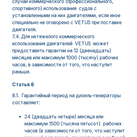
случаи коммерческого (профессионального,
спортивного) использования судов с
установленными на них двигателями, если иное
специально не оговорено с VETUS при поставке
двигателя.
7.4. Для нетяжелого коммерческого
использования двигателей VETUS может
предоставить гарантии на 12 (двенадцать)
месяцев или максимум 1000 (тысячу) рабочих
часов, в зависимости от того, что наступит
раньше.
Статья 8
8.1. Гарантийный период на дизель-генераторы
составляет:
24 (двадцать четыре) месяца или
максимум 1500 (тысяча пятьсот) рабочих
часов (в зависимости от того, что наступит