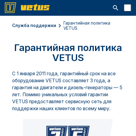
Открыть с
Гарантийная политика
Служба поддержки
VETUS
Гарантийная политика
VETUS
С 1 января 2011 года, гарантийный срок на все
оборудование VETUS составляет 3 года, а
гарантия на двигатели и дизель-генераторы — 5
лет. Помимо уникальных условий гарантии
VETUS предоставляет сервисную сеть для
поддержки наших клиентов по всему миру.