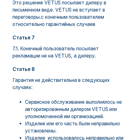
Это решение VETUS посылает дилеру в
письменном виде. VETUS не вступает в
переговоры.с конечным пользователем
относительно гарантийных случаев
Статья 7
7.1. Конечный пользователь посылает
рекламации не на VETUS, а дилеру.
Статья 8
Гарантия не действительна в следующих
случаях:
Сервисное обслуживание выполнялось не
авторизированным дилером VETUS или
уполномоченной им организацией.
Изделие или его часть были неправильно
установлены.
Изделие использовалось неправильно или