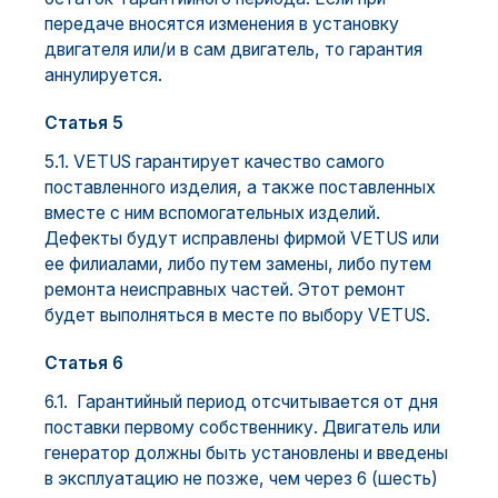
передаче вносятся изменения в установку
двигателя или/и в сам двигатель, то гарантия
аннулируется.
Статья 5
5.1. VETUS гарантирует качество самого
поставленного изделия, а также поставленных
вместе с ним вспомогательных изделий.
Дефекты будут исправлены фирмой VETUS или
ее филиалами, либо путем замены, либо путем
ремонта неисправных частей. Этот ремонт
будет выполняться в месте по выбору VETUS.
Статья 6
6.1. Гарантийный период отсчитывается от дня
поставки первому собственнику. Двигатель или
генератор должны быть установлены и введены
в эксплуатацию не позже, чем через 6 (шесть)