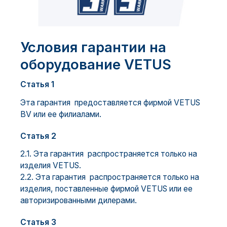
Условия гарантии на
оборудование VETUS
Статья 1
Эта гарантия предоставляется фирмой VETUS
BV или ее филиалами.
Статья 2
2.1. Эта гарантия распространяется только на
изделия VETUS.
2.2. Эта гарантия распространяется только на
изделия, поставленные фирмой VETUS или ее
авторизированными дилерами.
Статья 3