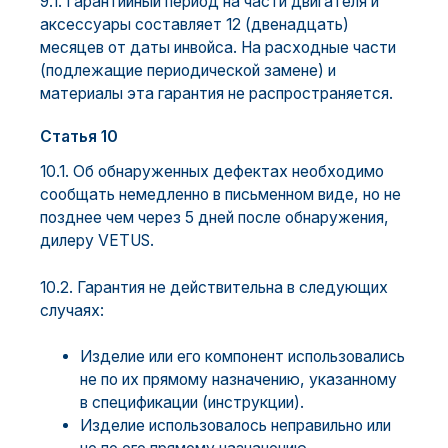
9.1. Гарантийный период на части двигателя и
аксессуары составляет 12 (двенадцать)
месяцев от даты инвойса. На расходные части
(подлежащие периодической замене) и
материалы эта гарантия не распространяется.
Статья 10
10.1. Об обнаруженных дефектах необходимо
сообщать немедленно в письменном виде, но не
позднее чем через 5 дней после обнаружения,
дилеру VETUS.
10.2. Гарантия не действительна в следующих
случаях:
Изделие или его компонент использовались
не по их прямому назначению, указанному
в спецификации (инструкции).
Изделие использовалось неправильно или