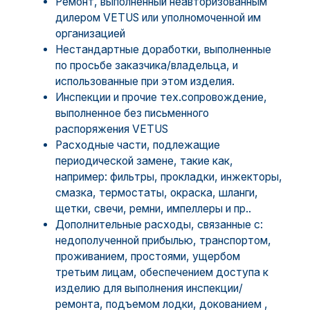
Ремонт, выполненный неавторизованным
дилером VETUS или уполномоченной им
организацией
Нестандартные доработки, выполненные
по просьбе заказчика/владельца, и
использованные при этом изделия.
Инспекции и прочие тех.сопровождение,
выполненное без письменного
распоряжения VETUS
Расходные части, подлежащие
периодической замене, такие как,
например: фильтры, прокладки, инжекторы,
смазка, термостаты, окраска, шланги,
щетки, свечи, ремни, импеллеры и пр..
Дополнительные расходы, связанные с:
недополученной прибылью, транспортом,
проживанием, простоями, ущербом
третьим лицам, обеспечением доступа к
изделию для выполнения инспекции/
ремонта, подъемом лодки, докованием ,