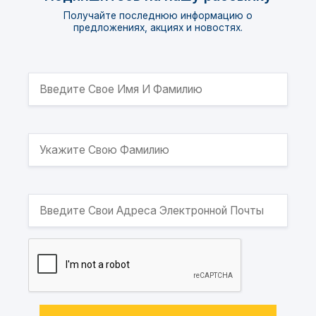
Получайте последнюю информацию о
предложениях, акциях и новостях.