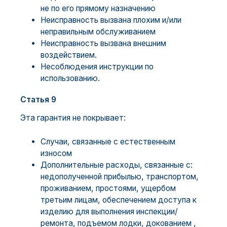
не по его прямому назначению
Неисправность вызвана плохим и/или
неправильным обслуживанием
Неисправность вызвана внешним
воздействием.
Несоблюдения инструкции по
использованию.
Статья 9
Эта гарантия не покрывает:
Случаи, связанные с естественным
износом
Дополнительные расходы, связанные с:
недополученной прибылью, транспортом,
проживанием, простоями, ущербом
третьим лицам, обеспечением доступа к
изделию для выполнения инспекции/
ремонта, подъемом лодки, докованием ,