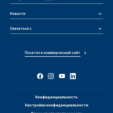
Новости
Связаться с
Посетите коммерческий сайт
Конфиденциальность
Настройки конфиденциальности