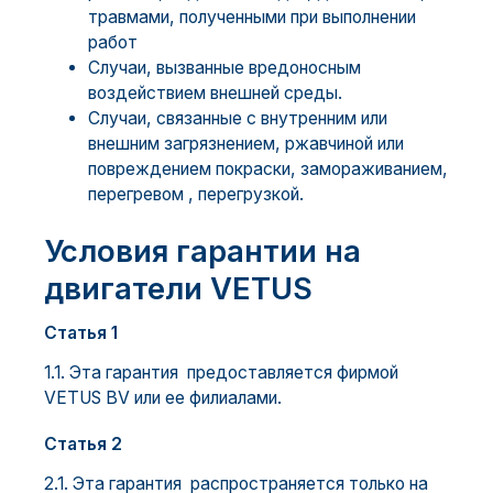
травмами, полученными при выполнении
работ
Случаи, вызванные вредоносным
воздействием внешней среды.
Случаи, связанные с внутренним или
внешним загрязнением, ржавчиной или
повреждением покраски, замораживанием,
перегревом , перегрузкой.
Условия гарантии на
двигатели VETUS
Статья 1
1.1. Эта гарантия предоставляется фирмой
VETUS BV или ее филиалами.
Статья 2
2.1. Эта гарантия распространяется только на