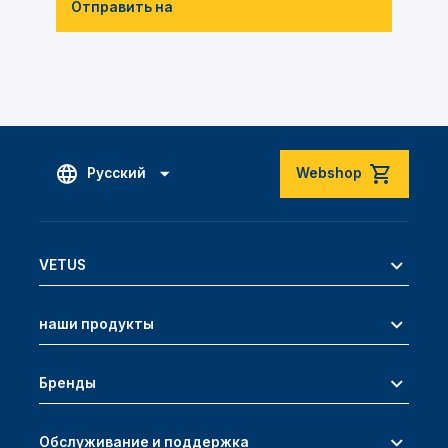
Отправить на
Русский
Webshop
VETUS
наши продукты
Бренды
Обслуживание и поддержка