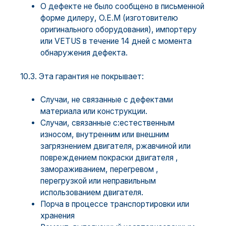
О дефекте не было сообщено в письменной
форме дилеру, O.E.M (изготовителю
оригинального оборудования), импортеру
или VETUS в течение 14 дней с момента
обнаружения дефекта.
10.3. Эта гарантия не покрывает:
Случаи, не связанные с дефектами
материала или конструкции.
Случаи, связанные с:естественным
износом, внутренним или внешним
загрязнением двигателя, ржавчиной или
повреждением покраски двигателя ,
замораживанием, перегревом ,
перегрузкой или неправильным
использованием двигателя.
Порча в процессе транспортировки или
хранения