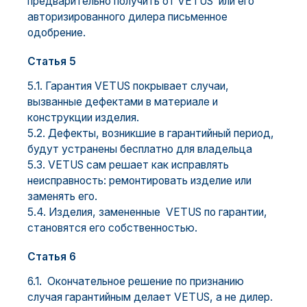
предварительно получить от VETUS или его
авторизированного дилера письменное
одобрение.
Статья 5
5.1. Гарантия VETUS покрывает случаи,
вызванные дефектами в материале и
конструкции изделия.
5.2. Дефекты, возникшие в гарантийный период,
будут устранены бесплатно для владельца
5.3. VETUS сам решает как исправлять
неисправность: ремонтировать изделие или
заменять его.
5.4. Изделия, замененные VETUS по гарантии,
становятся его собственностью.
Статья 6
6.1. Окончательное решение по признанию
случая гарантийным делает VETUS, а не дилер.