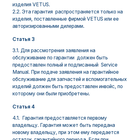
изделия VETUS.
2.2. Эта гарантия распространяется только на
изделия, поставленные фирмой VETUS или ее
авторизированными дилерами.
Статья 3
3.1. Для рассмотрения заявления на
обслуживание по гарантии должен быть
предоставлен полный и подписанный Service
Manual. При подаче заявления на гарантийное
обслуживание для запчастей и вспомогательных
изделий должен быть предоставлен инвойс, по
которому они были приобретены.
Статья 4
4.1. Гарантия предоставляется первому
владельцу. Гарантия может быть передана
новому владельцу, при этом ему передается
остаток гарантийного периода. Если при