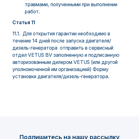
травмами, полученными при выполнении
работ.
Статья 11
11.1. Для открытия гарантии необходимо в
течение 14 дней после запуска двигателя/
дизель-генератора отправить в сервисный
отдел VETUS BV заполненную и подписанную
авторизованным дилером VETUS (или другой
уполномоченной им организацией) Форму
установки двигателя/дизель-генератора.
Подпишитесь на нашу рассылку