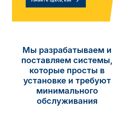
Узнайте здесь, как
Мы разрабатываем и
поставляем системы,
которые просты в
установке и требуют
минимального
обслуживания