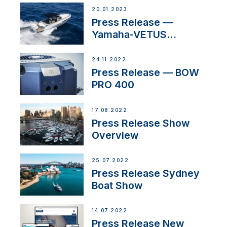
20.01.2023
Press Release —
Yamaha-VETUS
Partnership
24.11.2022
Press Release — BOW
PRO 400
17.08.2022
Press Release Show
Overview
25.07.2022
Press Release Sydney
Boat Show
14.07.2022
Press Release New