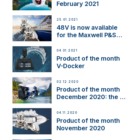
February 2021
25.01.2021
48V is now available
for the Maxwell P&S
range
04.01.2021
Product of the month
V-Docker
02.12.2020
Product of the month
December 2020: the E-
Line
04.11.2020
Product of the month
November 2020