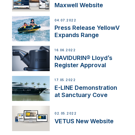
Maxwell Website
04.07.2022
Press Release YellowV
Expands Range
16.06.2022
NAVIDURIN® Lloyd’s
Register Approval
17.05.2022
E-LINE Demonstration
at Sanctuary Cove
02.05.2022
VETUS New Website