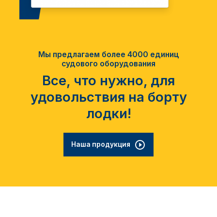
Мы предлагаем более 4000 единиц
судового оборудования
Все, что нужно, для
удовольствия на борту
лодки!
Наша продукция