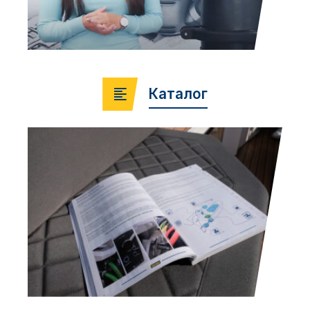
Каталог