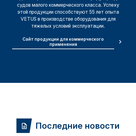
судов малого коммерческого класса. Успеху
этой продукции способствуют 55 лет опыта
VETUS в производстве оборудования для
тяжелых условий эксплуатации.
Сайт продукции для коммерческого
применения
Последние новости