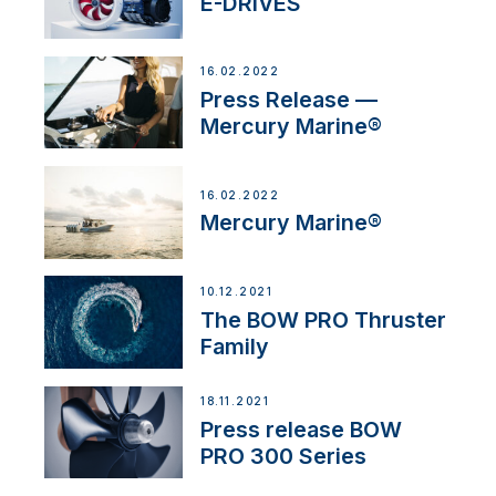
E-DRIVES
16.02.2022
Press Release —
Mercury Marine®
16.02.2022
Mercury Marine®
10.12.2021
The BOW PRO Thruster
Family
18.11.2021
Press release BOW
PRO 300 Series