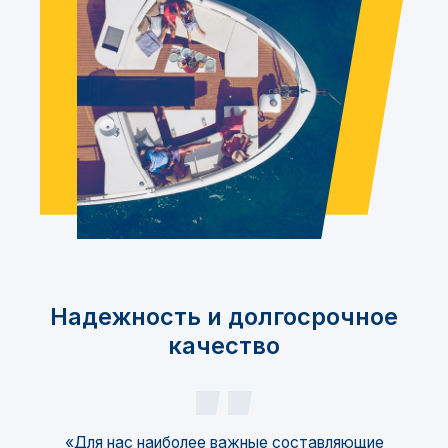
Надежность и долгосрочное
качество
«Для нас наиболее важные составляющие