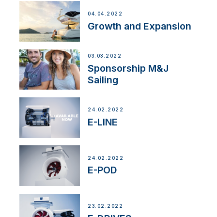
04.04.2022
Growth and Expansion
03.03.2022
Sponsorship M&J
Sailing
24.02.2022
E-LINE
24.02.2022
E-POD
23.02.2022