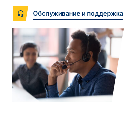
Обслуживание и поддержка