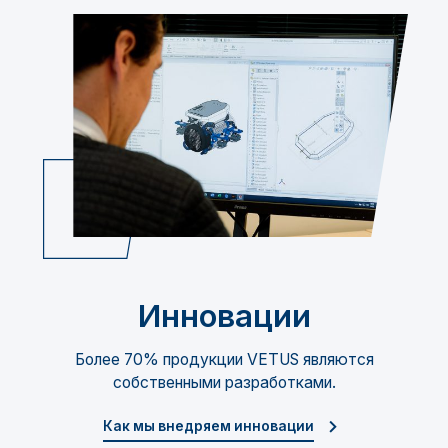
Инновации
Более 70% продукции VETUS являются
собственными разработками.
Как мы внедряем инновации