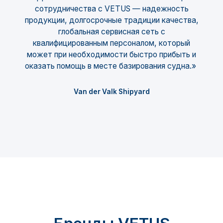
сотрудничества с VETUS — надежность
продукции, долгосрочные традиции качества,
глобальная сервисная сеть с
квалифицированным персоналом, который
может при необходимости быстро прибыть и
оказать помощь в месте базирования судна.»
Van der Valk Shipyard