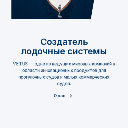
Создатель
лодочные системы
VETUS — одна из ведущих мировых компаний в
области инновационных продуктов для
прогулочных судов и малых коммерческих
судов.
О нас