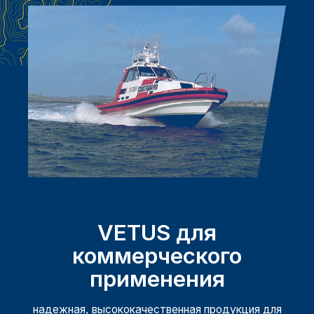
VETUS для
коммерческого
применения
надежная, высококачественная продукция для