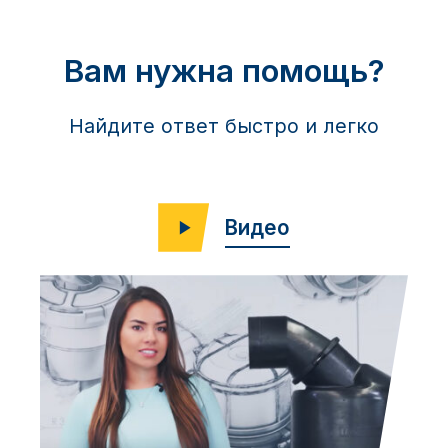
Вам нужна помощь?
Найдите ответ быстро и легко
Видео