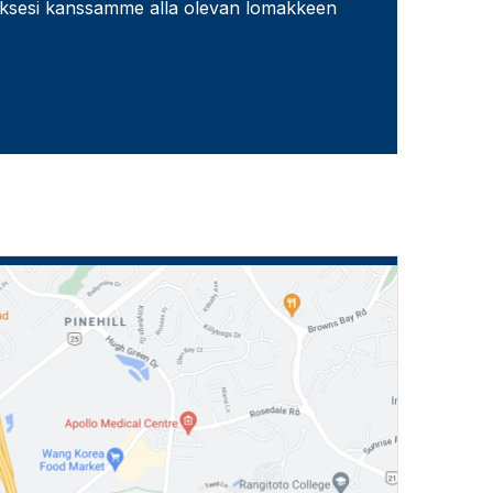
ksesi kanssamme alla olevan lomakkeen