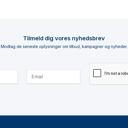
Tilmeld dig vores nyhedsbrev
Modtag de seneste oplysninger om tilbud, kampagner og nyheder.