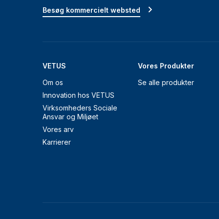
Besøg kommercielt websted
VETUS
Vores Produkter
Om os
Se alle produkter
Innovation hos VETUS
Virksomheders Sociale
Ansvar og Miljøet
Vores arv
Karrierer