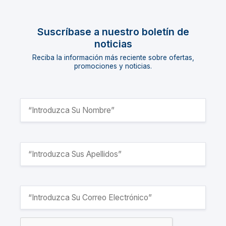
Suscríbase a nuestro boletín de
noticias
Reciba la información más reciente sobre ofertas,
promociones y noticias.