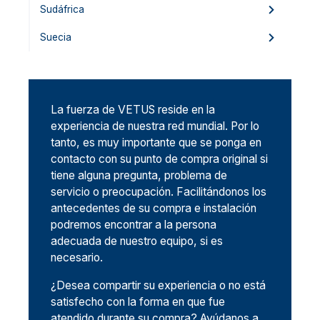
Sudáfrica
Suecia
La fuerza de VETUS reside en la
experiencia de nuestra red mundial. Por lo
tanto, es muy importante que se ponga en
contacto con su punto de compra original si
tiene alguna pregunta, problema de
servicio o preocupación. Facilitándonos los
antecedentes de su compra e instalación
podremos encontrar a la persona
adecuada de nuestro equipo, si es
necesario.
¿Desea compartir su experiencia o no está
satisfecho con la forma en que fue
atendido durante su compra? Ayúdanos a