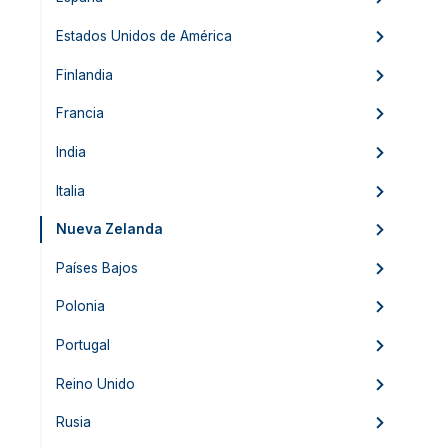
Estados Unidos de América
Finlandia
Francia
India
Italia
Nueva Zelanda
Países Bajos
Polonia
Portugal
Reino Unido
Rusia