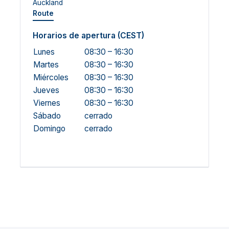
Auckland
Route
Horarios de apertura (CEST)
Lunes
08:30 – 16:30
Martes
08:30 – 16:30
Miércoles
08:30 – 16:30
Jueves
08:30 – 16:30
Viernes
08:30 – 16:30
Sábado
cerrado
Domingo
cerrado