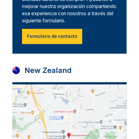
mejorar nuestra organización compartiendo
esa experiencia con nosotros a través del
siguiente formulario.
Formulario de contacto
New Zealand