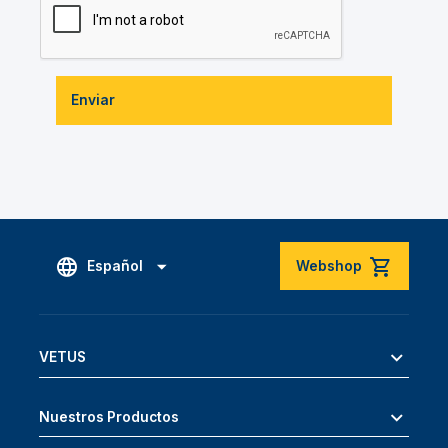
Enviar
Español
Webshop
VETUS
Nuestros Productos