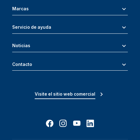
Marcas
Servicio de ayuda
Noticias
Contacto
Visite el sitio web comercial