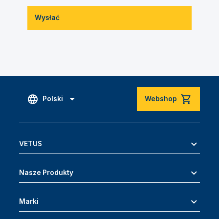
Wysłać
Polski
Webshop
VETUS
Nasze Produkty
Marki