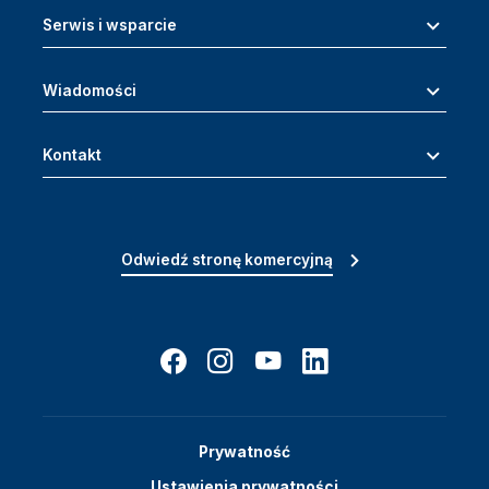
Serwis i wsparcie
Wiadomości
Kontakt
Odwiedź stronę komercyjną
Prywatność
Ustawienia prywatności