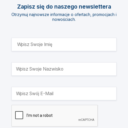
Zapisz się do naszego newslettera
Otrzymuj najnowsze informacje o ofertach, promocjach i
nowościach.