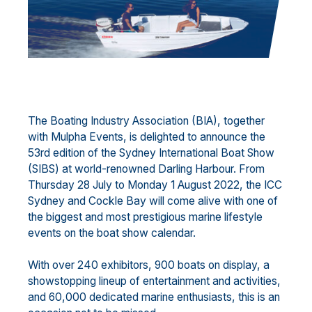
The Boating Industry Association (BIA), together
with Mulpha Events, is delighted to announce the
53rd edition of the Sydney International Boat Show
(SIBS) at world-renowned Darling Harbour. From
Thursday 28 July to Monday 1 August 2022, the ICC
Sydney and Cockle Bay will come alive with one of
the biggest and most prestigious marine lifestyle
events on the boat show calendar.
With over 240 exhibitors, 900 boats on display, a
showstopping lineup of entertainment and activities,
and 60,000 dedicated marine enthusiasts, this is an