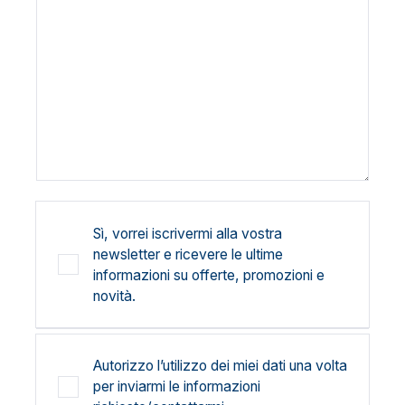
Sì, vorrei iscrivermi alla vostra
newsletter e ricevere le ultime
informazioni su offerte, promozioni e
novità.
Autorizzo l’utilizzo dei miei dati una volta
per inviarmi le informazioni