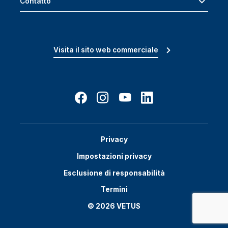
Contatto
Visita il sito web commerciale
Privacy
Impostazioni privacy
Esclusione di responsabilità
Termini
© 2026 VETUS