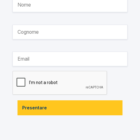
Presentare