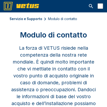
Aprire la ba
Servizio e Supporto
Modulo di contatto
Modulo di contatto
La forza di VETUS risiede nella
competenza della nostra rete
mondiale. È quindi molto importante
che vi mettiate in contatto con il
vostro punto di acquisto originale in
caso di domande, problemi di
assistenza o preoccupazioni. Dandoci
le informazioni di base del vostro
acquisto e dell’installazione possiamo