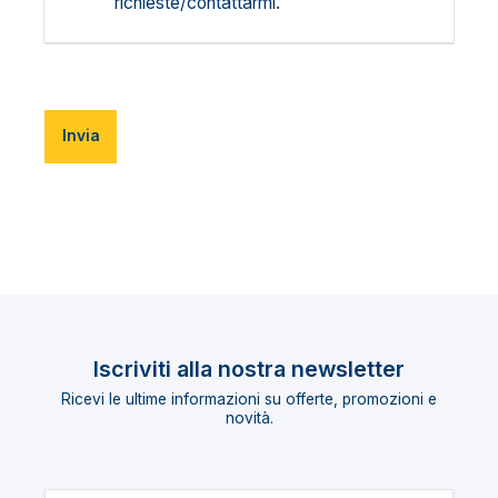
richieste/contattarmi.
Invia
Iscriviti alla nostra newsletter
Ricevi le ultime informazioni su offerte, promozioni e
novità.