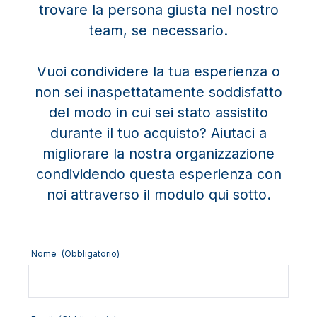
trovare la persona giusta nel nostro
team, se necessario.
Vuoi condividere la tua esperienza o
non sei inaspettatamente soddisfatto
del modo in cui sei stato assistito
durante il tuo acquisto? Aiutaci a
migliorare la nostra organizzazione
condividendo questa esperienza con
noi attraverso il modulo qui sotto.
Nome
(Obbligatorio)