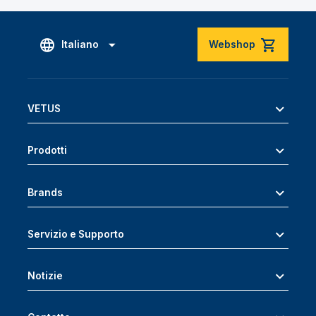
Italiano
Webshop
VETUS
Prodotti
Brands
Servizio e Supporto
Notizie