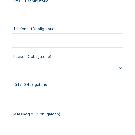
Email
(Obbligatorio)
Telefono
(Obbligatorio)
Paese
(Obbligatorio)
Città
(Obbligatorio)
Messaggio
(Obbligatorio)