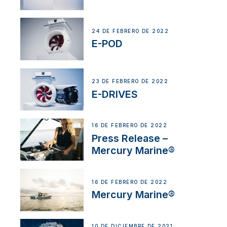
24 DE FEBRERO DE 2022
E-POD
23 DE FEBRERO DE 2022
E-DRIVES
16 DE FEBRERO DE 2022
Press Release –
Mercury Marine®
16 DE FEBRERO DE 2022
Mercury Marine®
10 DE DICIEMBRE DE 2021