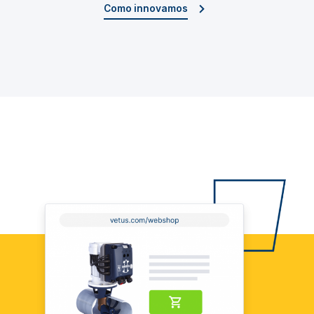
Como innovamos