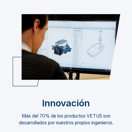
Innovación
Más del 70% de los productos VETUS son
desarrollados por nuestros propios ingenieros.