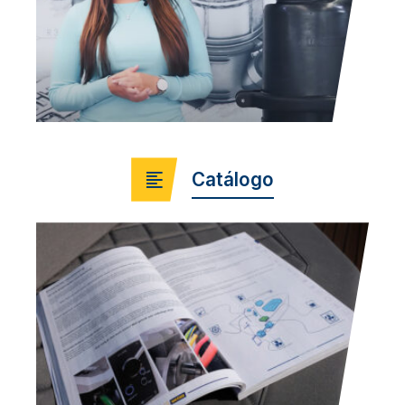
Catálogo