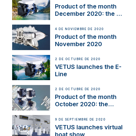
Product of the month
December 2020: the E-
Line
4 DE NOVIEMBRE DE 2020
Product of the month
November 2020
2 DE OCTUBRE DE 2020
VETUS launches the E-
Line
2 DE OCTUBRE DE 2020
Product of the month
October 2020: the
BOW PRO
9 DE SEPTIEMBRE DE 2020
VETUS launches virtual
boat show