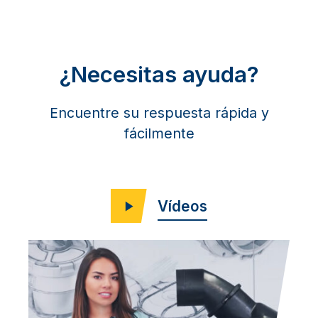
¿Necesitas ayuda?
Encuentre su respuesta rápida y
fácilmente
Vídeos