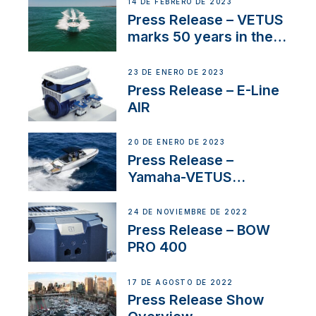
14 DE FEBRERO DE 2023
Press Release – VETUS
marks 50 years in the
US
23 DE ENERO DE 2023
Press Release – E-Line
AIR
20 DE ENERO DE 2023
Press Release –
Yamaha-VETUS
Partnership
24 DE NOVIEMBRE DE 2022
Press Release – BOW
PRO 400
17 DE AGOSTO DE 2022
Press Release Show