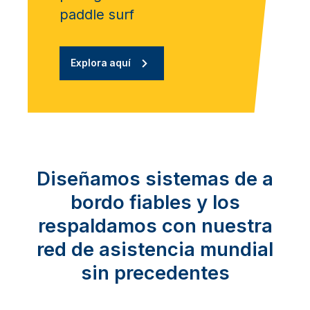
paddle surf
Explora aquí
Diseñamos sistemas de a
bordo fiables y los
respaldamos con nuestra
red de asistencia mundial
sin precedentes