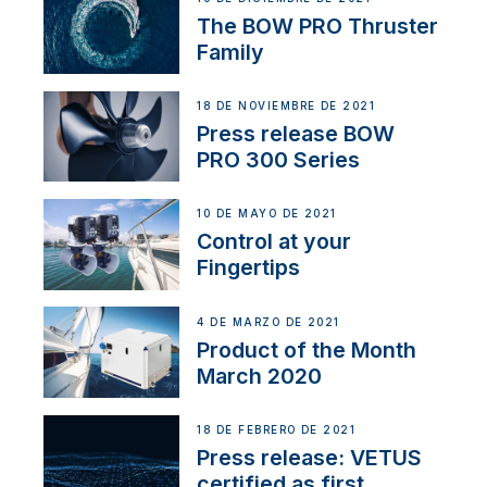
The BOW PRO Thruster
Family
18 DE NOVIEMBRE DE 2021
Press release BOW
PRO 300 Series
10 DE MAYO DE 2021
Control at your
Fingertips
4 DE MARZO DE 2021
Product of the Month
March 2020
18 DE FEBRERO DE 2021
Press release: VETUS
certified as first