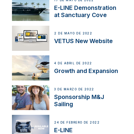
17 DE MAYO DE 2022
E-LINE Demonstration
at Sanctuary Cove
2 DE MAYO DE 2022
VETUS New Website
4 DE ABRIL DE 2022
Growth and Expansion
3 DE MARZO DE 2022
Sponsorship M&J
Sailing
24 DE FEBRERO DE 2022
E-LINE