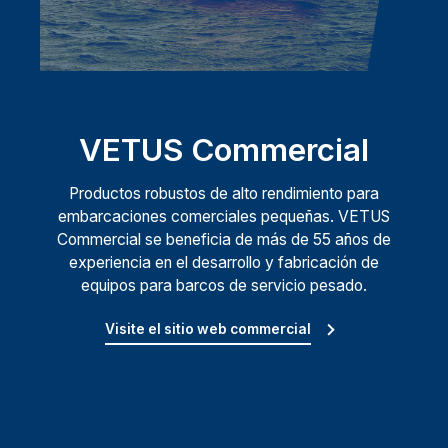
VETUS Commercial
Productos robustos de alto rendimiento para
embarcaciones comerciales pequeñas. VETUS
Commercial se beneficia de más de 55 años de
experiencia en el desarrollo y fabricación de
equipos para barcos de servicio pesado.
Visite el sitio web commercial