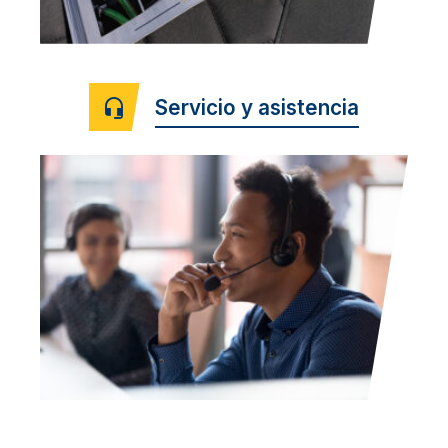
Servicio y asistencia