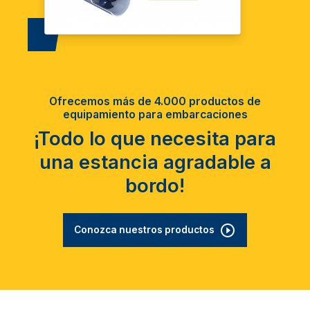
Ofrecemos más de 4.000 productos de
equipamiento para embarcaciones
¡Todo lo que necesita para
una estancia agradable a
bordo!
Conozca nuestros productos