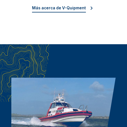
Más acerca de V-Quipment