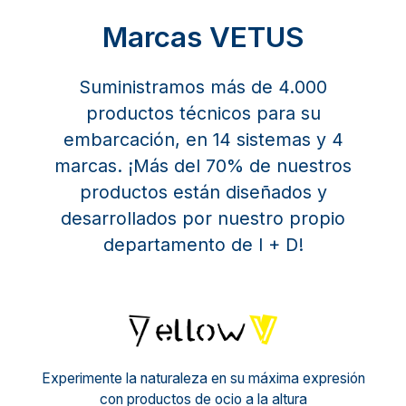
Marcas VETUS
Suministramos más de 4.000
productos técnicos para su
embarcación, en 14 sistemas y 4
marcas. ¡Más del 70% de nuestros
productos están diseñados y
desarrollados por nuestro propio
departamento de I + D!
Yello
Experimente la naturaleza en su máxima expresión
con productos de ocio a la altura