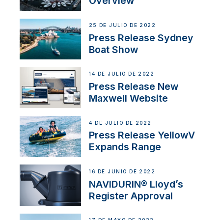
Overview
25 DE JULIO DE 2022
Press Release Sydney
Boat Show
14 DE JULIO DE 2022
Press Release New
Maxwell Website
4 DE JULIO DE 2022
Press Release YellowV
Expands Range
16 DE JUNIO DE 2022
NAVIDURIN® Lloyd’s
Register Approval