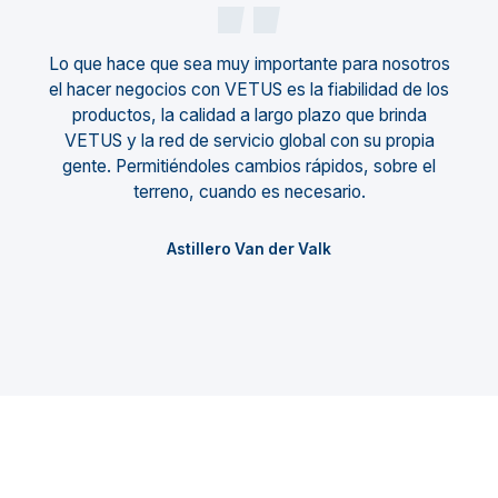
Lo que hace que sea muy importante para nosotros
el hacer negocios con VETUS es la fiabilidad de los
productos, la calidad a largo plazo que brinda
VETUS y la red de servicio global con su propia
gente. Permitiéndoles cambios rápidos, sobre el
terreno, cuando es necesario.
Astillero Van der Valk